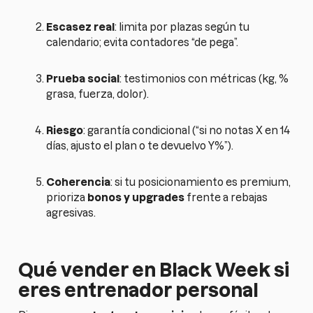
Escasez real
: limita por plazas según tu
calendario; evita contadores “de pega”.
Prueba social
: testimonios con métricas (kg, %
grasa, fuerza, dolor).
Riesgo
: garantía condicional (“si no notas X en 14
días, ajusto el plan o te devuelvo Y%”).
Coherencia
: si tu posicionamiento es premium,
prioriza
bonos y upgrades
frente a rebajas
agresivas.
Qué vender en Black Week si
eres entrenador personal