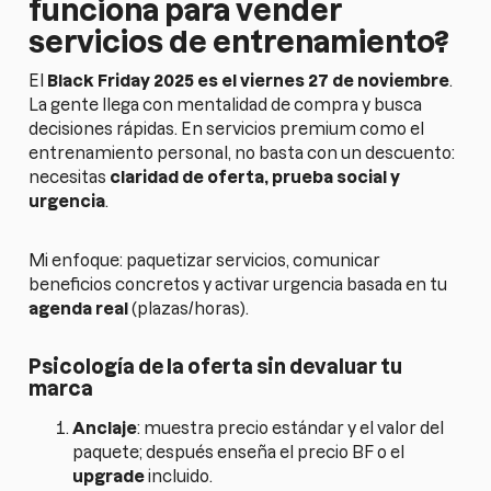
funciona para vender
servicios de entrenamiento?
El
Black Friday 2025 es el viernes 27 de noviembre
.
La gente llega con mentalidad de compra y busca
decisiones rápidas. En servicios premium como el
entrenamiento personal, no basta con un descuento:
necesitas
claridad de oferta, prueba social y
urgencia
.
Mi enfoque: paquetizar servicios, comunicar
beneficios concretos y activar urgencia basada en tu
agenda real
(plazas/horas).
Psicología de la oferta sin devaluar tu
marca
Anclaje
: muestra precio estándar y el valor del
paquete; después enseña el precio BF o el
upgrade
incluido.