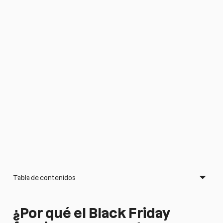
Tabla de contenidos
¿Por qué el Black Friday