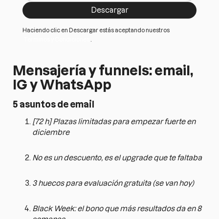
Haciendo clic en Descargar estás aceptando nuestros
Terminos y Condiciones
.
Mensajería y funnels: email,
IG y WhatsApp
5 asuntos de email
[72 h] Plazas limitadas para empezar fuerte en
diciembre
No es un descuento, es el upgrade que te faltaba
3 huecos para evaluación gratuita (se van hoy)
Black Week: el bono que más resultados da en 8