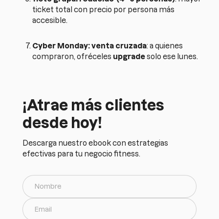
ticket total con precio por persona más
accesible.
Cyber Monday: venta cruzada
: a quienes
compraron, ofréceles
upgrade
solo ese lunes.
¡Atrae más clientes
desde hoy!
Descarga nuestro ebook con estrategias
efectivas para tu negocio fitness.