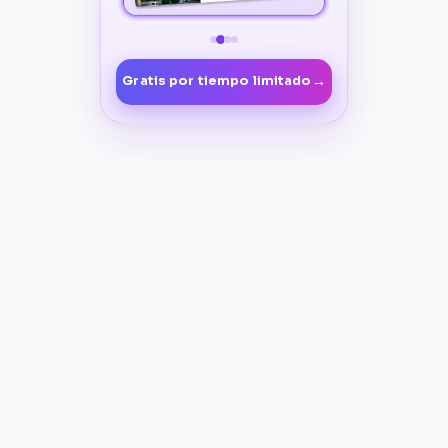
→
Gratis por tiempo limitado