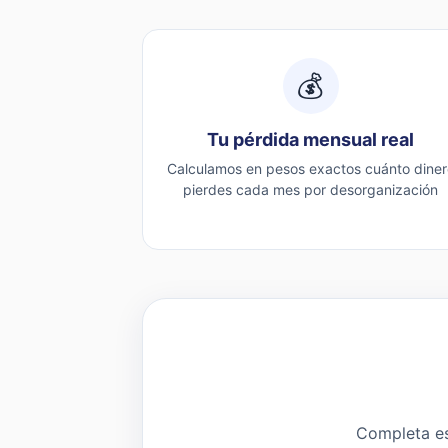
💰
Tu pérdida mensual real
Calculamos en pesos exactos cuánto diner
pierdes cada mes por desorganización
Completa est