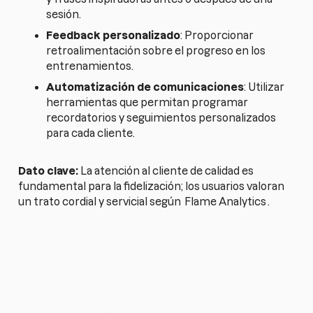
sesión.
Feedback personalizado
: Proporcionar
retroalimentación sobre el progreso en los
entrenamientos.
Automatización de comunicaciones
: Utilizar
herramientas que permitan programar
recordatorios y seguimientos personalizados
para cada cliente.
Dato clave:
La atención al cliente de calidad es
fundamental para la fidelización; los usuarios valoran
un trato cordial y servicial según
Flame Analytics
.
¿Quieres simplificar tu