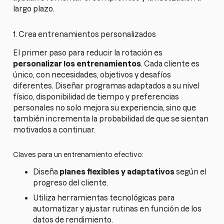
largo plazo.
1. Crea entrenamientos personalizados
El primer paso para reducir la rotación es
personalizar los entrenamientos
. Cada cliente es
único, con necesidades, objetivos y desafíos
diferentes. Diseñar programas adaptados a su nivel
físico, disponibilidad de tiempo y preferencias
personales no solo mejora su experiencia, sino que
también incrementa la probabilidad de que se sientan
motivados a continuar.
Claves para un entrenamiento efectivo:
Diseña
planes flexibles y adaptativos
según el
progreso del cliente.
Utiliza herramientas tecnológicas para
automatizar y ajustar rutinas en función de los
datos de rendimiento.