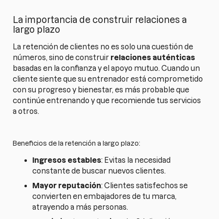
La importancia de construir relaciones a
largo plazo
La retención de clientes no es solo una cuestión de
números, sino de construir
relaciones auténticas
basadas en la confianza y el apoyo mutuo. Cuando un
cliente siente que su entrenador está comprometido
con su progreso y bienestar, es más probable que
continúe entrenando y que recomiende tus servicios
a otros.
Beneficios de la retención a largo plazo:
Ingresos estables
: Evitas la necesidad
constante de buscar nuevos clientes.
Mayor reputación
: Clientes satisfechos se
convierten en embajadores de tu marca,
atrayendo a más personas.