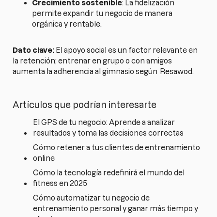
Crecimiento sostenible
: La fidelización
permite expandir tu negocio de manera
orgánica y rentable.
Dato clave:
El apoyo social es un factor relevante en
la retención; entrenar en grupo o con amigos
aumenta la adherencia al gimnasio según
Resawod.
Artículos que podrían interesarte
El GPS de tu negocio: Aprende a analizar
resultados y toma las decisiones correctas
Cómo retener a tus clientes de entrenamiento
online
Cómo la tecnología redefinirá el mundo del
fitness en 2025
Cómo automatizar tu negocio de
entrenamiento personal y ganar más tiempo y