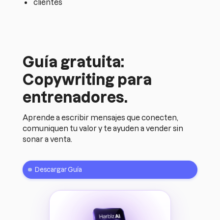
clientes
Guía gratuita:
Copywriting para
entrenadores.
Aprende a escribir mensajes que conecten,
comuniquen tu valor y te ayuden a vender sin
sonar a venta.
Descargar Guía