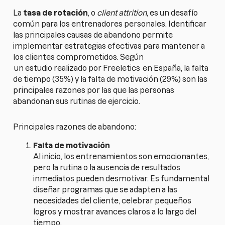
La
tasa de rotación
, o
client attrition
, es un desafío
común para los entrenadores personales. Identificar
las principales causas de abandono permite
implementar estrategias efectivas para mantener a
los clientes comprometidos. Según
un estudio realizado por Freeletics
en España, la falta
de tiempo (35%) y la falta de motivación (29%) son las
principales razones por las que las personas
abandonan sus rutinas de ejercicio.
Principales razones de abandono:
Falta de motivación
Al inicio, los entrenamientos son emocionantes,
pero la rutina o la ausencia de resultados
inmediatos pueden desmotivar. Es fundamental
diseñar programas que se adapten a las
necesidades del cliente, celebrar pequeños
logros y mostrar avances claros a lo largo del
tiempo.