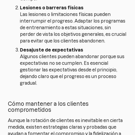
Lesiones o barreras físicas
Las lesiones o limitaciones físicas pueden
interrumpir el progreso. Adaptar los programas
de entrenamiento a estas situaciones, sin
perder de vista los objetivos generales, es crucial
para evitar que los clientes abandonen.
Desajuste de expectativas
Algunos clientes pueden abandonar porque sus
expectativas no se cumplen. Es esencial
gestionar las expectativas desde el principio,
dejando claro que el progreso es un proceso
gradual.
Cómo mantener a los clientes
comprometidos
Aunque la rotación de clientes es inevitable en cierta
medida, existen estrategias claras y probadas que
ayudan a fomentar el compromiso y la fidelización a