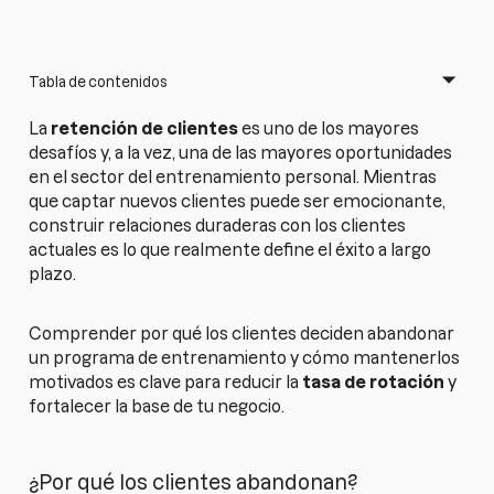
Tabla de contenidos
La
retención de clientes
es uno de los mayores
desafíos y, a la vez, una de las mayores oportunidades
en el sector del entrenamiento personal. Mientras
que captar nuevos clientes puede ser emocionante,
construir relaciones duraderas con los clientes
actuales es lo que realmente define el éxito a largo
plazo.
Comprender por qué los clientes deciden abandonar
un programa de entrenamiento y cómo mantenerlos
motivados es clave para reducir la
tasa de rotación
y
fortalecer la base de tu negocio.
¿Por qué los clientes abandonan?