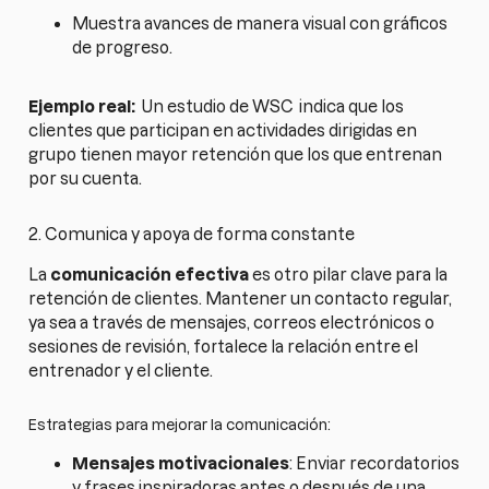
Muestra avances de manera visual con gráficos
de progreso.
Ejemplo real:
Un estudio de WSC
indica que los
clientes que participan en actividades dirigidas en
grupo tienen mayor retención que los que entrenan
por su cuenta.
2. Comunica y apoya de forma constante
La
comunicación efectiva
es otro pilar clave para la
retención de clientes. Mantener un contacto regular,
ya sea a través de mensajes, correos electrónicos o
sesiones de revisión, fortalece la relación entre el
entrenador y el cliente.
Estrategias para mejorar la comunicación:
Mensajes motivacionales
: Enviar recordatorios
y frases inspiradoras antes o después de una