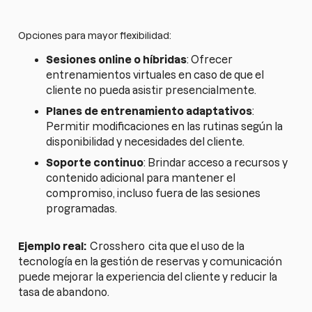
Opciones para mayor flexibilidad:
Sesiones online o híbridas
: Ofrecer
entrenamientos virtuales en caso de que el
cliente no pueda asistir presencialmente.
Planes de entrenamiento adaptativos
:
Permitir modificaciones en las rutinas según la
disponibilidad y necesidades del cliente.
Soporte continuo
: Brindar acceso a recursos y
contenido adicional para mantener el
compromiso, incluso fuera de las sesiones
programadas.
Ejemplo real:
Crosshero
cita que el uso de la
tecnología en la gestión de reservas y comunicación
puede mejorar la experiencia del cliente y reducir la
tasa de abandono.