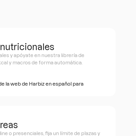
nutricionales
ales y apóyate en nuestra librería de
cal y macros de forma automática.
reas
ne o presenciales, fija un límite de plazas y