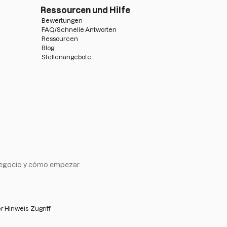
Ressourcen und Hilfe
Bewertungen
FAQ/Schnelle Antworten
Ressourcen
Blog
Stellenangebote
negocio y cómo empezar.
r Hinweis
Zugriff