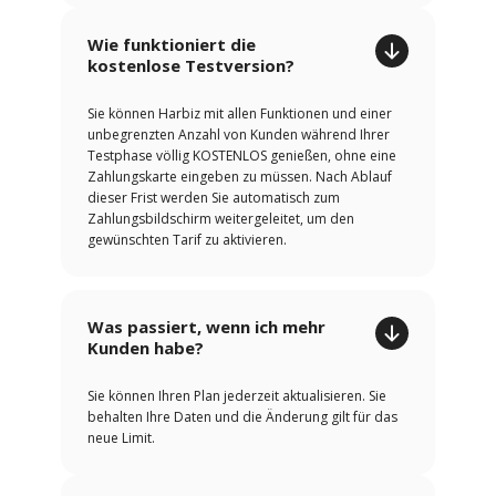
Wie funktioniert die
kostenlose Testversion?
Sie können Harbiz mit allen Funktionen und einer
unbegrenzten Anzahl von Kunden während Ihrer
Testphase völlig KOSTENLOS genießen, ohne eine
Zahlungskarte eingeben zu müssen. Nach Ablauf
dieser Frist werden Sie automatisch zum
Zahlungsbildschirm weitergeleitet, um den
gewünschten Tarif zu aktivieren.
Was passiert, wenn ich mehr
Kunden habe?
Sie können Ihren Plan jederzeit aktualisieren. Sie
behalten Ihre Daten und die Änderung gilt für das
neue Limit.