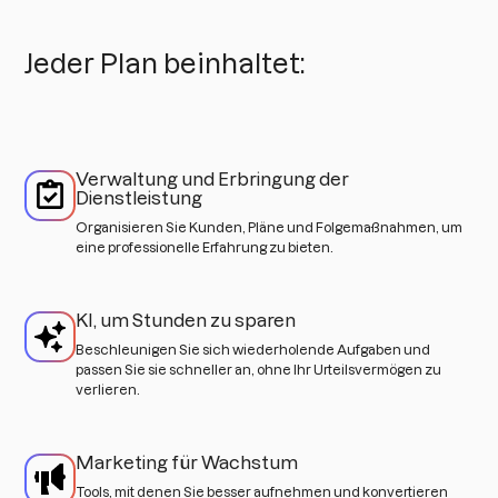
Jeder Plan beinhaltet:
Verwaltung und Erbringung der
Dienstleistung
Organisieren Sie Kunden, Pläne und Folgemaßnahmen, um
eine professionelle Erfahrung zu bieten.
KI, um Stunden zu sparen
Beschleunigen Sie sich wiederholende Aufgaben und
passen Sie sie schneller an, ohne Ihr Urteilsvermögen zu
verlieren.
Marketing für Wachstum
Tools, mit denen Sie besser aufnehmen und konvertieren