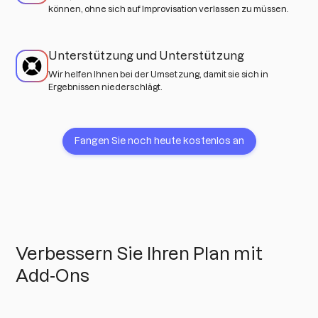
können, ohne sich auf Improvisation verlassen zu müssen.
Unterstützung und Unterstützung
Wir helfen Ihnen bei der Umsetzung, damit sie sich in
Ergebnissen niederschlägt.
Fangen Sie noch heute kostenlos an
Verbessern Sie Ihren Plan mit
Add-Ons