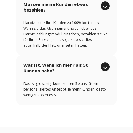
Müssen meine Kunden etwas
bezahlen?
Harbiz ist für Ihre Kunden zu 100% kostenlos.
Wenn sie das Abonnementmodell über das
Harbiz-Zahlungsmodul eingeben, bezahlen sie Sie
für Ihren Service genauso, als ob sie dies
außerhalb der Plattform getan hätten.
Was ist, wenn ich mehr als 50
Kunden habe?
Das ist großartig, kontaktieren Sie uns für ein
personalisiertes Angebot. Je mehr Kunden, desto
weniger kostet es Sie.