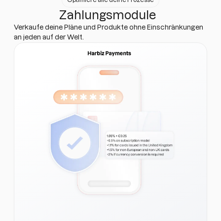
Zahlungsmodule
Verkaufe deine Pläne und Produkte ohne Einschränkungen
an jeden auf der Welt.