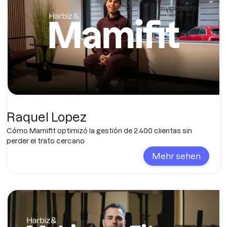
Raquel Lopez
Cómo Mamifit optimizó la gestión de 2.400 clientas sin
perder el trato cercano
Mehr sehen