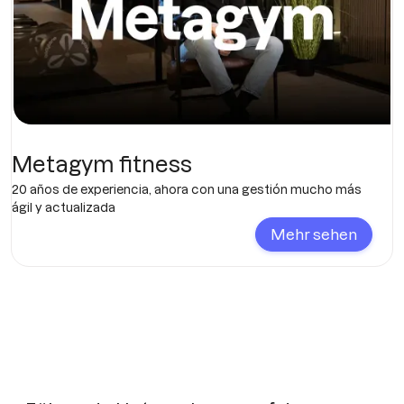
Metagym fitness
20 años de experiencia, ahora con una gestión mucho más
ágil y actualizada
Mehr sehen