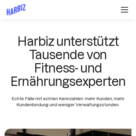
Harbiz unterstützt
Tausende von
Fitness- und
Ernährungsexperten
Echte Fälle mit echten Kennzahlen: mehr Kunden, mehr
Kundenbindung und weniger Verwaltungsstunden.