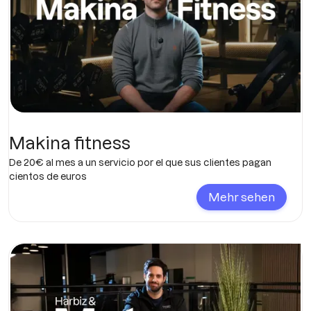
Makina fitness
De 20€ al mes a un servicio por el que sus clientes pagan
cientos de euros
Mehr sehen