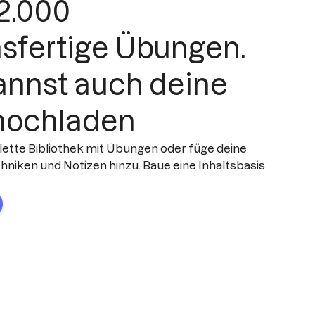
2.000
sfertige Übungen.
annst auch deine
hochladen
tte Bibliothek mit Übungen oder füge deine
hniken und Notizen hinzu. Baue eine Inhaltsbasis