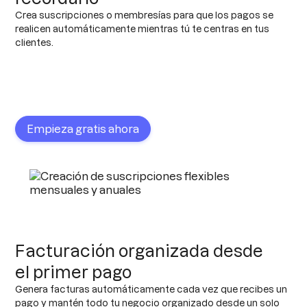
Crea suscripciones o membresías para que los pagos se
realicen automáticamente mientras tú te centras en tus
clientes.
Empieza gratis ahora
Facturación organizada desde
el primer pago
Genera facturas automáticamente cada vez que recibes un
pago y mantén todo tu negocio organizado desde un solo