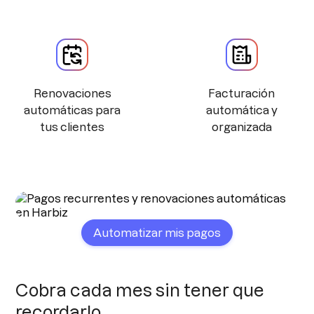
Renovaciones
Facturación
automáticas para
automática y
tus clientes
organizada
Automatizar mis pagos
Cobra cada mes sin tener que
recordarlo