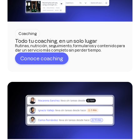
Coaching
Todo tu coaching, en un solo lugar
Rutinas, nutrición, seguimiento, formularios y contenido para
dar un servicio más completo sin perder tiempo.
Conoce coaching