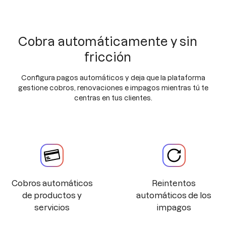
Cobra automáticamente y sin
fricción
Configura pagos automáticos y deja que la plataforma
gestione cobros, renovaciones e impagos mientras tú te
centras en tus clientes.
Cobros automáticos
Reintentos
de productos y
automáticos de los
servicios
impagos