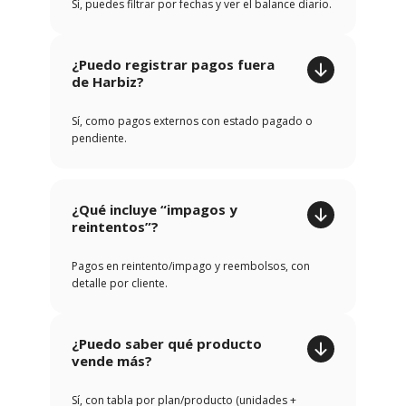
Sí, puedes filtrar por fechas y ver el balance diario.
¿Puedo registrar pagos fuera
de Harbiz?
Sí, como pagos externos con estado pagado o
pendiente.
¿Qué incluye “impagos y
reintentos”?
Pagos en reintento/impago y reembolsos, con
detalle por cliente.
¿Puedo saber qué producto
vende más?
Sí, con tabla por plan/producto (unidades +