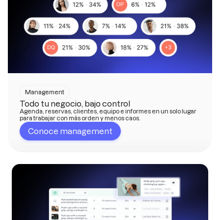
Management
Todo tu negocio, bajo control
Agenda, reservas, clientes, equipo e informes en un solo lugar
para trabajar con más orden y menos caos.
Conoce management