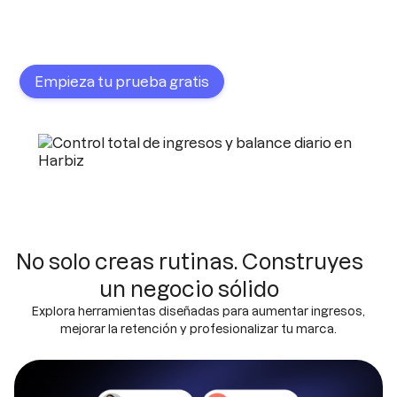
Empieza tu prueba gratis
No solo creas rutinas. Construyes
un negocio sólido
Explora herramientas diseñadas para aumentar ingresos,
mejorar la retención y profesionalizar tu marca.