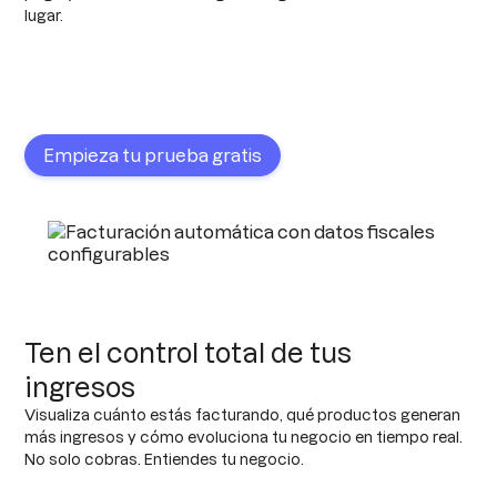
lugar.
Empieza tu prueba gratis
Ten el control total de tus
ingresos
Visualiza cuánto estás facturando, qué productos generan
más ingresos y cómo evoluciona tu negocio en tiempo real.
No solo cobras. Entiendes tu negocio.