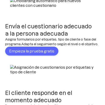
Envía el cuestionario adecuado
a la persona adecuada
Asigna formularios por etiquetas, tipo de cliente o fase del
programa.Adapta el seguimiento según el nivel o el objetivo.
Empieza la prueba gratis
El cliente responde en el
momento adecuado