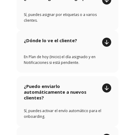
Sí, puedes asignar por etiquetas o a varios
clientes.
¿Dónde lo ve el cliente?
En Plan de hoy (Inicio) el día asignado y en
Notificaciones si está pendiente.
¿Puedo enviarlo
automáticamente a nuevos
clientes?
Sí, puedes activar el envío automático para el
onboarding.