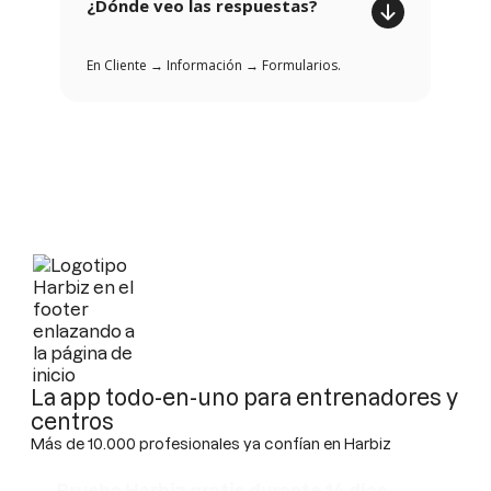
¿Dónde veo las respuestas?
En Cliente → Información → Formularios.
La app todo-en-uno para entrenadores y
centros
Más de 10.000 profesionales ya confían en Harbiz
Prueba Harbiz gratis durante 14 días