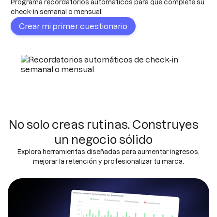
Programa recordatorios automáticos para que complete su
check-in semanal o mensual.
Crear mi primer cuestionario
No solo creas rutinas. Construyes
un negocio sólido
Explora herramientas diseñadas para aumentar ingresos,
mejorar la retención y profesionalizar tu marca.