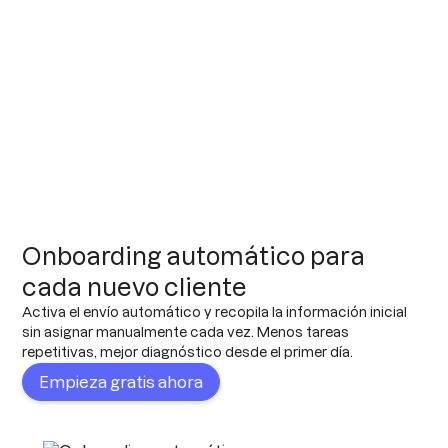
Onboarding automático para
cada nuevo cliente
Activa el envío automático y recopila la información inicial
sin asignar manualmente cada vez. Menos tareas
repetitivas, mejor diagnóstico desde el primer día.
Empieza gratis ahora