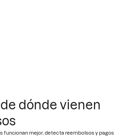
 de dónde vienen
sos
os funcionan mejor, detecta reembolsos y pagos