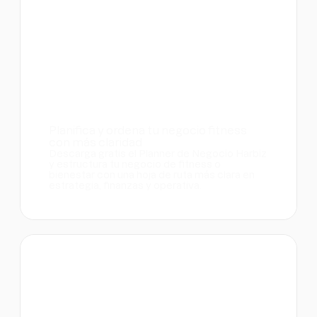
Planifica y ordena tu negocio fitness
con más claridad
Descarga gratis el Planner de Negocio Harbiz
y estructura tu negocio de fitness o
bienestar con una hoja de ruta más clara en
estrategia, finanzas y operativa.
Plantillas