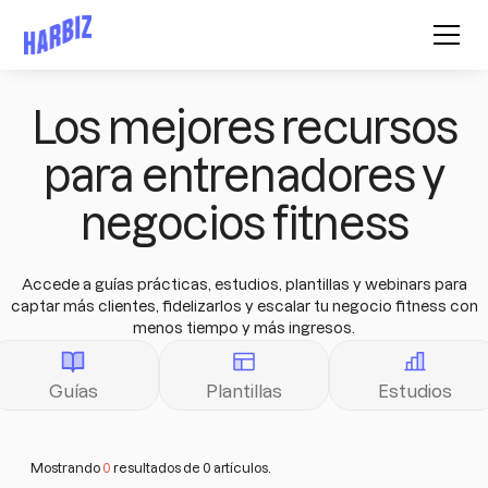
Los mejores recursos
para entrenadores y
negocios fitness
Accede a guías prácticas, estudios, plantillas y webinars para
captar más clientes, fidelizarlos y escalar tu negocio fitness con
menos tiempo y más ingresos.
Guías
Plantillas
Estudios
Mostrando
0
resultados de
0
artículos.