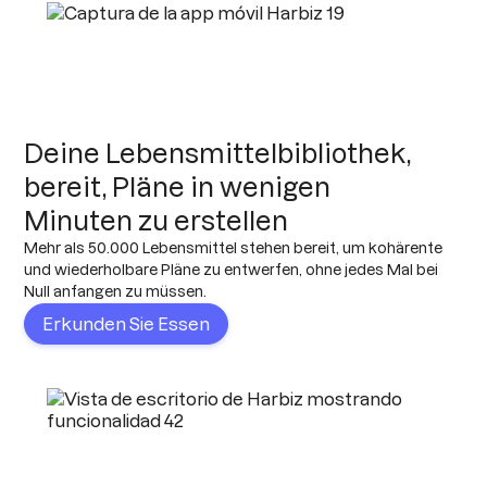
Deine Lebensmittelbibliothek,
bereit, Pläne in wenigen
Minuten zu erstellen
Mehr als 50.000 Lebensmittel stehen bereit, um kohärente
und wiederholbare Pläne zu entwerfen, ohne jedes Mal bei
Null anfangen zu müssen.
Erkunden Sie Essen