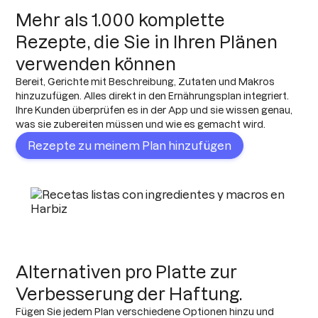
Mehr als 1.000 komplette
Rezepte, die Sie in Ihren Plänen
verwenden können
Bereit, Gerichte mit Beschreibung, Zutaten und Makros
hinzuzufügen. Alles direkt in den Ernährungsplan integriert.
Ihre Kunden überprüfen es in der App und sie wissen genau,
was sie zubereiten müssen und wie es gemacht wird.
Rezepte zu meinem Plan hinzufügen
Alternativen pro Platte zur
Verbesserung der Haftung.
Fügen Sie jedem Plan verschiedene Optionen hinzu und