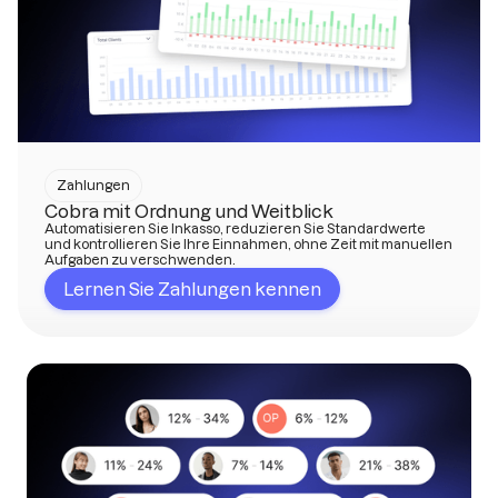
Zahlungen
Cobra mit Ordnung und Weitblick
Automatisieren Sie Inkasso, reduzieren Sie Standardwerte
und kontrollieren Sie Ihre Einnahmen, ohne Zeit mit manuellen
Aufgaben zu verschwenden.
Lernen Sie Zahlungen kennen