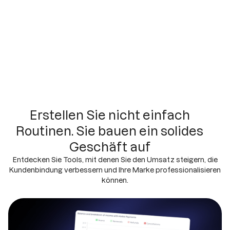
Erstellen Sie nicht einfach
Routinen. Sie bauen ein solides
Geschäft auf
Entdecken Sie Tools, mit denen Sie den Umsatz steigern, die
Kundenbindung verbessern und Ihre Marke professionalisieren
können.