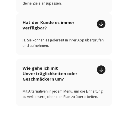
deine Ziele anzupassen.
Hat der Kunde es immer
verfügbar?
Ja, Sie können es jederzeit in Ihrer App überprüfen
und aufnehmen.
Wie gehe ich mit
Unverträglichkeiten oder
Geschmäckern um?
Mit Alternativen in jedem Menü, um die Einhaltung
zu verbessern, ohne den Plan zu überarbeiten.