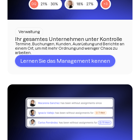
Verwaltung
Ihr gesamtes Unternehmen unter Kontrolle
Termine, Buchungen, Kunden, Ausrüstung und Berichte an
einem Ort, um mit mehr Ordnung und weniger Chaos zu
arbeiten.
Lernen Sie das Management kennen