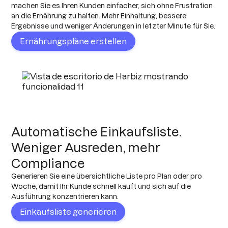
machen Sie es Ihren Kunden einfacher, sich ohne Frustration
an die Ernährung zu halten. Mehr Einhaltung, bessere
Ergebnisse und weniger Änderungen in letzter Minute für Sie.
Ernährungspläne erstellen
Automatische Einkaufsliste.
Weniger Ausreden, mehr
Compliance
Generieren Sie eine übersichtliche Liste pro Plan oder pro
Woche, damit Ihr Kunde schnell kauft und sich auf die
Ausführung konzentrieren kann.
Einkaufsliste generieren