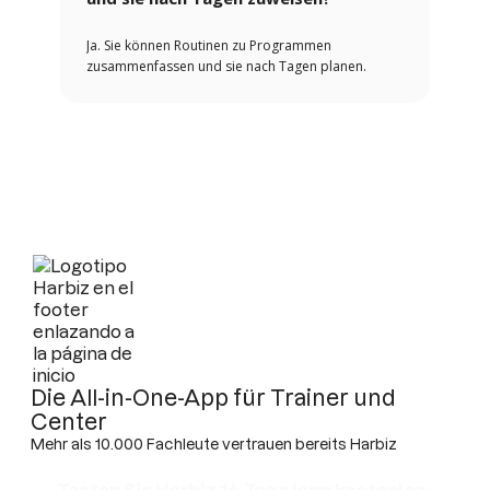
Ja. Sie können Routinen zu Programmen
zusammenfassen und sie nach Tagen planen.
Die All-in-One-App für Trainer und
Center
Mehr als 10.000 Fachleute vertrauen bereits Harbiz