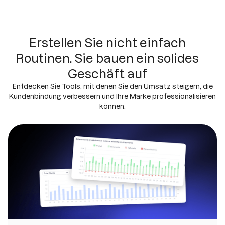
Erstellen Sie nicht einfach
Routinen. Sie bauen ein solides
Geschäft auf
Entdecken Sie Tools, mit denen Sie den Umsatz steigern, die
Kundenbindung verbessern und Ihre Marke professionalisieren
können.