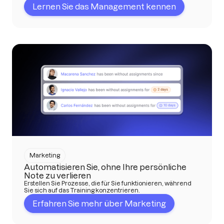
Lernen Sie das Management kennen
Marketing
Automatisieren Sie, ohne Ihre persönliche
Note zu verlieren
Erstellen Sie Prozesse, die für Sie funktionieren, während
Sie sich auf das Training konzentrieren.
Erfahren Sie mehr über Marketing