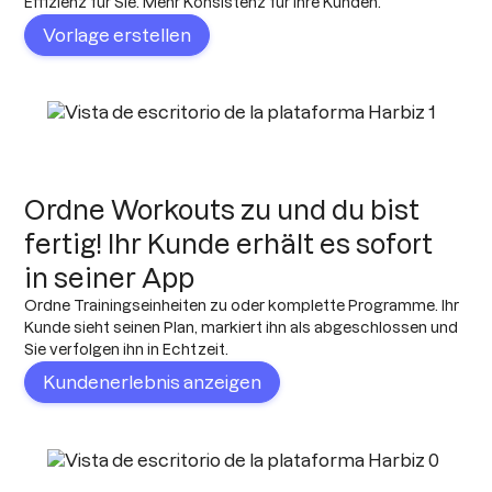
Effizienz für Sie. Mehr Konsistenz für Ihre Kunden.
Vorlage erstellen
Ordne Workouts zu und du bist
fertig! Ihr Kunde erhält es sofort
in seiner App
Ordne Trainingseinheiten zu oder komplette Programme. Ihr
Kunde sieht seinen Plan, markiert ihn als abgeschlossen und
Sie verfolgen ihn in Echtzeit.
Kundenerlebnis anzeigen