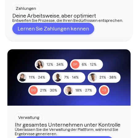
Zahlungen
Deine Arbeitsweise, aber optimiert
Entwerfen Sie Prozesse, die Ihren Bedürfnissen entsprechen.
Lernen Sie Zahlungen kennen
Verwaltung
Ihr gesamtes Unternehmen unter Kontrolle
Überlassen Sie die Verwaltung der Plattform, während Sie
Ergebnisse generieren.