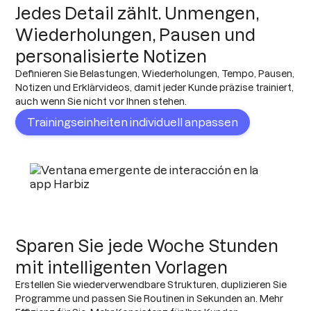
Jedes Detail zählt. Unmengen,
Wiederholungen, Pausen und
personalisierte Notizen
Definieren Sie Belastungen, Wiederholungen, Tempo, Pausen,
Notizen und Erklärvideos, damit jeder Kunde präzise trainiert,
auch wenn Sie nicht vor Ihnen stehen.
Trainingseinheiten individuell anpassen
Sparen Sie jede Woche Stunden
mit intelligenten Vorlagen
Erstellen Sie wiederverwendbare Strukturen, duplizieren Sie
Programme und passen Sie Routinen in Sekunden an. Mehr