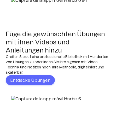
Füge die gewünschten Übungen
mit ihren Videos und
Anleitungen hinzu
Greifen Sie auf eine professionelle Bibliothek mit Hunderten
von Übungen zu oder laden Sie Ihre eigenen mit Video,
Technik und Notizen hoch. Ihre Methodik, digitalisiert und
skalierbar.
Entdecke Übungen