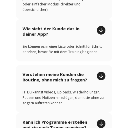
oder einfacher Modus (direkter und
übersichtlicher).
Wie sieht der Kunde das in
deiner App?
Sie können es in einer Liste oder Schritt für Schritt
ansehen, bevor Sie mit dem Training beginnen.
Verstehen meine Kunden die
Routine, ohne mich zu fragen?
Ja: Du kannst Videos, Uploads, Wiederholungen,
Pausen und Notizen hinzufügen, damit sie ohne zu
zögern auftreten können.
Kann ich Programme erstellen
und sie nach Tagen zuweisen?