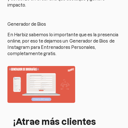
impacto.
Generador de Bios
En Harbiz sabemos lo importante que es la presencia
online, por eso te dejamos un
Generador de Bios
de
Instagram para Entrenadores Personales,
completamente gratis.
¡Atrae más clientes