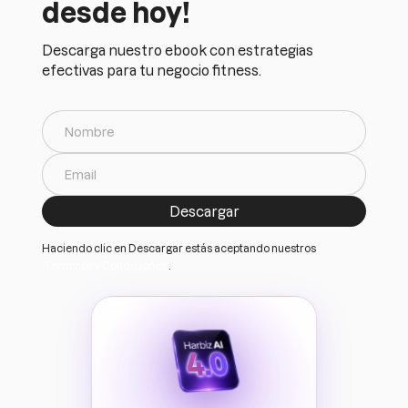
desde hoy!
Descarga nuestro ebook con estrategias
efectivas para tu negocio fitness.
Haciendo clic en Descargar estás aceptando nuestros
Terminos y Condiciones
.