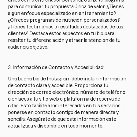
para comunicar tu propuesta única de valor. ¿Tienes
algún enfoque especializado en entrenamiento?
¿Ofreces programas de nutrición personalizados?
¿Tienes testimonios o resultados destacados de tus
clientes? Destaca estos aspectos en tu bio para
resaltar tu diferenciación y atraer la atención de tu
audiencia objetivo.
3. Información de Contacto y Accesibilidad:
Una buena bio de Instagram debe incluir información
de contacto clara y accesible. Proporciona tu
dirección de correo electrónico, número de teléfono
o enlaces a tu sitio web o plataforma de reserva de
citas. Esto facilita a los interesados en tus servicios
ponerse en contacto contigo de manera directa y
sencilla. Asegúrate de que esta información esté
actualizada y disponible en todo momento.