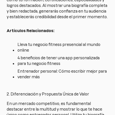
logros destacados. Al mostrar una biografía completa
y bien redactada, generarás confianza en tu audiencia
y establecerás credibilidad desde el primer momento.
Artículos Relacionados:
Lleva tu negocio fitness presencial al mundo
online
4 beneficios de tener una app personalizada
para tu negocio fitness
Entrenador personal: Cómo escribir mejor para
vender más
2. Diferenciación y Propuesta Única de Valor
En un mercado competitivo, es fundamental
destacar entre la multitud y mostrar lo que te hace
único como entrenador personal. Utiliza tu biografía