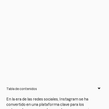
Tabla de contenidos
En la era de las redes sociales, Instagram se ha
convertido en una plataforma clave para los