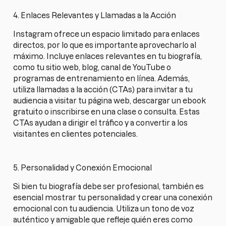
4. Enlaces Relevantes y Llamadas a la Acción
Instagram ofrece un espacio limitado para enlaces
directos, por lo que es importante aprovecharlo al
máximo. Incluye enlaces relevantes en tu biografía,
como tu sitio web, blog, canal de YouTube o
programas de entrenamiento en línea. Además,
utiliza llamadas a la acción (CTAs) para invitar a tu
audiencia a visitar tu página web, descargar un ebook
gratuito o inscribirse en una clase o consulta. Estas
CTAs ayudan a dirigir el tráfico y a convertir a los
visitantes en clientes potenciales.
5. Personalidad y Conexión Emocional
Si bien tu biografía debe ser profesional, también es
esencial mostrar tu personalidad y crear una conexión
emocional con tu audiencia. Utiliza un tono de voz
auténtico y amigable que refleje quién eres como