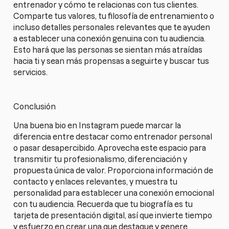
entrenador y cómo te relacionas con tus clientes.
Comparte tus valores, tu filosofía de entrenamiento o
incluso detalles personales relevantes que te ayuden
a establecer una conexión genuina con tu audiencia.
Esto hará que las personas se sientan más atraídas
hacia ti y sean más propensas a seguirte y buscar tus
servicios.
Conclusión
Una buena bio en Instagram puede marcar la
diferencia entre destacar como entrenador personal
o pasar desapercibido. Aprovecha este espacio para
transmitir tu profesionalismo, diferenciación y
propuesta única de valor. Proporciona información de
contacto y enlaces relevantes, y muestra tu
personalidad para establecer una conexión emocional
con tu audiencia. Recuerda que tu biografía es tu
tarjeta de presentación digital, así que invierte tiempo
y esfuerzo en crear una que destaque y genere