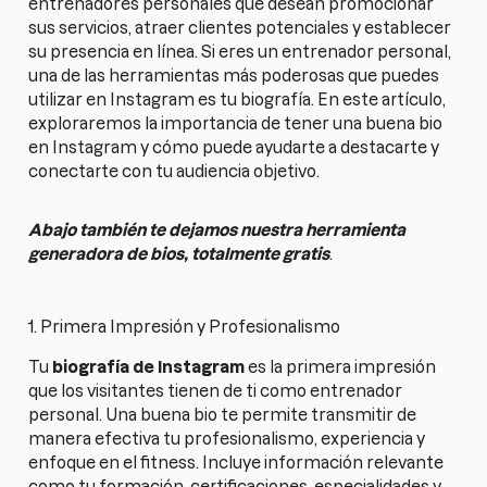
entrenadores personales que desean promocionar
sus servicios, atraer clientes potenciales y establecer
su presencia en línea. Si eres un entrenador personal,
una de las herramientas más poderosas que puedes
utilizar en Instagram es tu biografía. En este artículo,
exploraremos la importancia de tener una buena bio
en Instagram y cómo puede ayudarte a destacarte y
conectarte con tu audiencia objetivo.
Abajo también te dejamos nuestra herramienta
generadora de bios, totalmente gratis
.
1. Primera Impresión y Profesionalismo
Tu
biografía de Instagram
es la primera impresión
que los visitantes tienen de ti como entrenador
personal. Una buena bio te permite transmitir de
manera efectiva tu profesionalismo, experiencia y
enfoque en el fitness. Incluye información relevante
como tu formación, certificaciones, especialidades y