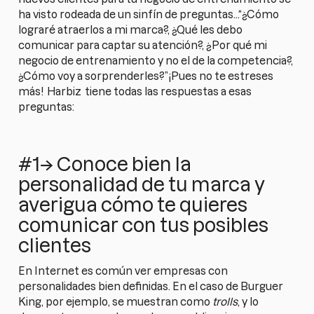
ha visto rodeada de un sinfín de preguntas…“¿Cómo
lograré atraerlos a mi marca?, ¿Qué les debo
comunicar para captar su atención?, ¿Por qué mi
negocio de entrenamiento y no el de la competencia?,
¿Cómo voy a sorprenderles?”¡Pues no te estreses
más!
Harbiz
tiene todas las respuestas a esas
preguntas:
#1→ Conoce bien la
personalidad de tu marca y
averigua cómo te quieres
comunicar con tus posibles
clientes
En Internet es común ver empresas con
personalidades bien definidas. En el caso de Burguer
King, por ejemplo, se muestran como
trolls
, y lo