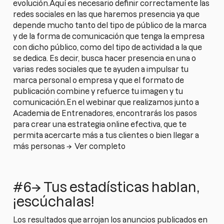
evolución.Aquí es necesario definir correctamente las
redes sociales en las que haremos presencia ya que
depende mucho tanto del tipo de público de la marca
y de la forma de comunicación que tenga la empresa
con dicho público, como del tipo de actividad a la que
se dedica. Es decir, busca hacer presencia en una o
varias redes sociales que te ayuden a impulsar tu
marca personal o empresa y que el formato de
publicación combine y refuerce tu imagen y tu
comunicación.En el webinar que realizamos junto a
Academia de Entrenadores, encontrarás los pasos
para crear una estrategia online efectiva, que te
permita acercarte más a tus clientes o bien llegar a
más personas →
Ver completo
#6→ Tus estadísticas hablan,
¡escúchalas!
Los resultados que arrojan los anuncios publicados en