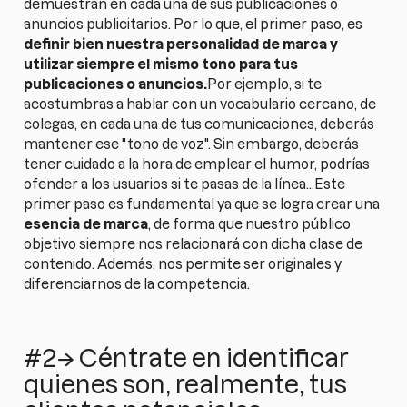
demuestran en cada una de sus publicaciones o
anuncios publicitarios. Por lo que, el primer paso, es
definir bien nuestra personalidad de marca y
utilizar siempre el mismo tono para tus
publicaciones o anuncios.
Por ejemplo, si te
acostumbras a hablar con un vocabulario cercano, de
colegas, en cada una de tus comunicaciones, deberás
mantener ese "tono de voz". Sin embargo, deberás
tener cuidado a la hora de emplear el humor, podrías
ofender a los usuarios si te pasas de la línea...Este
primer paso es fundamental ya que se logra crear una
esencia de marca
, de forma que nuestro público
objetivo siempre nos relacionará con dicha clase de
contenido. Además, nos permite ser originales y
diferenciarnos de la competencia.
#2→ Céntrate en identificar
quienes son, realmente, tus