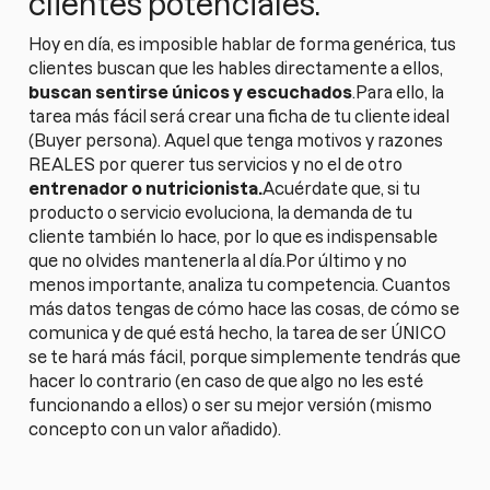
clientes potenciales.
Hoy en día, es imposible hablar de forma genérica, tus
clientes buscan que les hables directamente a ellos,
buscan sentirse únicos y escuchados
.Para ello, la
tarea más fácil será crear una ficha de tu cliente ideal
(Buyer persona). Aquel que tenga motivos y razones
REALES por querer tus servicios y no el de otro
entrenador o nutricionista.
Acuérdate que, si tu
producto o servicio evoluciona, la demanda de tu
cliente también lo hace, por lo que es indispensable
que no olvides mantenerla al día.Por último y no
menos importante, analiza tu competencia. Cuantos
más datos tengas de cómo hace las cosas, de cómo se
comunica y de qué está hecho, la tarea de ser ÚNICO
se te hará más fácil, porque simplemente tendrás que
hacer lo contrario (en caso de que algo no les esté
funcionando a ellos) o ser su mejor versión (mismo
concepto con un valor añadido).