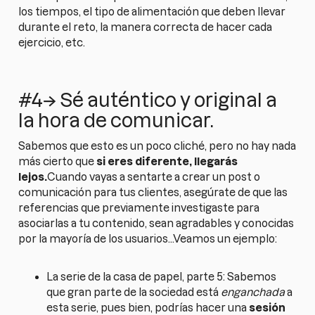
los tiempos, el tipo de alimentación que deben llevar
durante el reto, la manera correcta de hacer cada
ejercicio, etc.
#4→ Sé auténtico y original a
la hora de comunicar.
Sabemos que esto es un poco cliché, pero no hay nada
más cierto que
si eres diferente, llegarás
lejos.
Cuando vayas a sentarte a crear un post o
comunicación para tus clientes, asegúrate de que las
referencias que previamente investigaste para
asociarlas a tu contenido, sean agradables y conocidas
por la mayoría de los usuarios...Veamos un ejemplo:
La serie de la casa de papel, parte 5: Sabemos
que gran parte de la sociedad está
enganchada
a
esta serie, pues bien, podrías hacer una
sesión