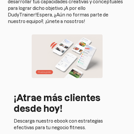
desarrollar tus capacidades creativas y conceptuales
para lograr dicho objetivo.¡A por ello
DudyTrainer!Espera, ¿Aún no formas parte de
nuestro equipo?,
¡únete a nosotros!
¡Atrae más clientes
desde hoy!
Descarga nuestro ebook con estrategias
efectivas para tu negocio fitness.