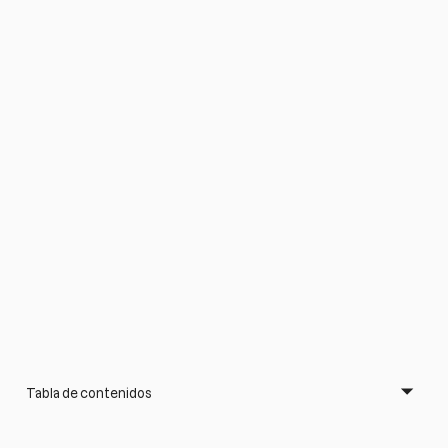
Tabla de contenidos