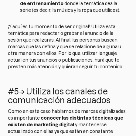
de entrenamiento
donde la temática sea la
serie (es decir, la música y la ropa que utilices).
¡Y aquí es tu momento de ser original! Utiliza esta
temática para redactar o grabar el anuncio de la
sesión que realizarás. Al final, las personas buscan
marcas que las defina y que se relacione de alguna u
otra manera con ellos. Por lo que, utilizar lenguaje
actual en tus anuncios o publicaciones, hará que te
presten más atención y quieran seguir tu contenido.
#5→ Utiliza los canales de
comunicación adecuados
Como en este caso hablamos de marcas digitalizadas,
es importante
conocer las distintas técnicas que
existen de marketing digital
y mantenerse
actualizado con ellas ya que están en constante