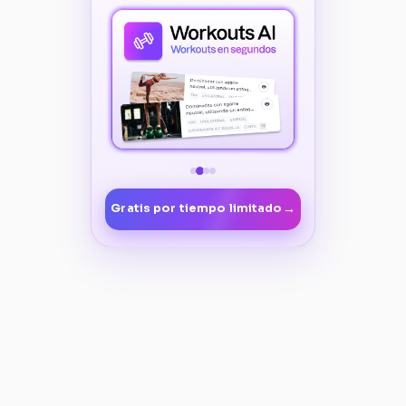
→
Gratis por tiempo limitado