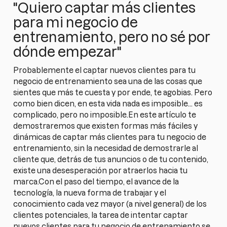
"Quiero captar más clientes
para mi negocio de
entrenamiento, pero no sé por
dónde empezar"
Probablemente el captar nuevos clientes para tu
negocio de entrenamiento sea una de las cosas que
sientes que más te cuesta y por ende, te agobias. Pero
como bien dicen, en esta vida nada es imposible… es
complicado, pero no imposible.En este artículo te
demostraremos que existen formas más fáciles y
dinámicas de captar más clientes para tu negocio de
entrenamiento, sin la necesidad de demostrarle al
cliente que, detrás de tus anuncios o de tu contenido,
existe una desesperación por atraerlos hacia tu
marca.Con el paso del tiempo, el avance de la
tecnología, la nueva forma de trabajar y el
conocimiento cada vez mayor (a nivel general) de los
clientes potenciales, la tarea de intentar captar
nuevos clientes para tu negocio de entrenamiento se