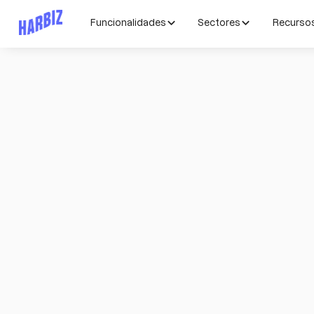
Funcionalidades
Sectores
Recurso