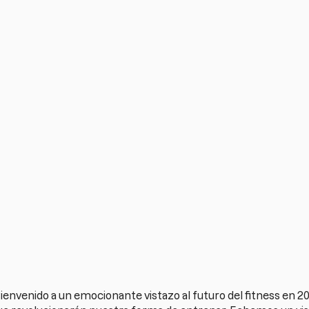
Bienvenido a un emocionante vistazo al futuro del fitness en