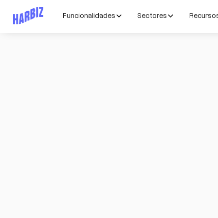
Funcionalidades
Sectores
Recurso