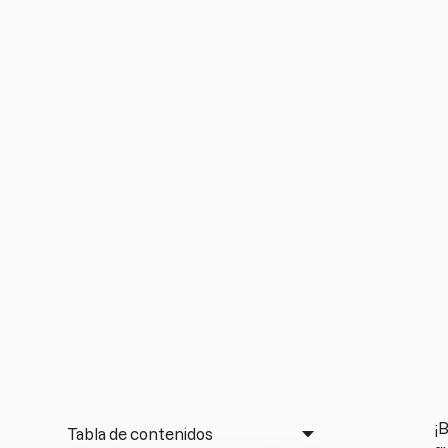
¡
Tabla de contenidos