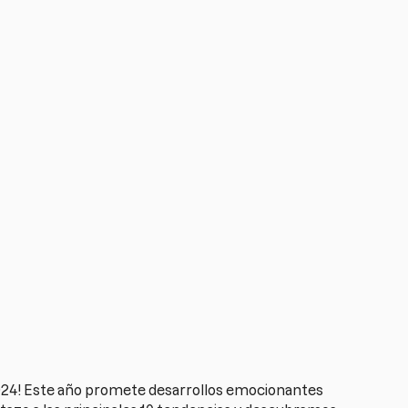
 2024! Este año promete desarrollos emocionantes