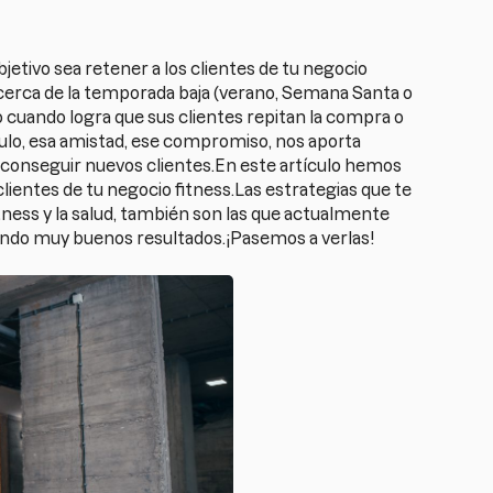
jetivo sea retener a los clientes de tu negocio
y cerca de la temporada baja (verano, Semana Santa o
 cuando logra que sus clientes repitan la compra o
lo, esa amistad, ese compromiso, nos aporta
, conseguir nuevos clientes.En este artículo hemos
 clientes de tu negocio fitness.Las estrategias que te
ness y la salud, también son las que actualmente
endo muy buenos resultados.¡Pasemos a verlas!