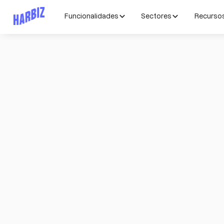
Funcionalidades
Sectores
Recurso