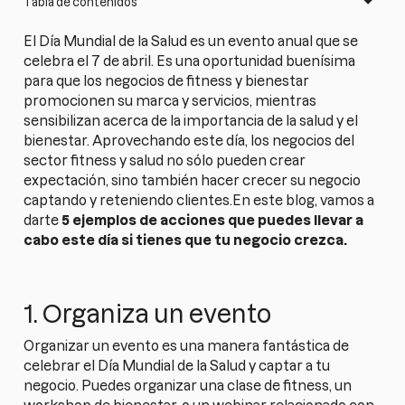
Tabla de contenidos
El Día Mundial de la Salud es un evento anual que se
celebra el 7 de abril. Es una oportunidad buenísima
para que los negocios de fitness y bienestar
promocionen su marca y servicios, mientras
sensibilizan acerca de la importancia de la salud y el
bienestar. Aprovechando este día, los negocios del
sector fitness y salud no sólo pueden crear
expectación, sino también hacer crecer su negocio
captando y reteniendo clientes.En este blog, vamos a
darte
5 ejemplos de acciones que puedes llevar a
cabo este día si tienes que tu negocio crezca.
1. Organiza un evento
Organizar un evento es una manera fantástica de
celebrar el Día Mundial de la Salud y captar a tu
negocio. Puedes organizar una clase de fitness, un