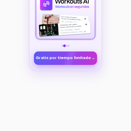
→
Gratis por tiempo limitado