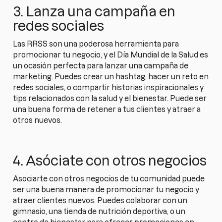
3. Lanza una campaña en
redes sociales
Las RRSS son una poderosa herramienta para
promocionar tu negocio, y el Día Mundial de la Salud es
un ocasión perfecta para lanzar una campaña de
marketing. Puedes crear un hashtag, hacer un reto en
redes sociales, o compartir historias inspiracionales y
tips relacionados con la salud y el bienestar. Puede ser
una buena forma de retener a tus clientes y atraer a
otros nuevos.
4. Asóciate con otros negocios
Asociarte con otros negocios de tu comunidad puede
ser una buena manera de promocionar tu negocio y
atraer clientes nuevos. Puedes colaborar con un
gimnasio, una tienda de nutrición deportiva, o un