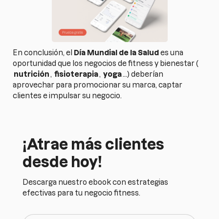
En conclusión, el
Día Mundial de la Salud
es una
oportunidad que los negocios de fitness y bienestar (
nutrición
,
fisioterapia
,
yoga
…) deberían
aprovechar para promocionar su marca, captar
clientes e impulsar su negocio.
¡Atrae más clientes
desde hoy!
Descarga nuestro ebook con estrategias
efectivas para tu negocio fitness.