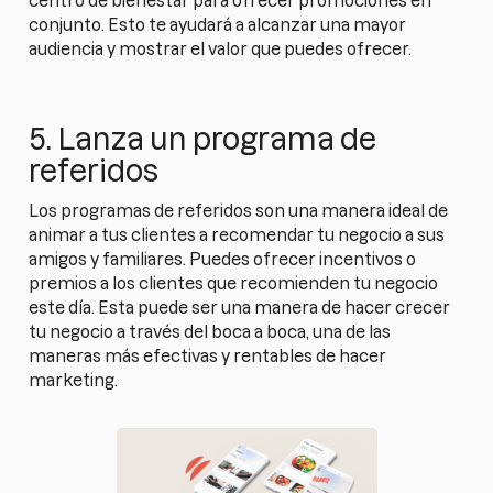
centro de bienestar para ofrecer promociones en
conjunto. Esto te ayudará a alcanzar una mayor
audiencia y mostrar el valor que puedes ofrecer.
5. Lanza un programa de
referidos
Los programas de referidos son una manera ideal de
animar a tus clientes a recomendar tu negocio a sus
amigos y familiares. Puedes ofrecer incentivos o
premios a los clientes que recomienden tu negocio
este día. Esta puede ser una manera de hacer crecer
tu negocio a través del boca a boca, una de las
maneras más efectivas y rentables de hacer
marketing.