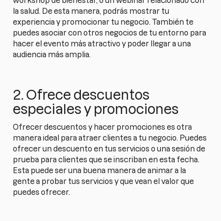
workshop de bienestar, o un webinar relacionado con
la salud. De esta manera, podrás mostrar tu
experiencia y promocionar tu negocio. También te
puedes asociar con otros negocios de tu entorno para
hacer el evento más atractivo y poder llegar a una
audiencia más amplia.
2. Ofrece descuentos
especiales y promociones
Ofrecer descuentos y hacer promociones es otra
manera ideal para atraer clientes a tu negocio. Puedes
ofrecer un descuento en tus servicios o una sesión de
prueba para clientes que se inscriban en esta fecha.
Esta puede ser una buena manera de animar a la
gente a probar tus servicios y que vean el valor que
puedes ofrecer.