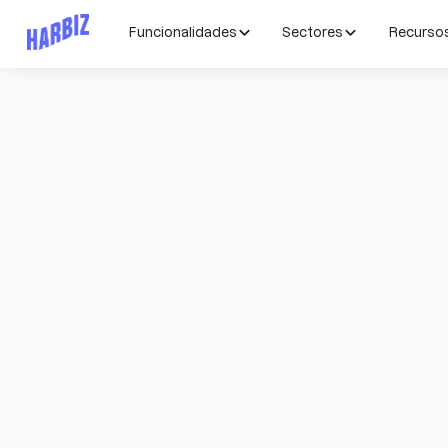
Funcionalidades
Sectores
Recurso