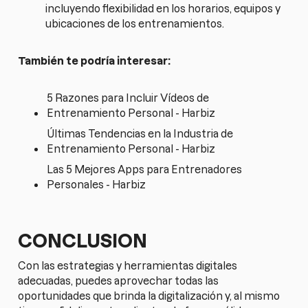
incluyendo flexibilidad en los horarios, equipos y
ubicaciones de los entrenamientos.
También te podría interesar:
5 Razones para Incluir Vídeos de
Entrenamiento Personal - Harbiz
Últimas Tendencias en la Industria de
Entrenamiento Personal - Harbiz
Las 5 Mejores Apps para Entrenadores
Personales - Harbiz
CONCLUSION
Con las estrategias y herramientas digitales
adecuadas, puedes aprovechar todas las
oportunidades que brinda la digitalización y, al mismo