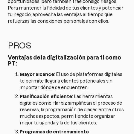
oportunidades, pero también trae consigo riesgos.
Para mantener la fidelidad de tus clientes y potenciar
tu negocio, aprovecha las ventajas al tiempo que
refuerzas las conexiones personales con ellos.
PROS
Ventajas de la digitalización para ti como
PT:
Mayor alcance
: El uso de plataformas digitales
te permite llegar a clientes potenciales sin
importar dónde se encuentren.
Planificación eficiente
: Las herramientas
digitales como Harbiz simplifican el proceso de
reservas, la programación de clases entre otros
muchos aspectos, permitiéndote organizar
mejor tu agenda y la de tus clientes.
Programas de entrenamiento