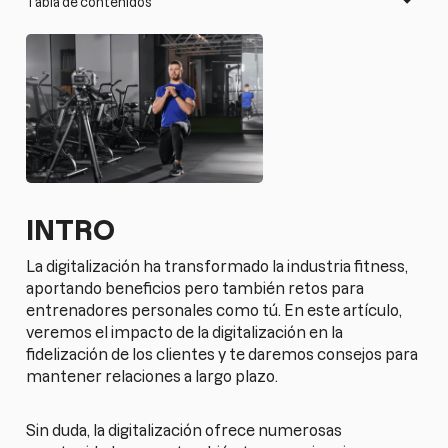
Tabla de contenidos
INTRO
La digitalización ha transformado la industria fitness,
aportando beneficios pero también retos para
entrenadores personales como tú. En este artículo,
veremos el impacto de la digitalización en la
fidelización de los clientes y te daremos consejos para
mantener relaciones a largo plazo.
Sin duda, la digitalización ofrece numerosas