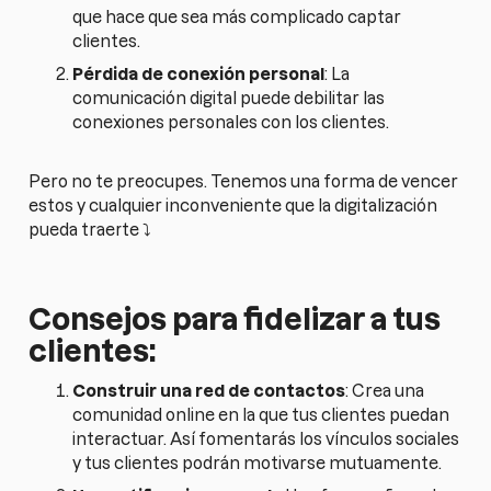
que hace que sea más complicado captar
clientes.
Pérdida de conexión personal
: La
comunicación digital puede debilitar las
conexiones personales con los clientes.
Pero no te preocupes. Tenemos una forma de vencer
estos y cualquier inconveniente que la digitalización
pueda traerte ⤵️
Consejos para fidelizar a tus
clientes:
Construir una red de contactos
: Crea una
comunidad online en la que tus clientes puedan
interactuar. Así fomentarás los vínculos sociales
y tus clientes podrán motivarse mutuamente.