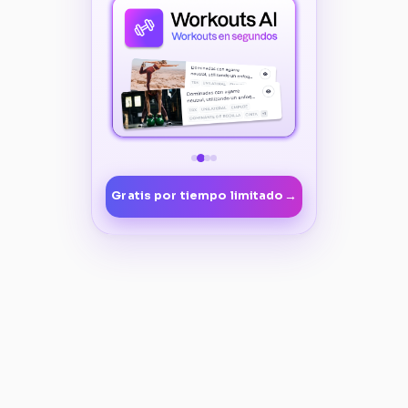
→
Gratis por tiempo limitado