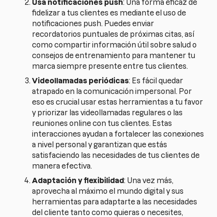
Usa notificaciones push
: Una forma eficaz de
fidelizar a tus clientes es mediante el uso de
notificaciones push. Puedes enviar
recordatorios puntuales de próximas citas, así
como compartir información útil sobre salud o
consejos de entrenamiento para mantener tu
marca siempre presente entre tus clientes.
Videollamadas periódicas
: Es fácil quedar
atrapado en la comunicación impersonal. Por
eso es crucial usar estas herramientas a tu favor
y priorizar las videollamadas regulares o las
reuniones online con tus clientes. Estas
interacciones ayudan a fortalecer las conexiones
a nivel personal y garantizan que estás
satisfaciendo las necesidades de tus clientes de
manera efectiva.
Adaptación y flexibilidad
: Una vez más,
aprovecha al máximo el mundo digital y sus
herramientas para adaptarte a las necesidades
del cliente tanto como quieras o necesites,