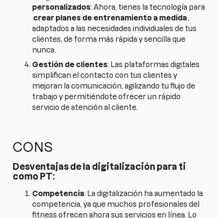
personalizados
: Ahora, tienes la tecnología para
crear planes de entrenamiento a medida
,
adaptados a las necesidades individuales de tus
clientes, de forma más rápida y sencilla que
nunca.
Gestión de clientes
: Las plataformas digitales
simplifican el contacto con tus clientes y
mejoran la comunicación, agilizando tu flujo de
trabajo y permitiéndote ofrecer un rápido
servicio de atención al cliente.
CONS
Desventajas de la digitalización para ti
como PT:
Competencia
: La digitalización ha aumentado la
competencia, ya que muchos profesionales del
fitness ofrecen ahora sus servicios en línea. Lo