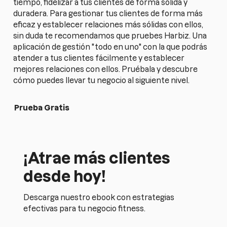
tiempo, fidelizar a tus clientes de forma sólida y
duradera. Para gestionar tus clientes de forma más
eficaz y establecer relaciones más sólidas con ellos,
sin duda te recomendamos que pruebes Harbiz. Una
aplicación de gestión "todo en uno" con la que podrás
atender a tus clientes fácilmente y establecer
mejores relaciones con ellos. Pruébala y descubre
cómo puedes llevar tu negocio al siguiente nivel.
Prueba Gratis
¡Atrae más clientes
desde hoy!
Descarga nuestro ebook con estrategias
efectivas para tu negocio fitness.