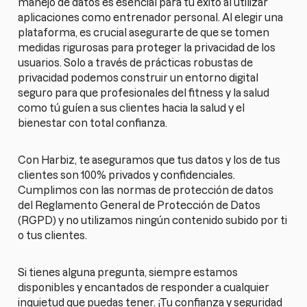
manejo de datos es esencial para tu éxito al utilizar
aplicaciones como entrenador personal. Al elegir una
plataforma, es crucial asegurarte de que se tomen
medidas rigurosas para proteger la privacidad de los
usuarios. Solo a través de prácticas robustas de
privacidad podemos construir un entorno digital
seguro para que profesionales del fitness y la salud
como tú guíen a sus clientes hacia la salud y el
bienestar con total confianza.
Con Harbiz, te aseguramos que tus datos y los de tus
clientes son 100% privados y confidenciales.
Cumplimos con las normas de protección de datos
del Reglamento General de Protección de Datos
(RGPD) y no utilizamos ningún contenido subido por ti
o tus clientes.
Si tienes alguna pregunta, siempre estamos
disponibles y encantados de responder a cualquier
inquietud que puedas tener. ¡Tu confianza y seguridad