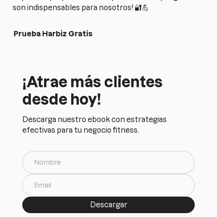
son indispensables para nosotros! 🔐💪
Prueba Harbiz Gratis
¡Atrae más clientes
desde hoy!
Descarga nuestro ebook con estrategias
efectivas para tu negocio fitness.