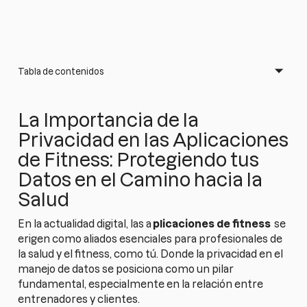
Tabla de contenidos
La Importancia de la
Privacidad en las Aplicaciones
de Fitness: Protegiendo tus
Datos en el Camino hacia la
Salud
En la actualidad digital, las a
plicaciones de fitness
se
erigen como aliados esenciales para profesionales de
la salud y el fitness, como tú. Donde la privacidad en el
manejo de datos se posiciona como un pilar
fundamental, especialmente en la relación entre
entrenadores y clientes.