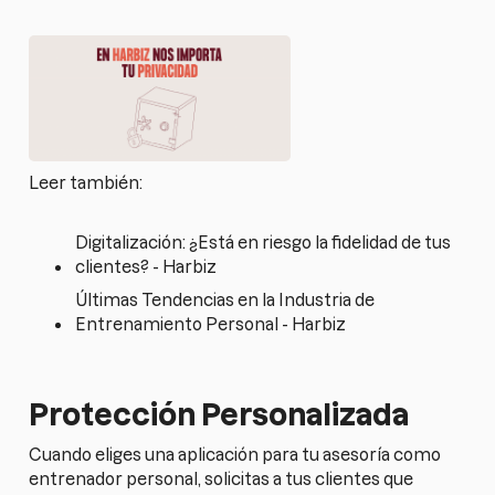
Leer también:
Digitalización: ¿Está en riesgo la fidelidad de tus
clientes? - Harbiz
Últimas Tendencias en la Industria de
Entrenamiento Personal - Harbiz
Protección Personalizada
Cuando eliges una aplicación para tu asesoría como
entrenador personal, solicitas a tus clientes que