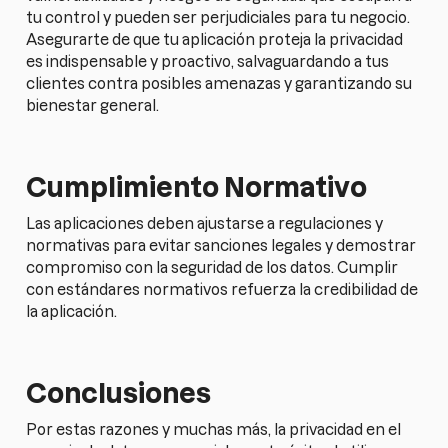
tu control y pueden ser perjudiciales para tu negocio.
Asegurarte de que tu aplicación proteja la privacidad
es indispensable y proactivo, salvaguardando a tus
clientes contra posibles amenazas y garantizando su
bienestar general.
Cumplimiento Normativo
Las aplicaciones deben ajustarse a regulaciones y
normativas para evitar sanciones legales y demostrar
compromiso con la seguridad de los datos. Cumplir
con estándares normativos refuerza la credibilidad de
la aplicación.
Conclusiones
Por estas razones y muchas más, la privacidad en el