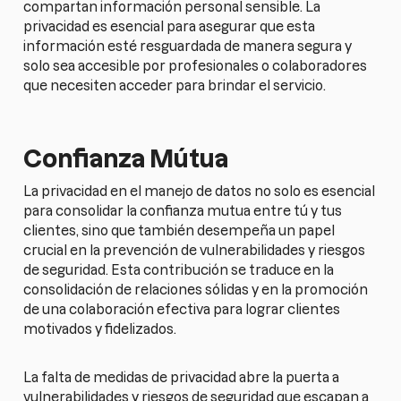
compartan información personal sensible. La
privacidad es esencial para asegurar que esta
información esté resguardada de manera segura y
solo sea accesible por profesionales o colaboradores
que necesiten acceder para brindar el servicio.
Confianza Mútua
La privacidad en el manejo de datos no solo es esencial
para consolidar la confianza mutua entre tú y tus
clientes, sino que también desempeña un papel
crucial en la prevención de vulnerabilidades y riesgos
de seguridad. Esta contribución se traduce en la
consolidación de relaciones sólidas y en la promoción
de una colaboración efectiva para lograr clientes
motivados y fidelizados.
La falta de medidas de privacidad abre la puerta a
vulnerabilidades y riesgos de seguridad que escapan a