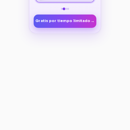
→
Gratis por tiempo limitado