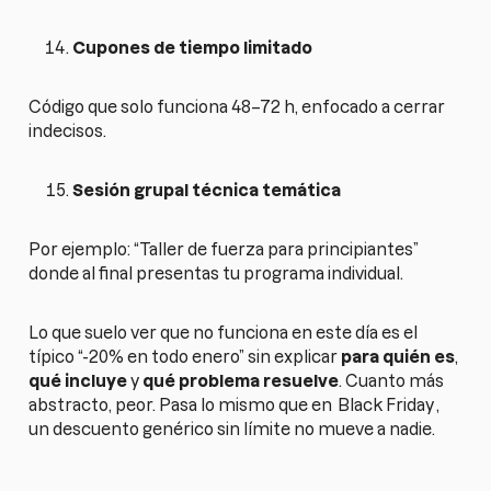
Cupones de tiempo limitado
Código que solo funciona 48–72 h, enfocado a cerrar
indecisos.
Sesión grupal técnica temática
Por ejemplo: “Taller de fuerza para principiantes”
donde al final presentas tu programa individual.
Lo que suelo ver que no funciona en este día es el
típico “-20% en todo enero” sin explicar
para quién es
,
qué incluye
y
qué problema resuelve
. Cuanto más
abstracto, peor. Pasa lo mismo que en
Black Friday
,
un descuento genérico sin límite no mueve a nadie.