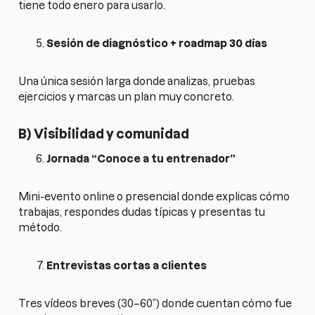
tiene todo enero para usarlo.
Sesión de diagnóstico + roadmap 30 días
Una única sesión larga donde analizas, pruebas
ejercicios y marcas un plan muy concreto.
B) Visibilidad y comunidad
Jornada “Conoce a tu entrenador”
Mini-evento online o presencial donde explicas cómo
trabajas, respondes dudas típicas y presentas tu
método.
Entrevistas cortas a clientes
Tres vídeos breves (30–60”) donde cuentan cómo fue