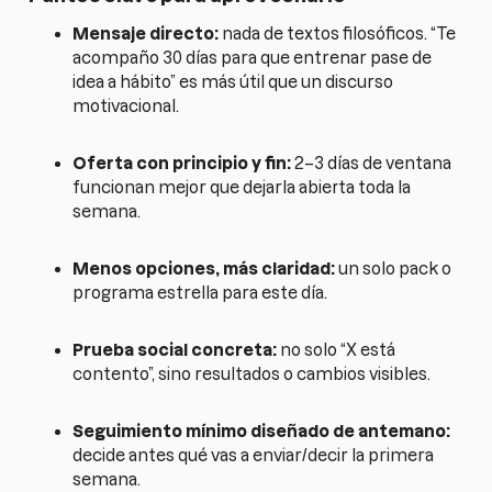
Mensaje directo:
nada de textos filosóficos. “Te
acompaño 30 días para que entrenar pase de
idea a hábito” es más útil que un discurso
motivacional.
Oferta con principio y fin:
2–3 días de ventana
funcionan mejor que dejarla abierta toda la
semana.
Menos opciones, más claridad:
un solo pack o
programa estrella para este día.
Prueba social concreta:
no solo “X está
contento”, sino resultados o cambios visibles.
Seguimiento mínimo diseñado de antemano:
decide antes qué vas a enviar/decir la primera
semana.