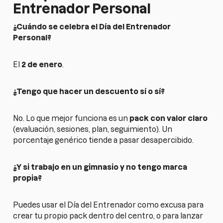
Entrenador Personal
¿Cuándo se celebra el Día del Entrenador
Personal?
El
2 de enero
.
¿Tengo que hacer un descuento sí o sí?
No. Lo que mejor funciona es un
pack con valor claro
(evaluación, sesiones, plan, seguimiento). Un
porcentaje genérico tiende a pasar desapercibido.
¿Y si trabajo en un gimnasio y no tengo marca
propia?
Puedes usar el Día del Entrenador como excusa para
crear tu propio pack dentro del centro, o para lanzar