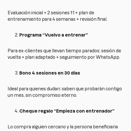
Evaluación inicial + 2 sesiones 1:1 + plan de
entrenamiento para 4 semanas + revisión final.
Programa “Vuelvo a entrenar”
Para ex-clientes que llevan tiempo parados: sesión de
vuelta + plan adaptado + seguimiento por WhatsApp.
Bono 4 sesiones en 30 días
Ideal para quienes dudan: saben que probarán contigo
un mes, sin compromiso eterno.
Cheque regalo “Empieza con entrenador”
Lo compra alguien cercano y la persona beneficiaria