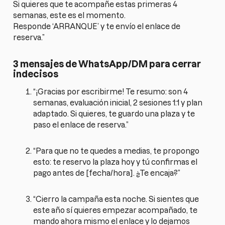
Si quieres que te acompañe estas primeras 4
semanas, este es el momento.
Responde ‘ARRANQUE’ y te envío el enlace de
reserva.”
3 mensajes de WhatsApp/DM para cerrar
indecisos
“¡Gracias por escribirme! Te resumo: son 4
semanas, evaluación inicial, 2 sesiones 1:1 y plan
adaptado. Si quieres, te guardo una plaza y te
paso el enlace de reserva.”
“Para que no te quedes a medias, te propongo
esto: te reservo la plaza hoy y tú confirmas el
pago antes de [fecha/hora]. ¿Te encaja?”
“Cierro la campaña esta noche. Si sientes que
este año sí quieres empezar acompañado, te
mando ahora mismo el enlace y lo dejamos