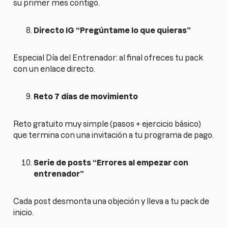
su primer mes contigo.
Directo IG “Pregúntame lo que quieras”
Especial Día del Entrenador: al final ofreces tu pack
con un enlace directo.
Reto 7 días de movimiento
Reto gratuito muy simple (pasos + ejercicio básico)
que termina con una invitación a tu programa de pago.
Serie de posts “Errores al empezar con
entrenador”
Cada post desmonta una objeción y lleva a tu pack de
inicio.