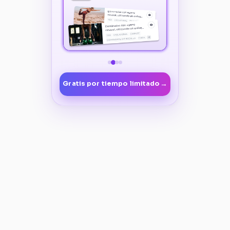
→
Gratis por tiempo limitado