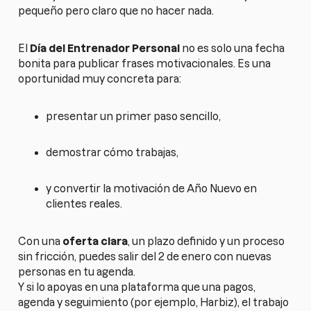
pequeño pero claro que no hacer nada.
El
Día del Entrenador Personal
no es solo una fecha
bonita para publicar frases motivacionales. Es una
oportunidad muy concreta para:
presentar un primer paso sencillo,
demostrar cómo trabajas,
y convertir la motivación de Año Nuevo en
clientes reales.
Con una
oferta clara
, un plazo definido y un proceso
sin fricción, puedes salir del 2 de enero con nuevas
personas en tu agenda.
Y si lo apoyas en una plataforma que una pagos,
agenda y seguimiento (por ejemplo, Harbiz), el trabajo