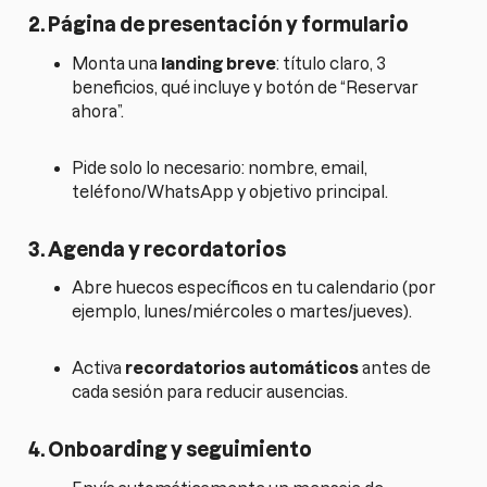
2. Página de presentación y formulario
Monta una
landing breve
: título claro, 3
beneficios, qué incluye y botón de “Reservar
ahora”.
Pide solo lo necesario: nombre, email,
teléfono/WhatsApp y objetivo principal.
3. Agenda y recordatorios
Abre huecos específicos en tu calendario (por
ejemplo, lunes/miércoles o martes/jueves).
Activa
recordatorios automáticos
antes de
cada sesión para reducir ausencias.
4. Onboarding y seguimiento