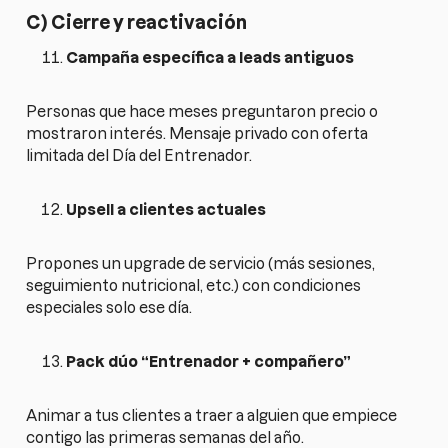
C) Cierre y reactivación
Campaña específica a leads antiguos
Personas que hace meses preguntaron precio o
mostraron interés. Mensaje privado con oferta
limitada del Día del Entrenador.
Upsell a clientes actuales
Propones un upgrade de servicio (más sesiones,
seguimiento nutricional, etc.) con condiciones
especiales solo ese día.
Pack dúo “Entrenador + compañero”
Animar a tus clientes a traer a alguien que empiece
contigo las primeras semanas del año.