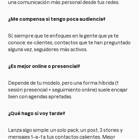
una comunicación más personal desde tus redes.
¿Me compensa si tengo poca audiencia?
Sí, siempre que te enfoques en la gente que ya te
conoce: ex-clientes, contactos que te han preguntado
alguna vez, seguidores más activos.
¿Es mejor online o presencial?
Depende de tu modelo, pero una forma híbrida (1
sesión presencial + seguimiento online) suele encajar
bien con agendas apretadas.
¿Qué hago si voy tarde?
Lanza algo simple: un solo pack, un post, 3 stories y
mensajes 1–a–1 a tus contactos calientes. Mejor