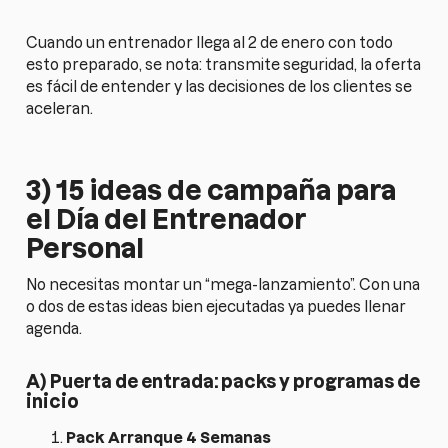
Cuando un entrenador llega al 2 de enero con todo
esto preparado, se nota: transmite seguridad, la oferta
es fácil de entender y las decisiones de los clientes se
aceleran.
3) 15 ideas de campaña para
el Día del Entrenador
Personal
No necesitas montar un “mega-lanzamiento”. Con una
o dos de estas ideas bien ejecutadas ya puedes llenar
agenda.
A) Puerta de entrada: packs y programas de
inicio
Pack Arranque 4 Semanas