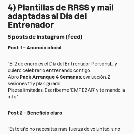
4) Plantillas de RRSS y mail
adaptadas al Día del
Entrenador
5 posts de Instagram (feed)
Post 1 – Anuncio oficial
“El 2 de enero es el Día del Entrenador Personal… y
quiero celebrarlo entrenando contigo.
Abro
Pack Arranque 4 Semanas
: evaluación, 2
sesiones 1:1 y plan guiado.
Plazas limitadas. Escríbeme ‘EMPEZAR’ y te mando la
info.”
Post 2 – Beneficio claro
“Este año no necesitas más fuerza de voluntad, sino