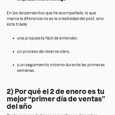
En los lanzamientos que he acompañado, lo que
marca la diferencia no es la creatividad del post, sino
esta tríada:
una propuesta fácil de entender,
un proceso de reserva claro,
y un seguimiento mínimo durante las primeras
semanas.
2) Por qué el 2 de enero es tu
mejor “primer día de ventas”
del año