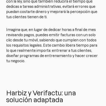
con la ley, sino que también reducirá el tiempo que
dedicas a tareas administrativas, evitará errores que
puedan costarte dinero y mejorará la percepción que
tus clientes tienen de ti.
Imagina que, en lugar de dedicar horas a final de mes
revisando pagos, puedes emitir facturas con un solo
clic desde tu móvil, sabiendo que cumplen con todos
los requisitos legales. Este cambio libera tiempo para
lo que realmente importa: entrenar a tus clientes,
diseñar programas de entrenamiento y hacer crecer
tu negocio.
Harbiz y Verifactu: una
solución adaptada