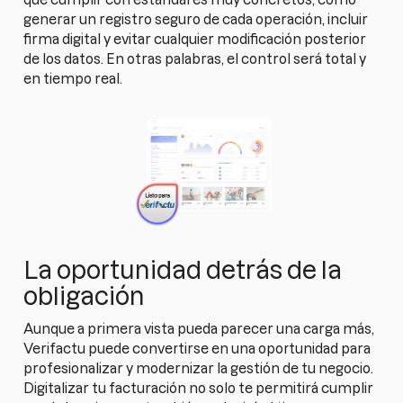
generar un registro seguro de cada operación, incluir
firma digital y evitar cualquier modificación posterior
de los datos. En otras palabras, el control será total y
en tiempo real.
La oportunidad detrás de la
obligación
Aunque a primera vista pueda parecer una carga más,
Verifactu puede convertirse en una oportunidad para
profesionalizar y modernizar la gestión de tu negocio.
Digitalizar tu facturación no solo te permitirá cumplir