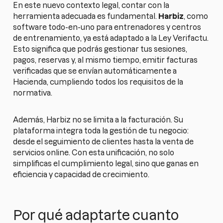
En este nuevo contexto legal, contar con la
herramienta adecuada es fundamental.
Harbiz
, como
software todo-en-uno para entrenadores y centros
de entrenamiento, ya está adaptado a la Ley Verifactu.
Esto significa que podrás gestionar tus sesiones,
pagos, reservas y, al mismo tiempo, emitir facturas
verificadas que se envían automáticamente a
Hacienda, cumpliendo todos los requisitos de la
normativa.
Además, Harbiz no se limita a la facturación. Su
plataforma integra toda la gestión de tu negocio:
desde el seguimiento de clientes hasta la venta de
servicios online. Con esta unificación, no solo
simplificas el cumplimiento legal, sino que ganas en
eficiencia y capacidad de crecimiento.
Por qué adaptarte cuanto