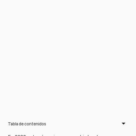
Tabla de contenidos