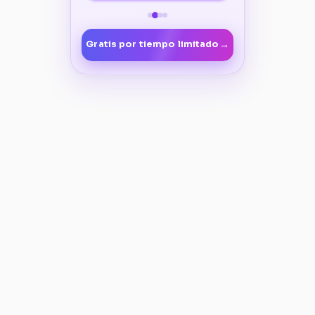
→
Gratis por tiempo limitado