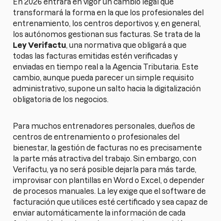
En 2026 entrará en vigor un cambio legal que
transformará la forma en la que los profesionales del
entrenamiento, los centros deportivos y, en general,
los autónomos gestionan sus facturas. Se trata de la
Ley Verifactu
, una normativa que obligará a que
todas las facturas emitidas estén verificadas y
enviadas en tiempo real a la Agencia Tributaria. Este
cambio, aunque pueda parecer un simple requisito
administrativo, supone un salto hacia la digitalización
obligatoria de los negocios.
Para muchos entrenadores personales, dueños de
centros de entrenamiento o profesionales del
bienestar, la gestión de facturas no es precisamente
la parte más atractiva del trabajo. Sin embargo, con
Verifactu, ya no será posible dejarla para más tarde,
improvisar con plantillas en Word o Excel, o depender
de procesos manuales. La ley exige que el software de
facturación que utilices esté certificado y sea capaz de
enviar automáticamente la información de cada