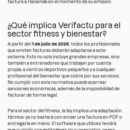
factura a Hacienda en el momento de su emisión.
¿Qué implica Verifactu para el
sector fitness y bienestar?
A partir del
1 de julio de 2026
, todos los profesionales
que emitan facturas deberán adaptarse a este
sistema. Esto no solo incluye grandes empresas, sino
también a entrenadores que trabajan por cuenta
propia, a centros deportivos pequeños y a cualquier
profesional del bienestar que cobre por sus servicios.
No cumplir con esta normativa puede acarrear
sanciones económicas, además de la imposibilidad de
facturar de forma legal.
Para el sector del fitness, la ley implica una adaptación
técnica: ya no bastará con enviar una factura en PDF o
entregarla en mano. El software que utilices tendrá
que cumplir con estándares muy concretos, como