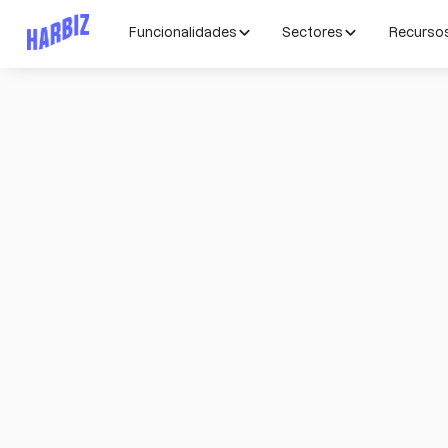
Funcionalidades
Sectores
Recurso