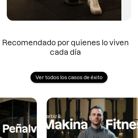
Recomendado por quienes lo viven
cada día
Ver todos los casos de éxito