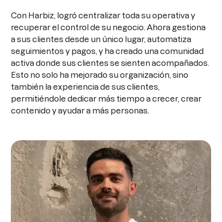
Con Harbiz, logró centralizar toda su operativa y
recuperar el control de su negocio. Ahora gestiona
a sus clientes desde un único lugar, automatiza
seguimientos y pagos, y ha creado una comunidad
activa donde sus clientes se sienten acompañados.
Esto no solo ha mejorado su organización, sino
también la experiencia de sus clientes,
permitiéndole dedicar más tiempo a crecer, crear
contenido y ayudar a más personas.