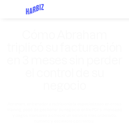
Cómo Abraham
triplicó su facturación
en 3 meses sin perder
el control de su
negocio
Abraham, entrenador y nutricionista especializado en cross
training, pasó de gestionar su negocio entre PDFs, mensajes
y pagos manuales a ofrecer un servicio más ordenado,
humano y escalable con Harbiz.