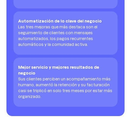
Automatización de lo clave del negocio
Las tres mejoras que más destaca son el
seguimiento de clientes con mensajes
automatizados, los pagos recurrentes
automáticos y la comunidad activa.
Mejor servicio y mejores resultados de
negocio
Sus clientes perciben un acompañamiento más
humano, aumentó la retención y su facturación
casi se triplicó en solo tres meses por estar más
organizado.