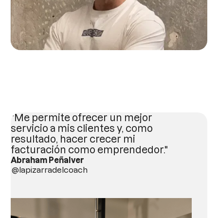
"Me permite ofrecer un mejor
servicio a mis clientes y, como
resultado, hacer crecer mi
facturación como emprendedor."
Abraham Peñalver
@lapizarradelcoach