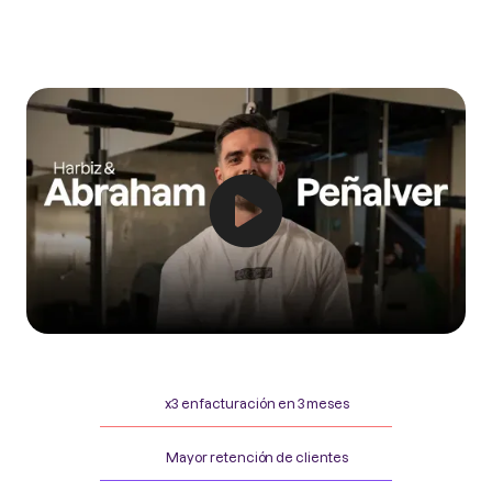
x3 en facturación en 3 meses
Mayor retención de clientes