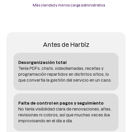
Más claridad y menos carga administrativa
Antes de Harbiz
Desorganización total
Tenía PDFs, chats, videollamadas, recetas y
programación repartidos en distintos sitios, lo
que convertía la gestión del servicio en un caos.
Falta de control en pagos y seguimiento
No tenía visibilidad clara de renovaciones, altas,
revisiones ni cobros, así que muchas veces iba
improvisando en el día a día.