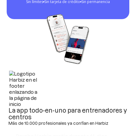
Sin límites
Sin tarjeta de crédito
Sin permanencia
La app todo-en-uno para entrenadores y
centros
Más de 10.000 profesionales ya confían en Harbiz