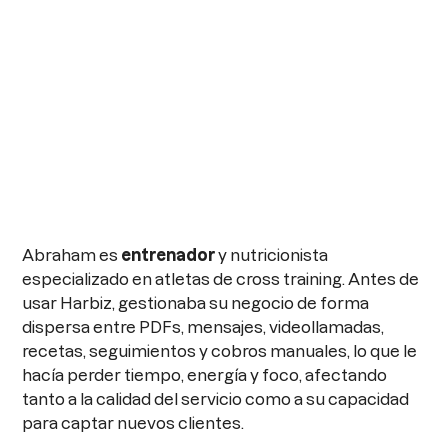
Abraham es
entrenador
y nutricionista
especializado en atletas de cross training. Antes de
usar Harbiz, gestionaba su negocio de forma
dispersa entre PDFs, mensajes, videollamadas,
recetas, seguimientos y cobros manuales, lo que le
hacía perder tiempo, energía y foco, afectando
tanto a la calidad del servicio como a su capacidad
para captar nuevos clientes.