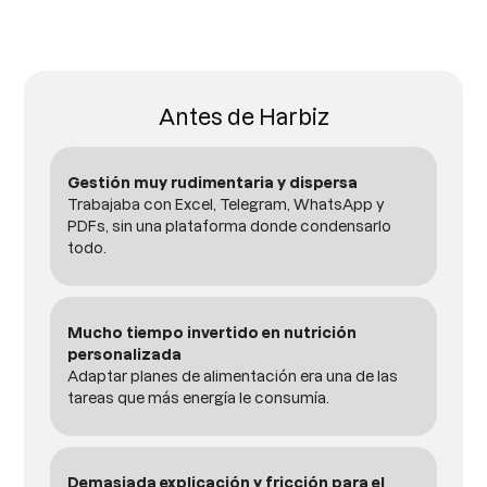
Antes de Harbiz
Gestión muy rudimentaria y dispersa
Trabajaba con Excel, Telegram, WhatsApp y
PDFs, sin una plataforma donde condensarlo
todo.
Mucho tiempo invertido en nutrición
personalizada
Adaptar planes de alimentación era una de las
tareas que más energía le consumía.
Demasiada explicación y fricción para el