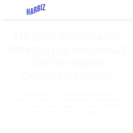
De 20€ al mes a un
servicio por el que sus
clientes pagan
cientos de euros
Ricardo, conocido en redes como Makina, pasó de
gestionar su asesoría con Excel, Telegram, WhatsApp y
PDFs a ofrecer una experiencia mucho más profesional,
simple y personalizada con Harbiz.