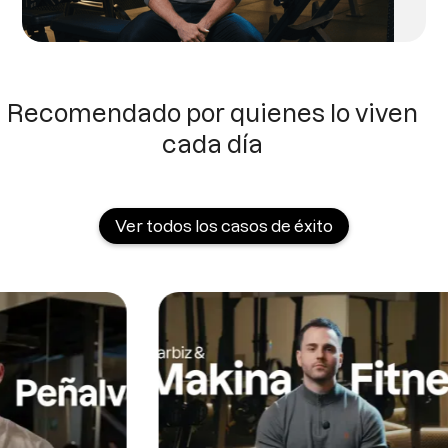
Recomendado por quienes lo viven
cada día
Ver todos los casos de éxito