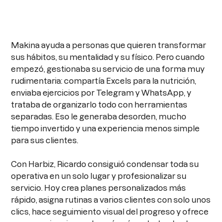
Makina ayuda a personas que quieren transformar
sus hábitos, su mentalidad y su físico. Pero cuando
empezó, gestionaba su servicio de una forma muy
rudimentaria: compartía Excels para la nutrición,
enviaba ejercicios por Telegram y WhatsApp, y
trataba de organizarlo todo con herramientas
separadas. Eso le generaba desorden, mucho
tiempo invertido y una experiencia menos simple
para sus clientes.
Con Harbiz, Ricardo consiguió condensar toda su
operativa en un solo lugar y profesionalizar su
servicio. Hoy crea planes personalizados más
rápido, asigna rutinas a varios clientes con solo unos
clics, hace seguimiento visual del progreso y ofrece