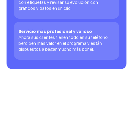
con etiquetas y revisar su evolución con
gráficos y datos en un clic.
Servicio más profesional y valioso
Ahora sus clientes tienen todo en su teléfono,
perciben más valor en el programa y están
dispuestos a pagar mucho más por él.