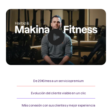
De 20€/mes a un servicio premium
Evolución del cliente visible en un clic
Más conexión con sus clientes y mejor experiencia