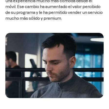
una experiencia mucho más cómoda desde el
móvil. Ese cambio ha aumentado el valor percibido
de su programa y le ha permitido vender un servicio
mucho más sólido y premium.