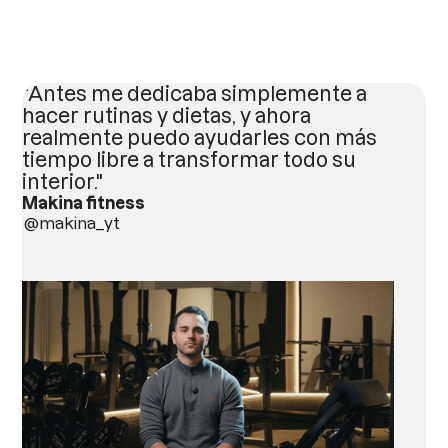
"Antes me dedicaba simplemente a
hacer rutinas y dietas, y ahora
realmente puedo ayudarles con más
tiempo libre a transformar todo su
interior."
Makina fitness
@makina_yt