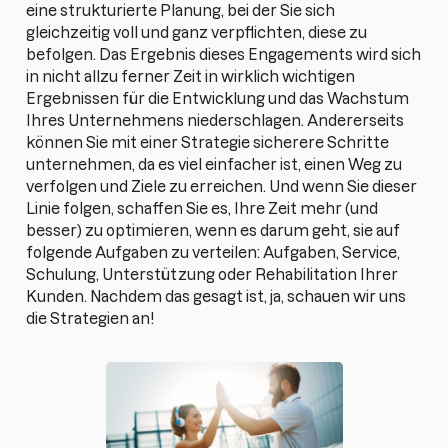
eine strukturierte Planung, bei der Sie sich
gleichzeitig voll und ganz verpflichten, diese zu
befolgen. Das Ergebnis dieses Engagements wird sich
in nicht allzu ferner Zeit in wirklich wichtigen
Ergebnissen für die Entwicklung und das Wachstum
Ihres Unternehmens niederschlagen. Andererseits
können Sie mit einer Strategie sicherere Schritte
unternehmen, da es viel einfacher ist, einen Weg zu
verfolgen und Ziele zu erreichen. Und wenn Sie dieser
Linie folgen, schaffen Sie es, Ihre Zeit mehr (und
besser) zu optimieren, wenn es darum geht, sie auf
folgende Aufgaben zu verteilen: Aufgaben, Service,
Schulung, Unterstützung oder Rehabilitation Ihrer
Kunden. Nachdem das gesagt ist, ja, schauen wir uns
die Strategien an!