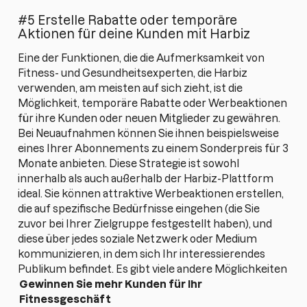
#5 Erstelle Rabatte oder temporäre
Aktionen für deine Kunden mit Harbiz
Eine der Funktionen, die die Aufmerksamkeit von
Fitness- und Gesundheitsexperten, die Harbiz
verwenden, am meisten auf sich zieht, ist die
Möglichkeit, temporäre Rabatte oder Werbeaktionen
für ihre Kunden oder neuen Mitglieder zu gewähren.
Bei Neuaufnahmen können Sie ihnen beispielsweise
eines Ihrer Abonnements zu einem Sonderpreis für 3
Monate anbieten. Diese Strategie ist sowohl
innerhalb als auch außerhalb der Harbiz-Plattform
ideal. Sie können attraktive Werbeaktionen erstellen,
die auf spezifische Bedürfnisse eingehen (die Sie
zuvor bei Ihrer Zielgruppe festgestellt haben), und
diese über jedes soziale Netzwerk oder Medium
kommunizieren, in dem sich Ihr interessierendes
Publikum befindet. Es gibt viele andere Möglichkeiten
Gewinnen Sie mehr Kunden für Ihr
Fitnessgeschäft