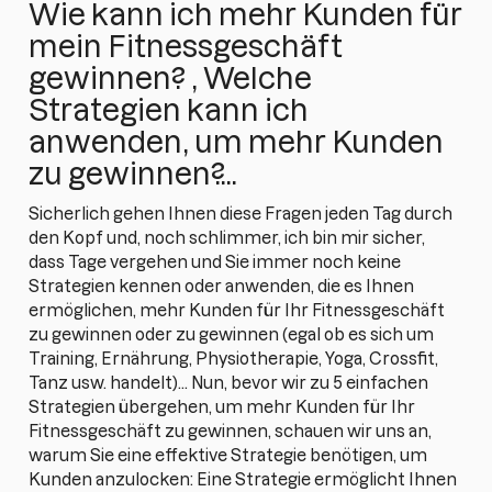
Wie kann ich mehr Kunden für
mein Fitnessgeschäft
gewinnen? , Welche
Strategien kann ich
anwenden, um mehr Kunden
zu gewinnen?...
Sicherlich gehen Ihnen diese Fragen jeden Tag durch
den Kopf und, noch schlimmer, ich bin mir sicher,
dass Tage vergehen und Sie immer noch keine
Strategien kennen oder anwenden, die es Ihnen
ermöglichen, mehr Kunden für Ihr Fitnessgeschäft
zu gewinnen oder zu gewinnen (egal ob es sich um
Training, Ernährung, Physiotherapie, Yoga, Crossfit,
Tanz usw. handelt)... Nun, bevor wir zu 5 einfachen
Strategien übergehen, um mehr Kunden für Ihr
Fitnessgeschäft zu gewinnen, schauen wir uns an,
warum Sie eine effektive Strategie benötigen, um
Kunden anzulocken: Eine Strategie ermöglicht Ihnen