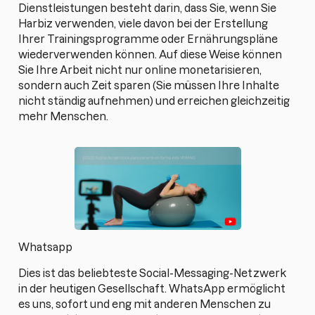
Dienstleistungen besteht darin, dass Sie, wenn Sie
Harbiz verwenden, viele davon bei der Erstellung
Ihrer Trainingsprogramme oder Ernährungspläne
wiederverwenden können. Auf diese Weise können
Sie Ihre Arbeit nicht nur online monetarisieren,
sondern auch Zeit sparen (Sie müssen Ihre Inhalte
nicht ständig aufnehmen) und erreichen gleichzeitig
mehr Menschen.
Whatsapp
Dies ist das beliebteste Social-Messaging-Netzwerk
in der heutigen Gesellschaft. WhatsApp ermöglicht
es uns, sofort und eng mit anderen Menschen zu