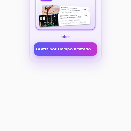
→
Gratis por tiempo limitado