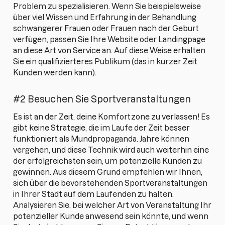
Problem zu spezialisieren. Wenn Sie beispielsweise
über viel Wissen und Erfahrung in der Behandlung
schwangerer Frauen oder Frauen nach der Geburt
verfügen, passen Sie Ihre Website oder Landingpage
an diese Art von Service an. Auf diese Weise erhalten
Sie ein qualifizierteres Publikum (das in kurzer Zeit
Kunden werden kann).
#2 Besuchen Sie Sportveranstaltungen
Es ist an der Zeit, deine Komfortzone zu verlassen! Es
gibt keine Strategie, die im Laufe der Zeit besser
funktioniert als Mundpropaganda. Jahre können
vergehen, und diese Technik wird auch weiterhin eine
der erfolgreichsten sein, um potenzielle Kunden zu
gewinnen. Aus diesem Grund empfehlen wir Ihnen,
sich über die bevorstehenden Sportveranstaltungen
in Ihrer Stadt auf dem Laufenden zu halten.
Analysieren Sie, bei welcher Art von Veranstaltung Ihr
potenzieller Kunde anwesend sein könnte, und wenn