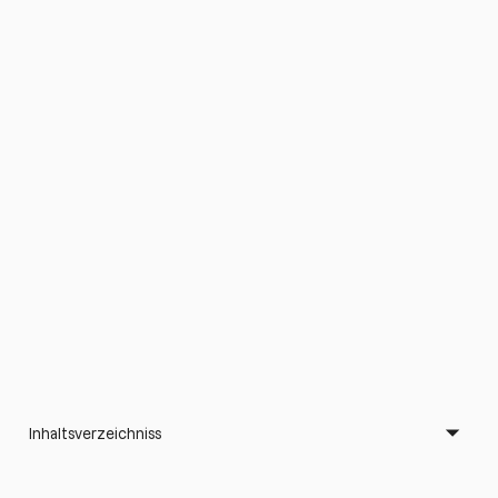
Inhaltsverzeichniss