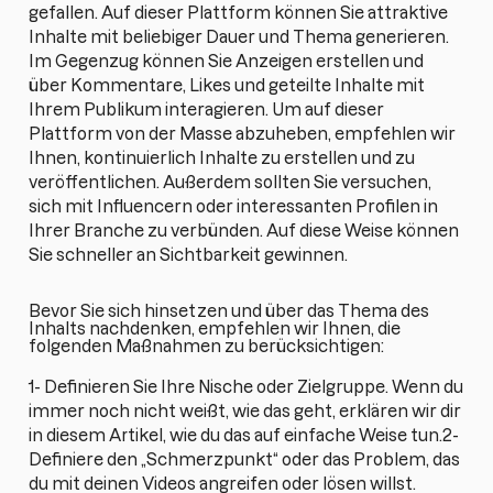
gefallen. Auf dieser Plattform können Sie attraktive
Inhalte mit beliebiger Dauer und Thema generieren.
Im Gegenzug können Sie Anzeigen erstellen und
über Kommentare, Likes und geteilte Inhalte mit
Ihrem Publikum interagieren. Um auf dieser
Plattform von der Masse abzuheben, empfehlen wir
Ihnen, kontinuierlich Inhalte zu erstellen und zu
veröffentlichen. Außerdem sollten Sie versuchen,
sich mit Influencern oder interessanten Profilen in
Ihrer Branche zu verbünden. Auf diese Weise können
Sie schneller an Sichtbarkeit gewinnen.
Bevor Sie sich hinsetzen und über das Thema des
Inhalts nachdenken, empfehlen wir Ihnen, die
folgenden Maßnahmen zu berücksichtigen:
1- Definieren Sie Ihre Nische oder Zielgruppe. Wenn du
immer noch nicht weißt, wie das geht, erklären wir dir
in diesem Artikel, wie du das auf einfache Weise tun.2-
Definiere den „Schmerzpunkt“ oder das Problem, das
du mit deinen Videos angreifen oder lösen willst.