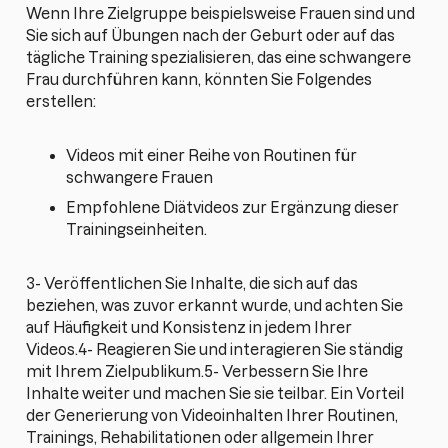
Wenn Ihre Zielgruppe beispielsweise Frauen sind und
Sie sich auf Übungen nach der Geburt oder auf das
tägliche Training spezialisieren, das eine schwangere
Frau durchführen kann, könnten Sie Folgendes
erstellen:
Videos mit einer Reihe von Routinen für
schwangere Frauen
Empfohlene Diätvideos zur Ergänzung dieser
Trainingseinheiten.
3- Veröffentlichen Sie Inhalte, die sich auf das
beziehen, was zuvor erkannt wurde, und achten Sie
auf Häufigkeit und Konsistenz in jedem Ihrer
Videos.4- Reagieren Sie und interagieren Sie ständig
mit Ihrem Zielpublikum.5- Verbessern Sie Ihre
Inhalte weiter und machen Sie sie teilbar. Ein Vorteil
der Generierung von Videoinhalten Ihrer Routinen,
Trainings, Rehabilitationen oder allgemein Ihrer