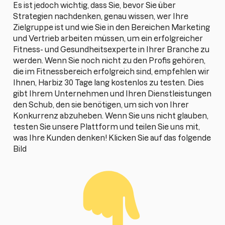
Es ist jedoch wichtig, dass Sie, bevor Sie über
Strategien nachdenken, genau wissen, wer Ihre
Zielgruppe ist und wie Sie in den Bereichen Marketing
und Vertrieb arbeiten müssen, um ein erfolgreicher
Fitness- und Gesundheitsexperte in Ihrer Branche zu
werden. Wenn Sie noch nicht zu den Profis gehören,
die im Fitnessbereich erfolgreich sind, empfehlen wir
Ihnen, Harbiz 30 Tage lang kostenlos zu testen. Dies
gibt Ihrem Unternehmen und Ihren Dienstleistungen
den Schub, den sie benötigen, um sich von Ihrer
Konkurrenz abzuheben. Wenn Sie uns nicht glauben,
testen Sie unsere Plattform und teilen Sie uns mit,
was Ihre Kunden denken! Klicken Sie auf das folgende
Bild