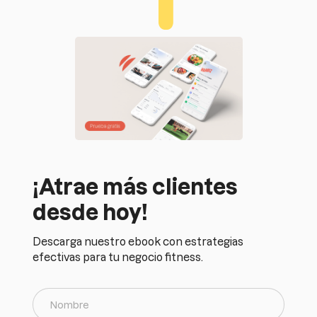
¡Atrae más clientes
desde hoy!
Descarga nuestro ebook con estrategias
efectivas para tu negocio fitness.