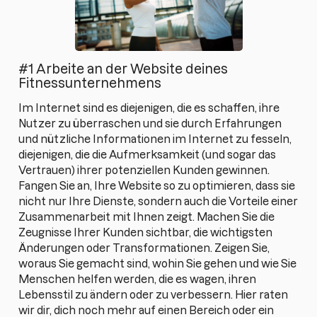
#1 Arbeite an der Website deines
Fitnessunternehmens
Im Internet sind es diejenigen, die es schaffen, ihre
Nutzer zu überraschen und sie durch Erfahrungen
und nützliche Informationen im Internet zu fesseln,
diejenigen, die die Aufmerksamkeit (und sogar das
Vertrauen) ihrer potenziellen Kunden gewinnen.
Fangen Sie an, Ihre Website so zu optimieren, dass sie
nicht nur Ihre Dienste, sondern auch die Vorteile einer
Zusammenarbeit mit Ihnen zeigt. Machen Sie die
Zeugnisse Ihrer Kunden sichtbar, die wichtigsten
Änderungen oder Transformationen. Zeigen Sie,
woraus Sie gemacht sind, wohin Sie gehen und wie Sie
Menschen helfen werden, die es wagen, ihren
Lebensstil zu ändern oder zu verbessern. Hier raten
wir dir, dich noch mehr auf einen Bereich oder ein