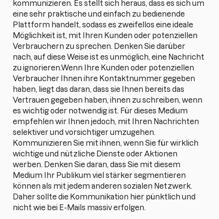
kommunizieren. Es stellt sich heraus, dass es sich um
eine sehr praktische und einfach zu bedienende
Plattform handelt, sodass es zweifellos eine ideale
Möglichkeit ist, mit Ihren Kunden oder potenziellen
Verbrauchern zu sprechen. Denken Sie darüber
nach, auf diese Weise ist es unmöglich, eine Nachricht
zu ignorieren.Wenn Ihre Kunden oder potenziellen
Verbraucher Ihnen ihre Kontaktnummer gegeben
haben, liegt das daran, dass sie Ihnen bereits das
Vertrauen gegeben haben, ihnen zu schreiben, wenn
es wichtig oder notwendig ist. Für dieses Medium
empfehlen wir Ihnen jedoch, mit Ihren Nachrichten
selektiver und vorsichtiger umzugehen.
Kommunizieren Sie mit ihnen, wenn Sie für wirklich
wichtige und nützliche Dienste oder Aktionen
werben. Denken Sie daran, dass Sie mit diesem
Medium Ihr Publikum viel stärker segmentieren
können als mit jedem anderen sozialen Netzwerk.
Daher sollte die Kommunikation hier pünktlich und
nicht wie bei E-Mails massiv erfolgen.