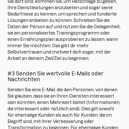
Sie dort sind, kommen Sie, um Ratschläge zu geben,
Ihre Dienstleistungen anzubieten und sogar seine
Bedürfnisse zu kennen, um sprechen und fundierte
Lösungen anbieten zu können. Schreiben Sie die
Daten der Person auf und nutzen Sie die Gelegenheit,
sie ein personalisiertes Trainingsprogramm oder
einen Ernährungsplan ausprobieren zu lassen, wann
immer Sie möchten. Das gibt dir mehr
Selbstvertrauen und motiviert dich sogar, mit der
Arbeit an deinem Ziel/Ziel zu beginnen.
#3 Senden Sie wertvolle E-Mails oder
Nachrichten
Senden Sie eine E-Mail, die den Personen, von denen
Sie glauben, dass sie an Ihren Diensten interessiert
sein könnten, einen Mehrwert bietet (Informationen,
die interessant oder nützlich sind). Dies gilt sowohl
für ehemalige Kunden als auch für Kunden, die im
Begriff sind, mit ihrer Verbesserung oder
Transformation zu beginnen. Für ehemalige Kunden