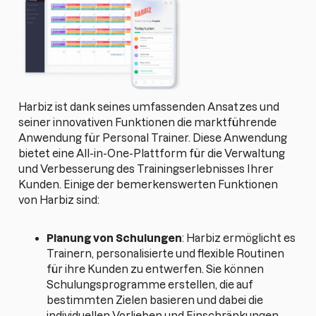
Harbiz ist dank seines umfassenden Ansatzes und
seiner innovativen Funktionen die marktführende
Anwendung für Personal Trainer. Diese Anwendung
bietet eine All-in-One-Plattform für die Verwaltung
und Verbesserung des Trainingserlebnisses Ihrer
Kunden. Einige der bemerkenswerten Funktionen
von Harbiz sind:
Planung von Schulungen
: Harbiz ermöglicht es
Trainern, personalisierte und flexible Routinen
für ihre Kunden zu entwerfen. Sie können
Schulungsprogramme erstellen, die auf
bestimmten Zielen basieren und dabei die
individuellen Vorlieben und Einschränkungen