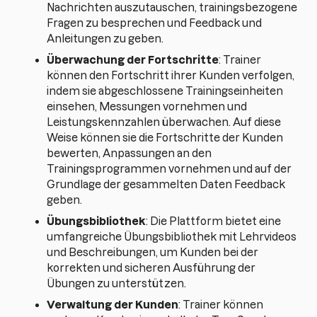
Nachrichten auszutauschen, trainingsbezogene
Fragen zu besprechen und Feedback und
Anleitungen zu geben.
Überwachung der Fortschritte
: Trainer
können den Fortschritt ihrer Kunden verfolgen,
indem sie abgeschlossene Trainingseinheiten
einsehen, Messungen vornehmen und
Leistungskennzahlen überwachen. Auf diese
Weise können sie die Fortschritte der Kunden
bewerten, Anpassungen an den
Trainingsprogrammen vornehmen und auf der
Grundlage der gesammelten Daten Feedback
geben.
Übungsbibliothek
: Die Plattform bietet eine
umfangreiche Übungsbibliothek mit Lehrvideos
und Beschreibungen, um Kunden bei der
korrekten und sicheren Ausführung der
Übungen zu unterstützen.
Verwaltung der Kunden
: Trainer können