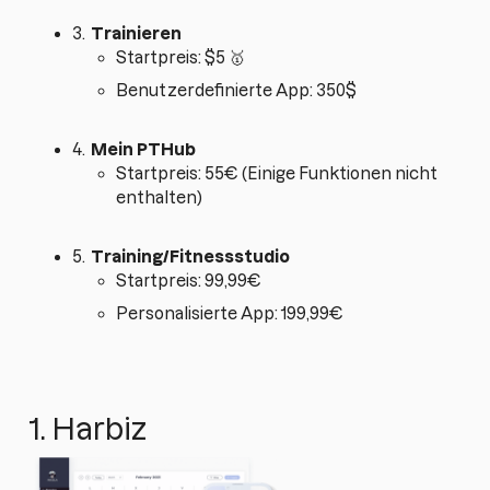
3.
Trainieren
Startpreis: $5 🥇
Benutzerdefinierte App: 350$
4.
Mein PTHub
Startpreis: 55€ (Einige Funktionen nicht
enthalten)
5.
Training/Fitnessstudio
Startpreis: 99,99€
Personalisierte App: 199,99€
1. Harbiz