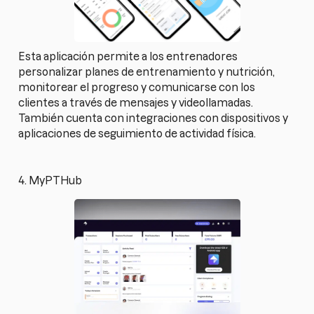
Esta aplicación permite a los entrenadores
personalizar planes de entrenamiento y nutrición,
monitorear el progreso y comunicarse con los
clientes a través de mensajes y videollamadas.
También cuenta con integraciones con dispositivos y
aplicaciones de seguimiento de actividad física.
4. MyPTHub