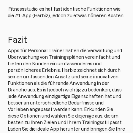
Fitnessstudio
es hat fast identische Funktionen wie
die #1 -App (Harbiz), jedoch zu etwas höheren Kosten.
Fazit
Apps für Personal Trainer haben die Verwaltung und
Überwachung von Trainingsplänen vereinfacht und
bieten den Kunden ein umfassenderes und
persönlicheres Erlebnis. Harbiz zeichnet sich durch
seinen umfassenden Ansatz und seine innovativen
Funktionen als die führende Anwendung in der
Branche aus. Es ist jedoch wichtig zu bedenken, dass
jede Anwendung einzigartige Eigenschaften hat und
besser an unterschiedliche Bedürfnisse und
Vorlieben angepasst werden kann. Erkunden Sie
diese Optionen und wählen Sie diejenige aus, die am
besten zu Ihren Zielen und Ihrem Trainingsstil passt.
Laden Sie die ideale App herunter und bringen Sie Ihre