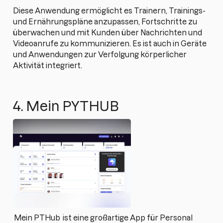
Diese Anwendung ermöglicht es Trainern, Trainings-
und Ernährungspläne anzupassen, Fortschritte zu
überwachen und mit Kunden über Nachrichten und
Videoanrufe zu kommunizieren. Es ist auch in Geräte
und Anwendungen zur Verfolgung körperlicher
Aktivität integriert.
4. Mein PYTHUB
Mein PTHub
ist eine großartige App für Personal