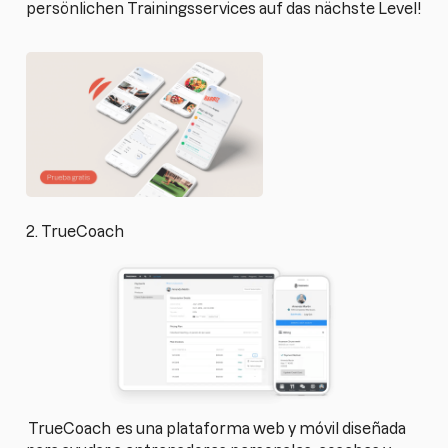
persönlichen Trainingsservices auf das nächste Level!
2. TrueCoach
TrueCoach
es una plataforma web y móvil diseñada