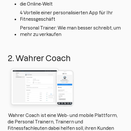
die Online-Welt
4 Vorteile einer personalisierten App für Ihr
Fitnessgeschäft
Personal Trainer: Wie man besser schreibt, um
mehr zu verkaufen
2. Wahrer Coach
Wahrer Coach
ist eine Web- und mobile Plattform,
die Personal Trainern, Trainern und
Fitnessfachleuten dabei helfen soll, ihren Kunden