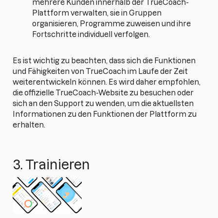
mehrere Kunden innerhalb der TrueCoach-
Plattform verwalten, sie in Gruppen
organisieren, Programme zuweisen und ihre
Fortschritte individuell verfolgen.
Es ist wichtig zu beachten, dass sich die Funktionen
und Fähigkeiten von TrueCoach im Laufe der Zeit
weiterentwickeln können. Es wird daher empfohlen,
die offizielle TrueCoach-Website zu besuchen oder
sich an den Support zu wenden, um die aktuellsten
Informationen zu den Funktionen der Plattform zu
erhalten.
3. Trainieren