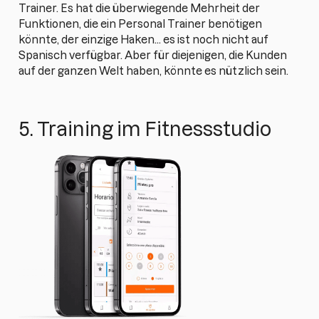
Trainer. Es hat die überwiegende Mehrheit der
Funktionen, die ein Personal Trainer benötigen
könnte, der einzige Haken... es ist noch nicht auf
Spanisch verfügbar. Aber für diejenigen, die Kunden
auf der ganzen Welt haben, könnte es nützlich sein.
5. Training im Fitnessstudio