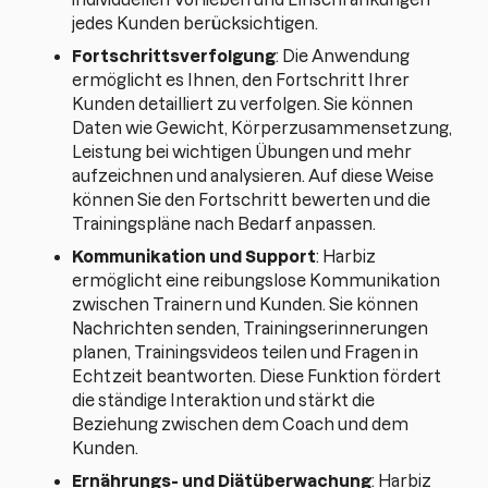
jedes Kunden berücksichtigen.
Fortschrittsverfolgung
: Die Anwendung
ermöglicht es Ihnen, den Fortschritt Ihrer
Kunden detailliert zu verfolgen. Sie können
Daten wie Gewicht, Körperzusammensetzung,
Leistung bei wichtigen Übungen und mehr
aufzeichnen und analysieren. Auf diese Weise
können Sie den Fortschritt bewerten und die
Trainingspläne nach Bedarf anpassen.
Kommunikation und Support
: Harbiz
ermöglicht eine reibungslose Kommunikation
zwischen Trainern und Kunden. Sie können
Nachrichten senden, Trainingserinnerungen
planen, Trainingsvideos teilen und Fragen in
Echtzeit beantworten. Diese Funktion fördert
die ständige Interaktion und stärkt die
Beziehung zwischen dem Coach und dem
Kunden.
Ernährungs- und Diätüberwachung
: Harbiz