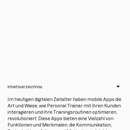
Inhaltsverzeichniss
Im heutigen digitalen Zeitalter haben mobile Apps die
Art und Weise, wie Personal Trainer mit ihren Kunden
interagieren und ihre Trainingsroutinen optimieren,
revolutioniert. Diese Apps bieten eine Vielzahl von
Funktionen und Merkmalen, die Kommunikation,