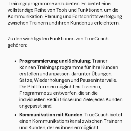
Trainingsprogramme anzubieten. Es bietet eine
vollständige Reihe von Tools und Funktionen, um die
Kommunikation, Planung und Fortschrittsverfolgung
zwischen Trainern und ihren Kunden zu erleichtern.
Zu den wichtigsten Funktionen von TrueCoach
gehören:
Programmierung und Schulung
: Trainer
können Trainingsprogramme für ihre Kunden
erstellen und anpassen, darunter Übungen,
Sätze, Wiederholungen und Pausenintervalle.
Die Plattform ermöglicht es Trainern,
Programme zu entwerfen, die an die
individuellen Bedürfnisse und Ziele jedes Kunden
angepasst sind.
Kommunikation mit Kunden
: TrueCoach bietet
einen Kommunikationskanal zwischen Trainern
und Kunden, der es ihnen ermöglicht,