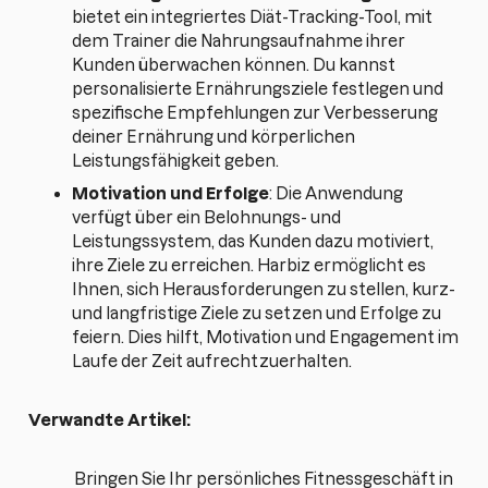
bietet ein integriertes Diät-Tracking-Tool, mit
dem Trainer die Nahrungsaufnahme ihrer
Kunden überwachen können. Du kannst
personalisierte Ernährungsziele festlegen und
spezifische Empfehlungen zur Verbesserung
deiner Ernährung und körperlichen
Leistungsfähigkeit geben.
Motivation und Erfolge
: Die Anwendung
verfügt über ein Belohnungs- und
Leistungssystem, das Kunden dazu motiviert,
ihre Ziele zu erreichen. Harbiz ermöglicht es
Ihnen, sich Herausforderungen zu stellen, kurz-
und langfristige Ziele zu setzen und Erfolge zu
feiern. Dies hilft, Motivation und Engagement im
Laufe der Zeit aufrechtzuerhalten.
Verwandte Artikel:
Bringen Sie Ihr persönliches Fitnessgeschäft in