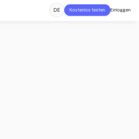
DE
Kostenlos testen
Einloggen