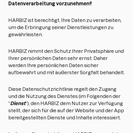
Datenverarbeitung vorzunehmen?
HARBIZ ist berechtigt, Ihre Daten zu verarbeiten,
um die Erbringung seiner Dienstleistungen zu
gewährleisten.
HARBIZ nimmt den Schutz Ihrer Privatsphäre und
Ihrer persönlichen Daten sehr ernst. Daher
werden Ihre persönlichen Daten sicher
aufbewahrt und mit äußerster Sorgfalt behandelt.
Diese Datenschutzrichtlinie regelt den Zugang
und die Nutzung des Dienstes (im Folgenden der
“
Dienst
“), den HARBIZ dem Nutzer zur Verfügung
stellt, der sich für die auf der Website und der App
bereitgestellten Dienste und Inhalte interessiert.