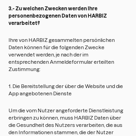
3.- Zu welchen Zwecken werden Ihre
personenbezogenen Daten von HARBIZ
verarbeitet?
Ihre von HARBIZ gesammelten persönlichen
Daten können für die folgenden Zwecke
verwendet werden, je nach der im
entsprechenden Anmeldeformular erteilten
Zustimmung:
1. Die Bereitstellung der über die Website und die
App angebotenen Dienste
Um die vom Nutzer angeforderte Dienstleistung
erbringen zu können, muss HARBIZ Daten über
die Gesundheit des Nutzers verarbeiten, die aus
den Informationen stammen, die der Nutzer