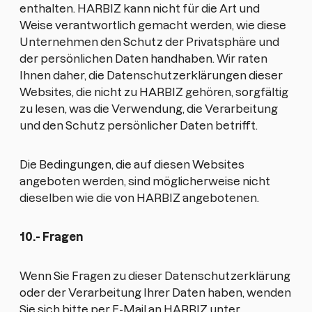
enthalten. HARBIZ kann nicht für die Art und
Weise verantwortlich gemacht werden, wie diese
Unternehmen den Schutz der Privatsphäre und
der persönlichen Daten handhaben. Wir raten
Ihnen daher, die Datenschutzerklärungen dieser
Websites, die nicht zu HARBIZ gehören, sorgfältig
zu lesen, was die Verwendung, die Verarbeitung
und den Schutz persönlicher Daten betrifft.
Die Bedingungen, die auf diesen Websites
angeboten werden, sind möglicherweise nicht
dieselben wie die von HARBIZ angebotenen.
10.- Fragen
Wenn Sie Fragen zu dieser Datenschutzerklärung
oder der Verarbeitung Ihrer Daten haben, wenden
Sie sich bitte per E-Mail an HARBIZ unter