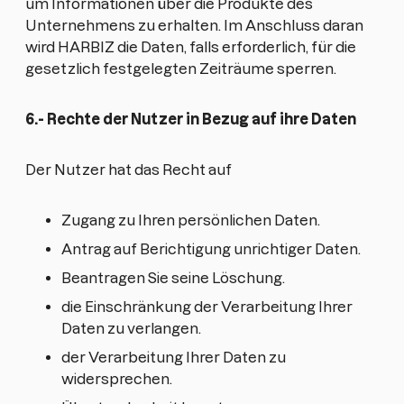
um Informationen über die Produkte des
Unternehmens zu erhalten. Im Anschluss daran
wird HARBIZ die Daten, falls erforderlich, für die
gesetzlich festgelegten Zeiträume sperren.
6.- Rechte der Nutzer in Bezug auf ihre Daten
Der Nutzer hat das Recht auf
Zugang zu Ihren persönlichen Daten.
Antrag auf Berichtigung unrichtiger Daten.
Beantragen Sie seine Löschung.
die Einschränkung der Verarbeitung Ihrer
Daten zu verlangen.
der Verarbeitung Ihrer Daten zu
widersprechen.