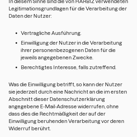
In diesem Sinne sind die von HARBIZ verwendeten
Legitimationsgrundlagen für die Verarbeitung der
Daten der Nutzer:
Vertragliche Ausführung.
Einwilligung der Nutzer in die Verarbeitung
ihrer personenbezogenen Daten für die
jeweils angegebenen Zwecke.
Berechtigtes Interesse, falls zutreffend.
Was die Einwilligung betrifft, so kann der Nutzer
sie jederzeit durch eine Nachricht an die im ersten
Abschnitt dieser Datenschutzerklärung
angegebene E-Mail-Adresse widerrufen, ohne
dass dies die Rechtmäßigkeit der auf der
Einwilligung beruhenden Verarbeitung vor deren
Widerruf berührt.