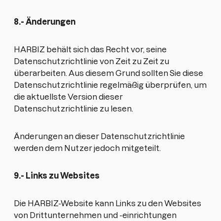
8.- Änderungen
HARBIZ behält sich das Recht vor, seine
Datenschutzrichtlinie von Zeit zu Zeit zu
überarbeiten. Aus diesem Grund sollten Sie diese
Datenschutzrichtlinie regelmäßig überprüfen, um
die aktuellste Version dieser
Datenschutzrichtlinie zu lesen.
Änderungen an dieser Datenschutzrichtlinie
werden dem Nutzer jedoch mitgeteilt.
9.- Links zu Websites
Die HARBIZ-Website kann Links zu den Websites
von Drittunternehmen und -einrichtungen