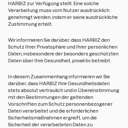
HARBIZ zur Verfügung stellt. Eine solche
Verarbeitung muss vom Nutzer ausdrücklich
genehmigt werden, indem er seine ausdrückliche
Zustimmung erteilt.
Wir informieren Sie darüber, dass HARBIZ den
Schutz Ihrer Privatsphäre und Ihrer persönlichen
Daten, insbesondere der besonders geschützten
Daten über Ihre Gesundheit, proaktiv betreibt.
In diesem Zusammenhang informieren wir Sie
darüber, dass HARBIZ Ihre Gesundheitsdaten
stets absolut vertraulich und in Übereinstimmung
mit den Bestimmungen der geltenden
Vorschriften zum Schutz personenbezogener
Daten verarbeitet und die erforderlichen
Sicherheitsmaßnahmen ergreift, um die
Sicherheit der verarbeiteten Daten zu