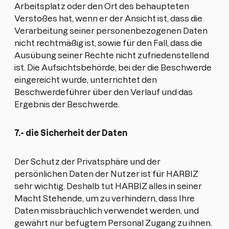
Arbeitsplatz oder den Ort des behaupteten
Verstoßes hat, wenn er der Ansicht ist, dass die
Verarbeitung seiner personenbezogenen Daten
nicht rechtmäßig ist, sowie für den Fall, dass die
Ausübung seiner Rechte nicht zufriedenstellend
ist. Die Aufsichtsbehörde, bei der die Beschwerde
eingereicht wurde, unterrichtet den
Beschwerdeführer über den Verlauf und das
Ergebnis der Beschwerde.
7.- die Sicherheit der Daten
Der Schutz der Privatsphäre und der
persönlichen Daten der Nutzer ist für HARBIZ
sehr wichtig. Deshalb tut HARBIZ alles in seiner
Macht Stehende, um zu verhindern, dass Ihre
Daten missbräuchlich verwendet werden, und
gewährt nur befugtem Personal Zugang zu ihnen.