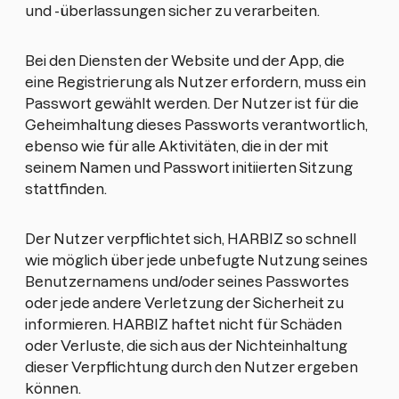
und -überlassungen sicher zu verarbeiten.
Bei den Diensten der Website und der App, die
eine Registrierung als Nutzer erfordern, muss ein
Passwort gewählt werden. Der Nutzer ist für die
Geheimhaltung dieses Passworts verantwortlich,
ebenso wie für alle Aktivitäten, die in der mit
seinem Namen und Passwort initiierten Sitzung
stattfinden.
Der Nutzer verpflichtet sich, HARBIZ so schnell
wie möglich über jede unbefugte Nutzung seines
Benutzernamens und/oder seines Passwortes
oder jede andere Verletzung der Sicherheit zu
informieren. HARBIZ haftet nicht für Schäden
oder Verluste, die sich aus der Nichteinhaltung
dieser Verpflichtung durch den Nutzer ergeben
können.