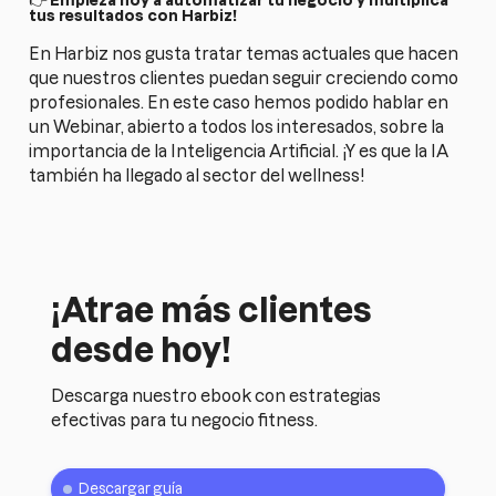
👉
Empieza hoy a automatizar tu negocio y multiplica
tus resultados con Harbiz!
En Harbiz nos gusta tratar temas actuales que hacen
que nuestros clientes puedan seguir creciendo como
profesionales. En este caso hemos podido hablar en
un Webinar, abierto a todos los interesados, sobre la
importancia de la Inteligencia Artificial. ¡Y es que la IA
también ha llegado al sector del wellness!
¡Atrae más clientes
desde hoy!
Descarga nuestro ebook con estrategias
efectivas para tu negocio fitness.
Descargar guía