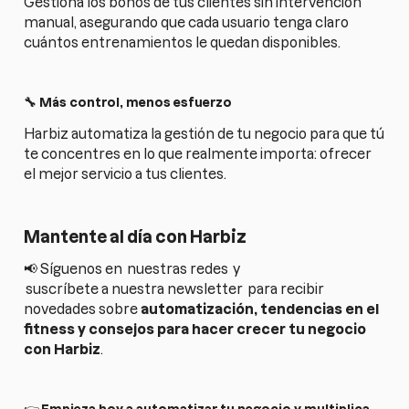
Gestiona los bonos de tus clientes sin intervención
manual, asegurando que cada usuario tenga claro
cuántos entrenamientos le quedan disponibles.
🔧 Más control, menos esfuerzo
Harbiz automatiza la gestión de tu negocio para que tú
te concentres en lo que realmente importa: ofrecer
el mejor servicio a tus clientes.
Mantente al día con Harbiz
📢 Síguenos en
nuestras redes
y
suscríbete a nuestra newsletter
para recibir
novedades sobre
automatización, tendencias en el
fitness y consejos para hacer crecer tu negocio
con Harbiz
.