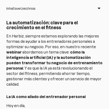
Inhaltsverzeichniss
La automatización: clave para el
crecimiento en el fitness
En Harbiz, siempre estamos explorando las mejores
formas de ayudar a los entrenadores personales a
optimizar su negocio. Por eso, en nuestro reciente
webinar
abordamos un tema clave:
cómo la
inteligencia artificial (IA) y la automatización
pueden transformar tu negocio de entrenamiento
personal
. Y es que la IA ya está revolucionando el
sector del fitness, permitiendo ahorrar tiempo,
gestionar más clientes y ofrecer un servicio de mayor
calidad.
La IA como aliado del entrenador personal
Hoy en día,