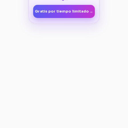
→
Gratis por tiempo limitado