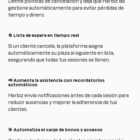
Define políticas de cancelación y deja que Harbiz las
gestione automáticamente para evitar pérdidas de
tiempo y dinero.
🔄 Lista de espera en tiempo real
Si un cliente cancela, la plataforma asigna
automáticamente su plaza al siguiente en lista,
asegurando que todas tus sesiones se llenen.
📢 Aumenta la asistencia con recordatorios
automáticos
Harbiz envía notificaciones antes de cada sesión para
reducir ausencias y mejorar la adherencia de tus
clientes.
🎯 Automatiza el canje de bonos y accesos