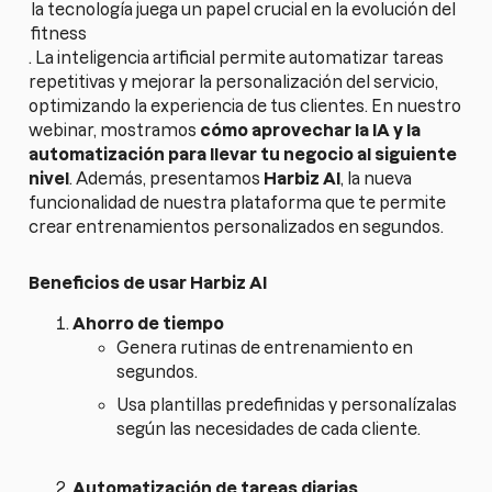
la tecnología juega un papel crucial en la evolución del
fitness
. La inteligencia artificial permite automatizar tareas
repetitivas y mejorar la personalización del servicio,
optimizando la experiencia de tus clientes. En nuestro
webinar, mostramos
cómo aprovechar la IA y la
automatización para llevar tu negocio al siguiente
nivel
. Además, presentamos
Harbiz AI
, la nueva
funcionalidad de nuestra plataforma que te permite
crear entrenamientos personalizados en segundos.
Beneficios de usar Harbiz AI
Ahorro de tiempo
Genera rutinas de entrenamiento en
segundos.
Usa plantillas predefinidas y personalízalas
según las necesidades de cada cliente.
Automatización de tareas diarias