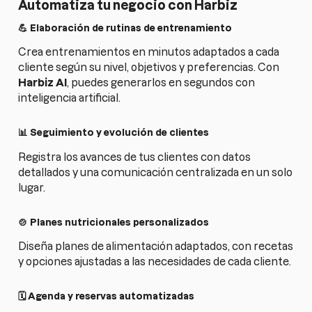
Automatiza tu negocio con Harbiz
💪 Elaboración de rutinas de entrenamiento
Crea entrenamientos en minutos adaptados a cada
cliente según su nivel, objetivos y preferencias. Con
Harbiz AI
, puedes generarlos en segundos con
inteligencia artificial.
📊 Seguimiento y evolución de clientes
Registra los avances de tus clientes con datos
detallados y una comunicación centralizada en un solo
lugar.
🍲 Planes nutricionales personalizados
Diseña planes de alimentación adaptados, con recetas
y opciones ajustadas a las necesidades de cada cliente.
🗓 Agenda y reservas automatizadas