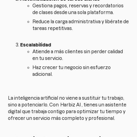
Gestiona pagos, reservas y recordatorios
de clases desde una sola plataforma.
Reduce la carga administrativa y libérate de
tareas repetitivas.
Escalabilidad
Atiende a más clientes sin perder calidad
en tu servicio.
Haz crecer tu negocio sin esfuerzo
adicional.
La inteligencia artificial no viene a sustituir tu trabajo,
sino a potenciarlo. Con
Harbiz AI
, tienes un asistente
digital que trabaja contigo para optimizar tu tiempo y
ofrecer un servicio más completo y profesional.