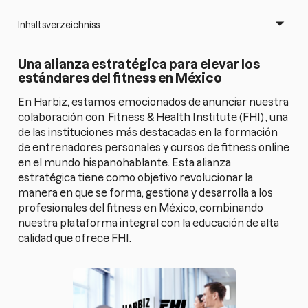
Inhaltsverzeichniss
Una alianza estratégica para elevar los
estándares del fitness en México
En Harbiz, estamos emocionados de anunciar nuestra
colaboración con
Fitness & Health Institute (FHI)
, una
de las instituciones más destacadas en la formación
de entrenadores personales y cursos de fitness online
en el mundo hispanohablante. Esta alianza
estratégica tiene como objetivo revolucionar la
manera en que se forma, gestiona y desarrolla a los
profesionales del fitness en México, combinando
nuestra plataforma integral con la educación de alta
calidad que ofrece FHI.