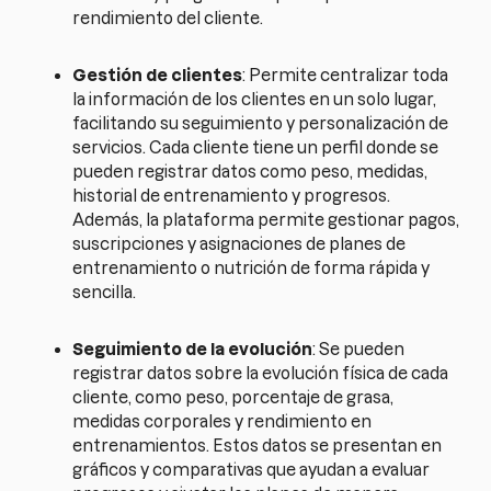
rendimiento del cliente.
Gestión de clientes
: Permite centralizar toda
la información de los clientes en un solo lugar,
facilitando su seguimiento y personalización de
servicios. Cada cliente tiene un perfil donde se
pueden registrar datos como peso, medidas,
historial de entrenamiento y progresos.
Además, la plataforma permite gestionar pagos,
suscripciones y asignaciones de planes de
entrenamiento o nutrición de forma rápida y
sencilla.
Seguimiento de la evolución
: Se pueden
registrar datos sobre la evolución física de cada
cliente, como peso, porcentaje de grasa,
medidas corporales y rendimiento en
entrenamientos. Estos datos se presentan en
gráficos y comparativas que ayudan a evaluar