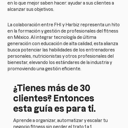
en lo que mejor saben hacer: ayudar a sus clientes a
alcanzar sus objetivos.
La colaboración entre FHI y Harbiz representa un hito
en la formación y gestión de profesionales del fitness
en México. Al integrar tecnología de última
generación con educación de alta calidad, esta alianza
busca potenciar las habilidades de los entrenadores
personales, nutricionistas y otros profesionales del
bienestar, elevando los estándares de la industria y
promoviendo una gestión eficiente.
¿Tienes más de 30
clientes? Entonces
esta guía es para ti.
Aprende a organizar, automatizar y escalar tu
negocio fitness sin perder el trato 1 a 1.