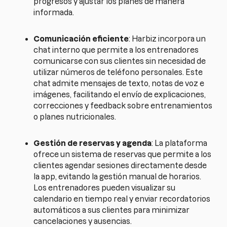
progresos y ajustar los planes de manera
informada.
Comunicación eficiente
: Harbiz incorpora un
chat interno que permite a los entrenadores
comunicarse con sus clientes sin necesidad de
utilizar números de teléfono personales. Este
chat admite mensajes de texto, notas de voz e
imágenes, facilitando el envío de explicaciones,
correcciones y feedback sobre entrenamientos
o planes nutricionales.
Gestión de reservas y agenda
: La plataforma
ofrece un sistema de reservas que permite a los
clientes agendar sesiones directamente desde
la app, evitando la gestión manual de horarios.
Los entrenadores pueden visualizar su
calendario en tiempo real y enviar recordatorios
automáticos a sus clientes para minimizar
cancelaciones y ausencias.