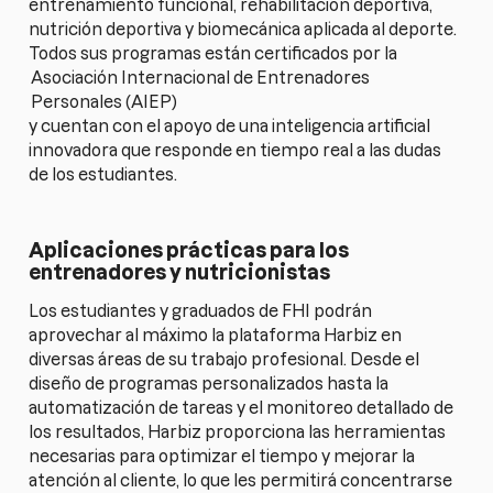
entrenamiento funcional, rehabilitación deportiva,
nutrición deportiva y biomecánica aplicada al deporte.
Todos sus programas están certificados por la
Asociación Internacional de Entrenadores
Personales (AIEP)
y cuentan con el apoyo de una inteligencia artificial
innovadora que responde en tiempo real a las dudas
de los estudiantes.
Aplicaciones prácticas para los
entrenadores y nutricionistas
Los estudiantes y graduados de FHI podrán
aprovechar al máximo la plataforma Harbiz en
diversas áreas de su trabajo profesional. Desde el
diseño de programas personalizados hasta la
automatización de tareas y el monitoreo detallado de
los resultados, Harbiz proporciona las herramientas
necesarias para optimizar el tiempo y mejorar la
atención al cliente, lo que les permitirá concentrarse