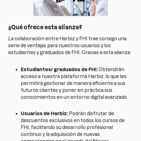
¿Qué ofrece esta alianza?
La colaboración entre Harbiz y FHI trae consigo una
serie de ventajas para nuestros usuarios y los
estudiantes y graduados de FHI. Gracias a esta alianza:
Estudiantes/ graduados de FHI:
Obtendrán
acceso a nuestra plataforma Harbiz, lo que les
permitirá gestionar de manera eficiente a sus
futuros clientes y poner en práctica sus
conocimientos en un entorno digital avanzado.
Usuarios de Harbiz:
Podrán disfrutar de
descuentos exclusivos en todos los cursos de
FHI, facilitando su desarrollo profesional
continuo y la adquisición de nuevas