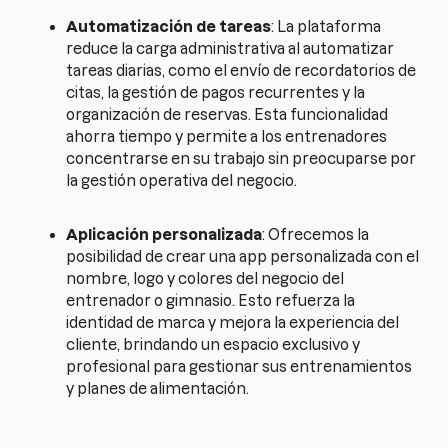
Automatización de tareas
: La plataforma
reduce la carga administrativa al automatizar
tareas diarias, como el envío de recordatorios de
citas, la gestión de pagos recurrentes y la
organización de reservas. Esta funcionalidad
ahorra tiempo y permite a los entrenadores
concentrarse en su trabajo sin preocuparse por
la gestión operativa del negocio.
Aplicación personalizada
: Ofrecemos la
posibilidad de crear una app personalizada con el
nombre, logo y colores del negocio del
entrenador o gimnasio. Esto refuerza la
identidad de marca y mejora la experiencia del
cliente, brindando un espacio exclusivo y
profesional para gestionar sus entrenamientos
y planes de alimentación.