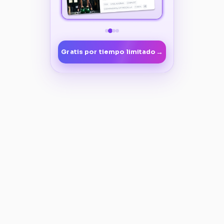
→
Gratis por tiempo limitado