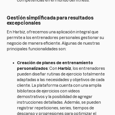
competencias en el mundo del fitness.
Gestión simplificada para resultados
excepcionales
En Harbiz, ofrecemos una aplicación integral que
permite a los entrenadores personales gestionar su
negocio de manera eficiente. Algunas de nuestras
principales funcionalidades son:
Creación de planes de entrenamiento
personalizados
: Con
Harbiz
, los entrenadores
pueden diseñar rutinas de ejercicio totalmente
adaptadas a las necesidades y objetivos de cada
cliente. La plataforma cuenta con una amplia
biblioteca de ejercicios con videos
demostrativos y la posibilidad de agregar
instrucciones detalladas. Además, se pueden
registrar repeticiones, series, tiempos de
descanso y progresiones para optimizar el