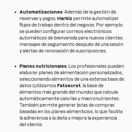
Automatizaciones
: Además de la gestión de
reservas y pagos,
Harbiz
permite automatizar
flujos de trabajo dentro del negocio. Por ejemplo,
se pueden configurar correos electrónicos
automáticos de bienvenida para nuevos clientes,
mensajes de seguimiento después de una sesión
y alertas de renovación de suscripciones.
Planes nutricionales
: Los profesionales pueden
elaborar planes de alimentación personalizados,
seleccionando alimentos de una extensa base de
datos (utilizamos
Fatsecret
, la base de
alimentos más grande del mundo) que calcula
automáticamente calorías y macronutrientes.
También permite generar listas de compras
basadas en los planes alimenticios, lo que facilita
la adherencia a la dieta y mejora la experiencia
del cliente.