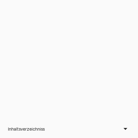
Inhaltsverzeichniss