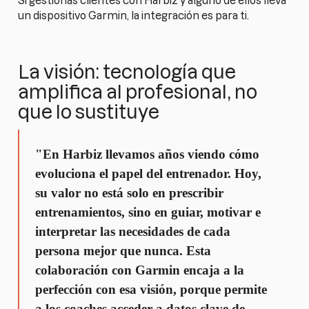
Si gestionas clientes con Harbiz y alguno de ellos lleva
un dispositivo Garmin, la integración es para ti.
La visión: tecnología que
amplifica al profesional, no
que lo sustituye
"En Harbiz llevamos años viendo cómo
evoluciona el papel del entrenador. Hoy,
su valor no está solo en prescribir
entrenamientos, sino en guiar, motivar e
interpretar las necesidades de cada
persona mejor que nunca. Esta
colaboración con Garmin encaja a la
perfección con esa visión, porque permite
a los coaches acceder a datos clave de