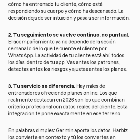
cómo ha entrenado tu cliente, cómo está
respondiendo su cuerpo y cómo ha descansado. La
decisión deja de ser intuición y pasa a ser información.
2. Tu seguimiento se vuelve continuo, no puntual.
El acompañamiento ya no depende de la sesión
semanal o de lo que te cuente el cliente por
WhatsApp. La actividad de tu cliente está ahí, todos
los días, dentro de tu app. Ves antes los patrones,
detectas antes los riesgos y ajustas antes los planes.
3. Tu servicio se diferencia.
Hay miles de
entrenadores ofreciendo planes online. Los que
realmente destacan en 2026 son los que combinan
criterio profesional con datos reales del cliente. Esta
integración te pone exactamente en ese terreno.
En palabras simples: Garmin aporta los datos, Harbiz
los convierte en contexto y tú los conviertes en