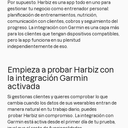
Por supuesto. Harbiz es una app todo en uno para
gestionar tu negocio como entrenador personal:
planificación de entrenamientos, nutrición,
comunicación con clientes, cobros y seguimiento del
progreso. La integración con Garmin es una capa más
para los clientes que tengan dispositivos compatibles,
pero la app funciona en su plenitud
independientemente de eso.
Empieza a probar Harbiz con
la integración Garmin
activada
Si gestionas clientes y quieres comprobar lo que
cambia cuando los datos de sus wearables entran de
manera natural en tu trabajo diario, puedes
probar Harbiz sin compromiso
. La integración con
Garmin está activa desde el primer día de tu prueba,