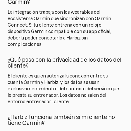
Garmin?
La integración trabaja con los wearables del
ecosistema Garmin que sincronizan con Garmin
Connect. Si tu cliente entrena con un reloj o
dispositivo Garmin compatible con su app oficial,
debería poder conectarlo a Harbiz sin
complicaciones.
¿Qué pasa con la privacidad de los datos del
cliente?
El cliente es quien autoriza la conexión entre su
cuenta Garmin y Harbiz, y los datos se usan
exclusivamente dentro del contexto del servicio que
le presta su entrenador. Los datos no salen del
entorno entrenador–cliente.
¿Harbiz funciona también si mi cliente no
tiene Garmin?