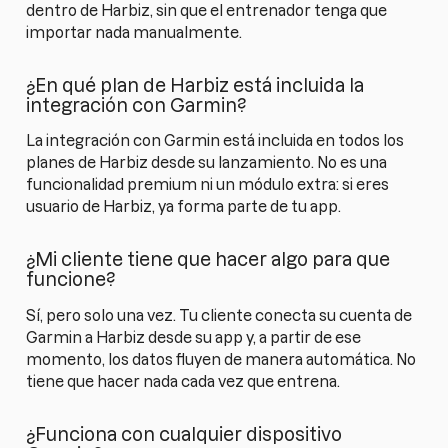
dentro de Harbiz, sin que el entrenador tenga que
importar nada manualmente.
¿En qué plan de Harbiz está incluida la
integración con Garmin?
La integración con Garmin está incluida en todos los
planes de Harbiz desde su lanzamiento. No es una
funcionalidad premium ni un módulo extra: si eres
usuario de Harbiz, ya forma parte de tu app.
¿Mi cliente tiene que hacer algo para que
funcione?
Sí, pero solo una vez. Tu cliente conecta su cuenta de
Garmin a Harbiz desde su app y, a partir de ese
momento, los datos fluyen de manera automática. No
tiene que hacer nada cada vez que entrena.
¿Funciona con cualquier dispositivo