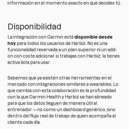
información en el momento exacto en que decides tú.
Disponibilidad
La integración con Garmin está
disponible desde
hoy
para todos los usuarios de Harbiz. No es una
funcionalidad reservada a un plan superior ni un add-
on con coste adicional: si trabajas con Harbiz, la tienes
activa lista para usar.
Sabemos que ya existen otras herramientas en el
mercado con integraciones similares a wearables. Lo
que cambia con esta colaboración es la profundidad
con la que Garmin Health y Harbiz se han alineado
para que los datos lleguen de manera útil al
entrenador —no como un dashboard genérico, sino
dentro del flujo real de trabajo de quien acompaña al
cliente cada día.