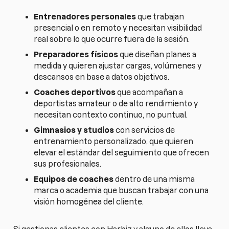
Entrenadores personales
que trabajan
presencial o en remoto y necesitan visibilidad
real sobre lo que ocurre fuera de la sesión.
Preparadores físicos
que diseñan planes a
medida y quieren ajustar cargas, volúmenes y
descansos en base a datos objetivos.
Coaches deportivos
que acompañan a
deportistas amateur o de alto rendimiento y
necesitan contexto continuo, no puntual.
Gimnasios y studios
con servicios de
entrenamiento personalizado, que quieren
elevar el estándar del seguimiento que ofrecen
sus profesionales.
Equipos de coaches
dentro de una misma
marca o academia que buscan trabajar con una
visión homogénea del cliente.