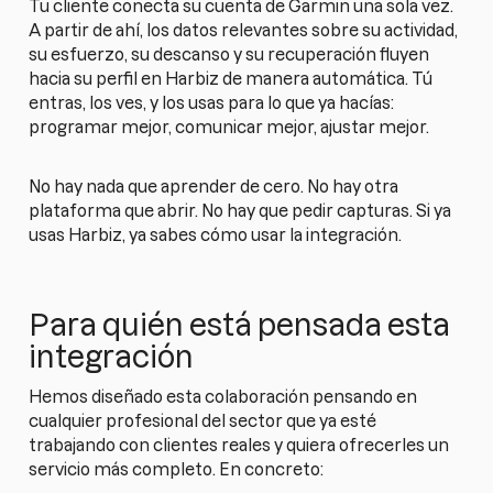
Tu cliente conecta su cuenta de Garmin una sola vez.
A partir de ahí, los datos relevantes sobre su actividad,
su esfuerzo, su descanso y su recuperación fluyen
hacia su perfil en Harbiz de manera automática. Tú
entras, los ves, y los usas para lo que ya hacías:
programar mejor, comunicar mejor, ajustar mejor.
No hay nada que aprender de cero. No hay otra
plataforma que abrir. No hay que pedir capturas. Si ya
usas Harbiz, ya sabes cómo usar la integración.
Para quién está pensada esta
integración
Hemos diseñado esta colaboración pensando en
cualquier profesional del sector que ya esté
trabajando con clientes reales y quiera ofrecerles un
servicio más completo. En concreto: