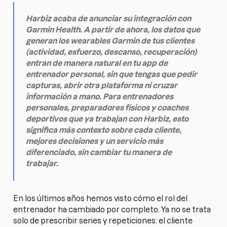
Harbiz acaba de anunciar su integración con
Garmin Health. A partir de ahora, los datos que
generan los wearables Garmin de tus clientes
(actividad, esfuerzo, descanso, recuperación)
entran de manera natural en tu app de
entrenador personal, sin que tengas que pedir
capturas, abrir otra plataforma ni cruzar
información a mano. Para entrenadores
personales, preparadores físicos y coaches
deportivos que ya trabajan con Harbiz, esto
significa más contexto sobre cada cliente,
mejores decisiones y un servicio más
diferenciado, sin cambiar tu manera de
trabajar.
En los últimos años hemos visto cómo el rol del
entrenador ha cambiado por completo. Ya no se trata
solo de prescribir series y repeticiones: el cliente