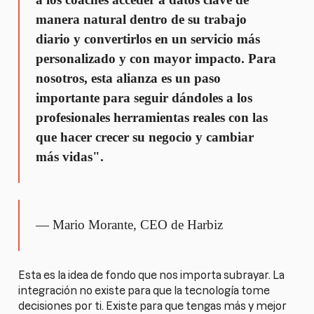
manera natural dentro de su trabajo
diario y convertirlos en un servicio más
personalizado y con mayor impacto. Para
nosotros, esta alianza es un paso
importante para seguir dándoles a los
profesionales herramientas reales con las
que hacer crecer su negocio y cambiar
más vidas".
— Mario Morante, CEO de Harbiz
Esta es la idea de fondo que nos importa subrayar. La
integración no existe para que la tecnología tome
decisiones por ti. Existe para que tengas más y mejor