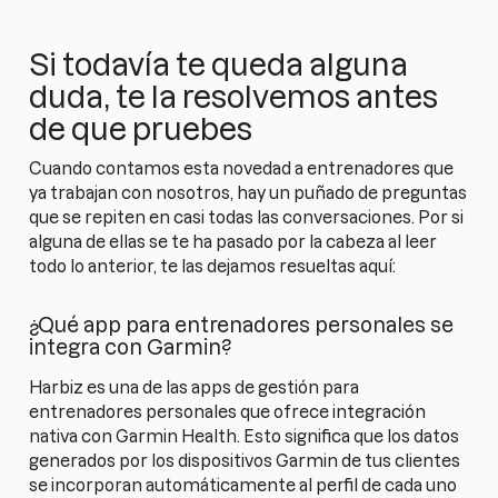
Si todavía te queda alguna
duda, te la resolvemos antes
de que pruebes
Cuando contamos esta novedad a entrenadores que
ya trabajan con nosotros, hay un puñado de preguntas
que se repiten en casi todas las conversaciones. Por si
alguna de ellas se te ha pasado por la cabeza al leer
todo lo anterior, te las dejamos resueltas aquí:
¿Qué app para entrenadores personales se
integra con Garmin?
Harbiz es una de las apps de gestión para
entrenadores personales que ofrece integración
nativa con Garmin Health. Esto significa que los datos
generados por los dispositivos Garmin de tus clientes
se incorporan automáticamente al perfil de cada uno