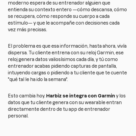
moderno espera de su entrenador alguien que
entienda su contexto entero —cómo descansa, cómo
se recupera, cómo responde su cuerpo a cada
estímulo— y que le acompañe con decisiones cada
vez más precisas.
El problema es que esa información, hasta ahora, vivía
dispersa. Tu cliente entrena con su reloj Garmin, ese
reloj genera datos valiosísimos cada día, y tú como
entrenador acabas pidiendo capturas de pantalla,
intuyendo cargas o pidiendo a tu cliente que te cuente
"qué tal le ha ido la semana".
Esto cambia hoy.
Harbiz se integra con Garmin
y los
datos que tu cliente genera con su wearable entran
directamente dentro de tu app de entrenador
personal.