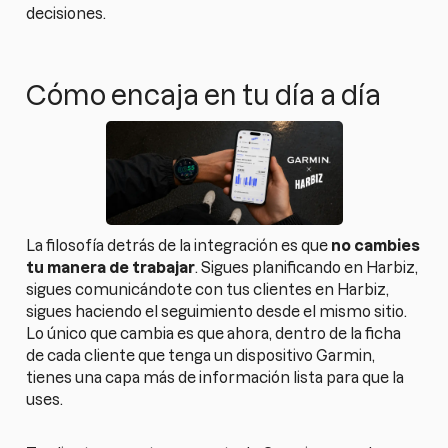
decisiones.
Cómo encaja en tu día a día
La filosofía detrás de la integración es que
no cambies
tu manera de trabajar
. Sigues planificando en Harbiz,
sigues comunicándote con tus clientes en Harbiz,
sigues haciendo el seguimiento desde el mismo sitio.
Lo único que cambia es que ahora, dentro de la ficha
de cada cliente que tenga un dispositivo Garmin,
tienes una capa más de información lista para que la
uses.