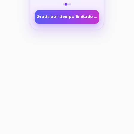
→
Gratis por tiempo limitado