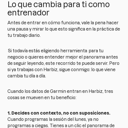
Lo que cambia para ti como
entrenador
Antes de entrar en cómo funciona, vale la pena hacer
una pausa y mirar lo que esto significa en la práctica de
tu trabajo diario.
Si todavía estás eligiendo herramienta
para tu
negocio o quieres entender mejor el panorama antes
de seguir leyendo, este recorrido te puede servir. Pero
si ya trabajas con Harbiz, sigue conmigo: lo que viene
cambia tu día a día.
Cuando los datos de Garmin entran en Harbiz, tres
cosas se mueven en tu beneficio:
1. Decides con contexto, no con suposiciones.
Cuando programas la sesión del lunes, ya no
programas a ciegas. Tienes a un clic el panorama de