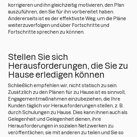
korrigieren und ihn gleichzeitig motivieren, den Plan
auszuführen, den Sie für ihn vorbereitet haben.
Andererseits ist es der effektivste Weg, um die Pläne
weiterzuverfolgen und über Fortschritte und
Fortschritte sprechen zu können.
Stellen Sie sich
Herausforderungen, die Sie zu
Hause erledigen können
Schließlich empfehlen wir, nicht statisch zu sein.
Zusätzlich zu den Plänen für zu Hause ist es sinnvoll,
Engagementmaßnahmen einzubeziehen, die Ihre
Kunden täglich vor Herausforderungen stellen, z. B.
durch Schulungen zu Hause. Dies kann ihnen auch als
Gelegenheit und Gelegenheit dienen, ihre
Herausforderungen in sozialen Netzwerken zu
veröffentlichen, sie mit anderen zu teilen und Sie so