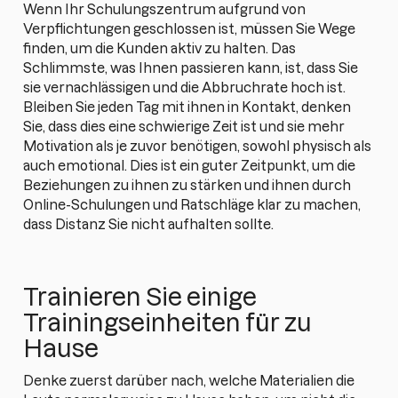
Wenn Ihr Schulungszentrum aufgrund von
Verpflichtungen geschlossen ist, müssen Sie Wege
finden, um die Kunden aktiv zu halten. Das
Schlimmste, was Ihnen passieren kann, ist, dass Sie
sie vernachlässigen und die Abbruchrate hoch ist.
Bleiben Sie jeden Tag mit ihnen in Kontakt, denken
Sie, dass dies eine schwierige Zeit ist und sie mehr
Motivation als je zuvor benötigen, sowohl physisch als
auch emotional. Dies ist ein guter Zeitpunkt, um die
Beziehungen zu ihnen zu stärken und ihnen durch
Online-Schulungen und Ratschläge klar zu machen,
dass Distanz Sie nicht aufhalten sollte.
Trainieren Sie einige
Trainingseinheiten für zu
Hause
Denke zuerst darüber nach, welche Materialien die