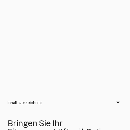
Inhaltsverzeichniss
Bringen Sie Ihr