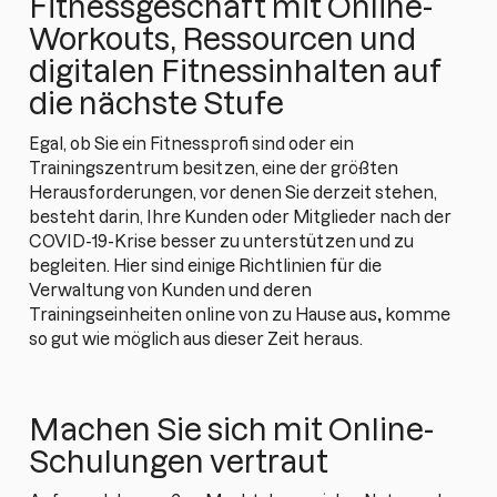
Fitnessgeschäft mit Online-
Workouts, Ressourcen und
digitalen Fitnessinhalten auf
die nächste Stufe
Egal, ob Sie ein Fitnessprofi sind oder ein
Trainingszentrum besitzen, eine der größten
Herausforderungen, vor denen Sie derzeit stehen,
besteht darin, Ihre Kunden oder Mitglieder nach der
COVID-19-Krise besser zu unterstützen und zu
begleiten. Hier sind einige Richtlinien für die
Verwaltung von Kunden und deren
Trainingseinheiten online von zu Hause aus
,
komme
so gut wie möglich aus dieser Zeit heraus.
Machen Sie sich mit Online-
Schulungen vertraut