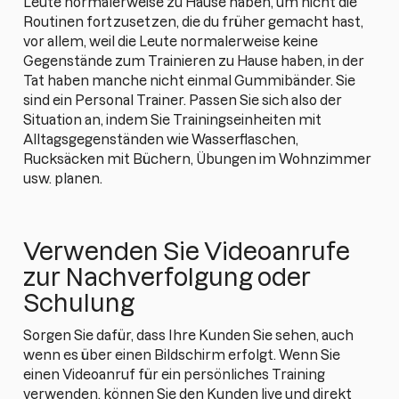
Leute normalerweise zu Hause haben, um nicht die
Routinen fortzusetzen, die du früher gemacht hast,
vor allem, weil die Leute normalerweise keine
Gegenstände zum Trainieren zu Hause haben, in der
Tat haben manche nicht einmal Gummibänder. Sie
sind ein Personal Trainer. Passen Sie sich also der
Situation an, indem Sie Trainingseinheiten mit
Alltagsgegenständen wie Wasserflaschen,
Rucksäcken mit Büchern, Übungen im Wohnzimmer
usw. planen.
Verwenden Sie Videoanrufe
zur Nachverfolgung oder
Schulung
Sorgen Sie dafür, dass Ihre Kunden Sie sehen, auch
wenn es über einen Bildschirm erfolgt. Wenn Sie
einen Videoanruf für ein persönliches Training
verwenden, können Sie den Kunden live und direkt