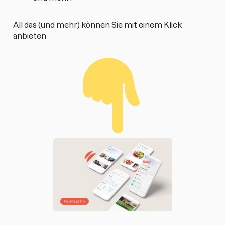
All das (und mehr) können Sie mit einem Klick
anbieten