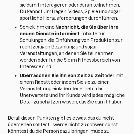
sie damit interagieren oder daran teilnehmen.
Du kannst Umfragen, Videos, Spiele und sogar
sportliche Herausforderungen durchführen.
Schick ihm eine
Nachricht, die Sie über Ihre
neuen Dienste informiert
, Inhalte für
Schulungen, die Einführung von Produkten zur
rechtzeitigen Bezahlung und sogar
Veranstaltungen, an denen Sie teilnehmen
werden oder für die Sie im Fitnessbereich von
Interesse sind.
Überraschen Sie ihn von Zeit zu Zeit
oder mit
einem Rabatt oder indem Sie sie zu einer
Veranstaltung einladen. Jeder liebt das
Unerwartete und Ihr Kunde wird jedes mögliche
Detail zu schätzen wissen, das Sie damit haben.
Bei all diesen Punkten gibt es etwas, das du nicht
übersehen solltest... werde nicht zu schwer, sonst
könntest du die Person dazu bringen, müde zu