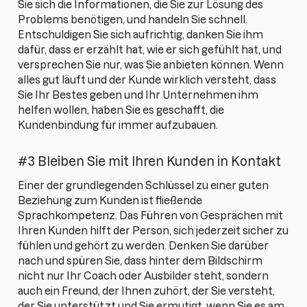
Sie sich die Informationen, die Sie zur Lösung des
Problems benötigen, und handeln Sie schnell.
Entschuldigen Sie sich aufrichtig, danken Sie ihm
dafür, dass er erzählt hat, wie er sich gefühlt hat, und
versprechen Sie nur, was Sie anbieten können. Wenn
alles gut läuft und der Kunde wirklich versteht, dass
Sie Ihr Bestes geben und Ihr Unternehmen ihm
helfen wollen, haben Sie es geschafft, die
Kundenbindung für immer aufzubauen.
#3 Bleiben Sie mit Ihren Kunden in Kontakt
Einer der grundlegenden Schlüssel zu einer guten
Beziehung zum Kunden ist fließende
Sprachkompetenz. Das Führen von Gesprächen mit
Ihren Kunden hilft der Person, sich jederzeit sicher zu
fühlen und gehört zu werden. Denken Sie darüber
nach und spüren Sie, dass hinter dem Bildschirm
nicht nur Ihr Coach oder Ausbilder steht, sondern
auch ein Freund, der Ihnen zuhört, der Sie versteht,
der Sie unterstützt und Sie ermutigt, wenn Sie es am