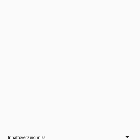
Inhaltsverzeichniss