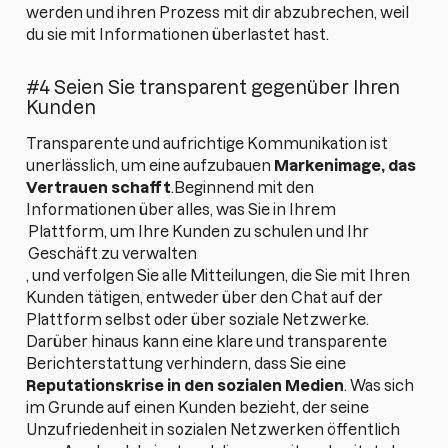
werden und ihren Prozess mit dir abzubrechen, weil
du sie mit Informationen überlastet hast.
#4 Seien Sie transparent gegenüber Ihren
Kunden
Transparente und aufrichtige Kommunikation ist
unerlässlich, um eine aufzubauen
Markenimage, das
Vertrauen schafft
.Beginnend mit den
Informationen über alles, was Sie in Ihrem
Plattform, um Ihre Kunden zu schulen und Ihr
Geschäft zu verwalten
, und verfolgen Sie alle Mitteilungen, die Sie mit Ihren
Kunden tätigen, entweder über den Chat auf der
Plattform selbst oder über soziale Netzwerke.
Darüber hinaus kann eine klare und transparente
Berichterstattung verhindern, dass Sie eine
Reputationskrise in den sozialen Medien
. Was sich
im Grunde auf einen Kunden bezieht, der seine
Unzufriedenheit in sozialen Netzwerken öffentlich