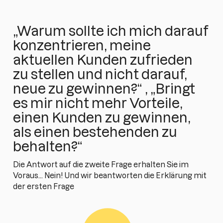
„Warum sollte ich mich darauf
konzentrieren, meine
aktuellen Kunden zufrieden
zu stellen und nicht darauf,
neue zu gewinnen?“ , „Bringt
es mir nicht mehr Vorteile,
einen Kunden zu gewinnen,
als einen bestehenden zu
behalten?“
Die Antwort auf die zweite Frage erhalten Sie im
Voraus... Nein! Und wir beantworten die Erklärung mit
der ersten Frage