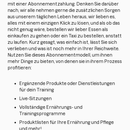
mit einer Abonnementzahlung. Denken Sie darüber
nach, wir alle nehmen gerne die zusätzlichen Sorgen
aus unserem täglichen Leben heraus, wir lieben es,
alles mit einem einzigen Klick zu lösen, und als ob das
nicht genug wäre, bestellen wir lieber Essen als
einkaufen zu gehen oder ein Taxi zu bestellen, anstatt
zu laufen. Kurz gesagt, was einfach ist, lässt Sie sich
verlieben und was ist noch mehr in Ihrer Reichweite.
Nutzen Sie dieses Abonnementmodell, um ihnen
mehr Dinge zu bieten, von denen sie in ihrem Prozess
profitieren:
Ergänzende Produkte oder Dienstleistungen
für dein Training
Live-Sitzungen
Vollständige Ernährungs- und
Trainingsprogramme
Produktlisten für Ihre Ernährung und Pflege
und mehr!