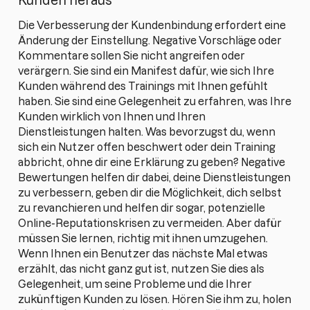
Kunden heraus
Die Verbesserung der Kundenbindung erfordert eine
Änderung der Einstellung. Negative Vorschläge oder
Kommentare sollen Sie nicht angreifen oder
verärgern. Sie sind ein Manifest dafür, wie sich Ihre
Kunden während des Trainings mit Ihnen gefühlt
haben. Sie sind eine Gelegenheit zu erfahren, was Ihre
Kunden wirklich von Ihnen und Ihren
Dienstleistungen halten. Was bevorzugst du, wenn
sich ein Nutzer offen beschwert oder dein Training
abbricht, ohne dir eine Erklärung zu geben? Negative
Bewertungen helfen dir dabei, deine Dienstleistungen
zu verbessern, geben dir die Möglichkeit, dich selbst
zu revanchieren und helfen dir sogar, potenzielle
Online-Reputationskrisen zu vermeiden. Aber dafür
müssen Sie lernen, richtig mit ihnen umzugehen.
Wenn Ihnen ein Benutzer das nächste Mal etwas
erzählt, das nicht ganz gut ist, nutzen Sie dies als
Gelegenheit, um seine Probleme und die Ihrer
zukünftigen Kunden zu lösen. Hören Sie ihm zu, holen