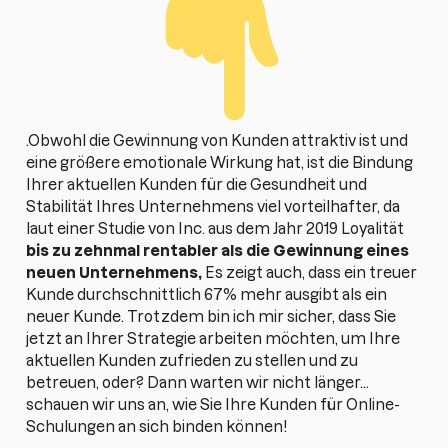
.Obwohl die Gewinnung von Kunden attraktiv ist und
eine größere emotionale Wirkung hat, ist die Bindung
Ihrer aktuellen Kunden für die Gesundheit und
Stabilität Ihres Unternehmens viel vorteilhafter, da
laut einer Studie von Inc. aus dem Jahr 2019 Loyalität
bis zu zehnmal rentabler als die Gewinnung eines
neuen Unternehmens,
Es zeigt auch, dass ein treuer
Kunde durchschnittlich 67% mehr ausgibt als ein
neuer Kunde. Trotzdem bin ich mir sicher, dass Sie
jetzt an Ihrer Strategie arbeiten möchten, um Ihre
aktuellen Kunden zufrieden zu stellen und zu
betreuen, oder? Dann warten wir nicht länger...
schauen wir uns an, wie Sie Ihre Kunden für Online-
Schulungen an sich binden können!