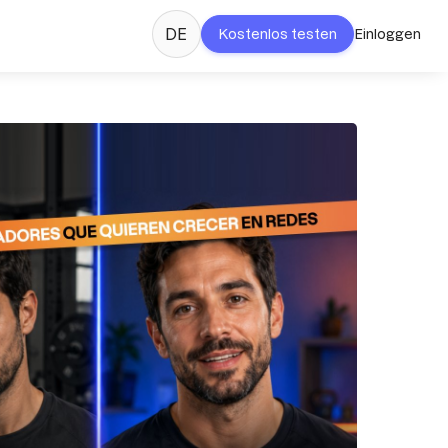
DE
Kostenlos testen
Einloggen