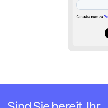
Sind Sie bereit, Ihr