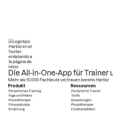
Die All-in-One-App für Trainer
Mehr als 10.000 Fachleute vertrauen bereits Harbiz
Produkt
Ressourcen
Persönliches Training
Persönliche Trainer
Yoga und Pilates
Tarife
Physiotherapie
Bewertungen
Fitnessstudios
Physiotherapie
Ernährung
Funktionalitäten