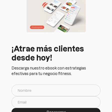
¡Atrae más clientes
desde hoy!
Descarga nuestro ebook con estrategias
efectivas para tu negocio fitness.