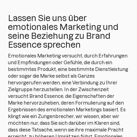
Lassen Sie uns über
emotionales Marketing und
seine Beziehung zu Brand
Essence sprechen
Emotionales Marketing versucht, durch Erfahrungen
und Empfindungen oder Gefühle, die durch ein
bestimmtes Produkt, eine bestimmte Dienstleistung
oder sogar die Marke selbst als Ganzes
hervorgerufen werden, eine Verbindung zu Ihrer
Zielgruppe herzustellen. In der Zwischenzeit
versucht Brand Essence, die Eigenschaften der
Marke hervorzuheben, deren Formulierung auf den
Ergebnissen des emotionalen Marketings basiert. Es
klingt wie ein Zungenbrecher, wir wissen, aber wir
möchten nur, dass Sie sich darüber im Klaren sind,
dass diese Tatsache, wenn sie ihre maximale Pracht
erreicht, zu höheren Umsätzen führt. Emotionales