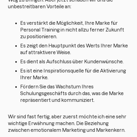
unbestreitbaren Vorteile an:
Es verstärkt die Möglichkeit, Ihre Marke für
Personal Training in nicht allzu ferner Zukunft
zu positionieren.
Es zeigt den Hauptpunkt des Werts Ihrer Marke
auf attraktivere Weise.
Es dient als Aufschluss über Kundenwünsche.
Es ist eine Inspirationsquelle für die Aktivierung
Ihrer Marke.
Fördern Sie das Wachstum Ihres
Schulungsgeschäfts durch das, was die Marke
repräsentiert und kommuniziert.
Wir sind fast fertig, aber zuerst möchte ich eine sehr
wichtige Erwähnung machen. Die Beziehung
zwischen emotionalem Marketing und Markenkern.