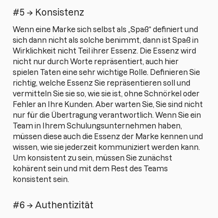
#5 → Konsistenz
Wenn eine Marke sich selbst als „Spaß“ definiert und
sich dann nicht als solche benimmt, dann ist Spaß in
Wirklichkeit nicht Teil ihrer Essenz. Die Essenz wird
nicht nur durch Worte repräsentiert, auch hier
spielen Taten eine sehr wichtige Rolle. Definieren Sie
richtig, welche Essenz Sie repräsentieren soll und
vermitteln Sie sie so, wie sie ist, ohne Schnörkel oder
Fehler an Ihre Kunden. Aber warten Sie, Sie sind nicht
nur für die Übertragung verantwortlich. Wenn Sie ein
Team in Ihrem Schulungsunternehmen haben,
müssen diese auch die Essenz der Marke kennen und
wissen, wie sie jederzeit kommuniziert werden kann.
Um konsistent zu sein, müssen Sie zunächst
kohärent sein und mit dem Rest des Teams
konsistent sein.
#6 → Authentizität