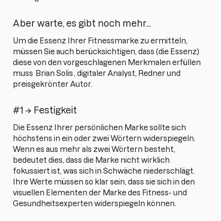
Aber warte, es gibt noch mehr...
Um die Essenz Ihrer Fitnessmarke zu ermitteln,
müssen Sie auch berücksichtigen, dass (die Essenz)
diese von den vorgeschlagenen Merkmalen erfüllen
muss
Brian Solis
, digitaler Analyst, Redner und
preisgekrönter Autor.
#1 → Festigkeit
Die Essenz Ihrer persönlichen Marke sollte sich
höchstens in ein oder zwei Wörtern widerspiegeln.
Wenn es aus mehr als zwei Wörtern besteht,
bedeutet dies, dass die Marke nicht wirklich
fokussiert ist, was sich in Schwäche niederschlägt.
Ihre Werte müssen so klar sein, dass sie sich in den
visuellen Elementen der Marke des Fitness- und
Gesundheitsexperten widerspiegeln können.