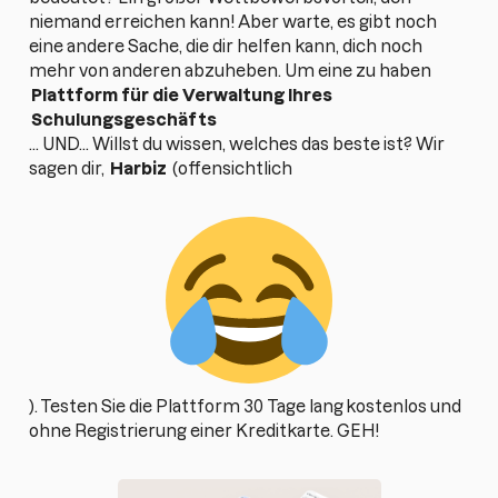
niemand erreichen kann! Aber warte, es gibt noch
eine andere Sache, die dir helfen kann, dich noch
mehr von anderen abzuheben. Um eine zu haben
Plattform für die Verwaltung Ihres
Schulungsgeschäfts
... UND... Willst du wissen, welches das beste ist? Wir
sagen dir,
Harbiz
(offensichtlich
).
Testen Sie die Plattform 30 Tage lang
kostenlos und
ohne Registrierung einer Kreditkarte. GEH!