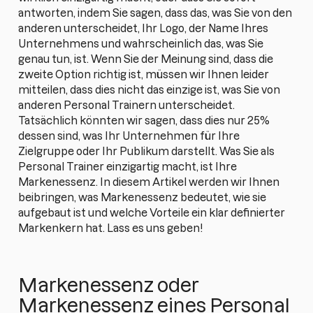
antworten, indem Sie sagen, dass das, was Sie von den
anderen unterscheidet, Ihr Logo, der Name Ihres
Unternehmens und wahrscheinlich das, was Sie
genau tun, ist. Wenn Sie der Meinung sind, dass die
zweite Option richtig ist, müssen wir Ihnen leider
mitteilen, dass dies nicht das einzige ist, was Sie von
anderen Personal Trainern unterscheidet.
Tatsächlich könnten wir sagen, dass dies nur 25%
dessen sind, was Ihr Unternehmen für Ihre
Zielgruppe oder Ihr Publikum darstellt. Was Sie als
Personal Trainer einzigartig macht, ist Ihre
Markenessenz. In diesem Artikel werden wir Ihnen
beibringen, was Markenessenz bedeutet, wie sie
aufgebaut ist und welche Vorteile ein klar definierter
Markenkern hat. Lass es uns geben!
Markenessenz oder
Markenessenz eines Personal