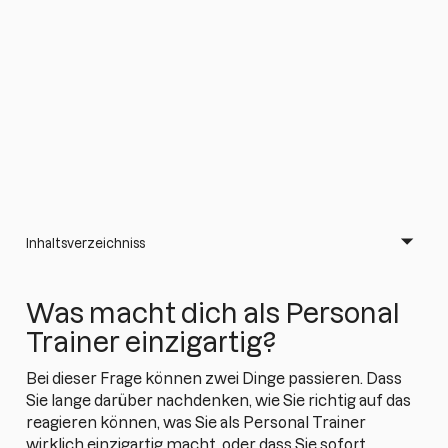
Inhaltsverzeichniss
Was macht dich als Personal
Trainer einzigartig?
Bei dieser Frage können zwei Dinge passieren. Dass
Sie lange darüber nachdenken, wie Sie richtig auf das
reagieren können, was Sie als Personal Trainer
wirklich einzigartig macht, oder dass Sie sofort