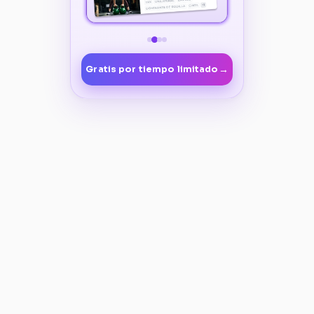
→
Gratis por tiempo limitado