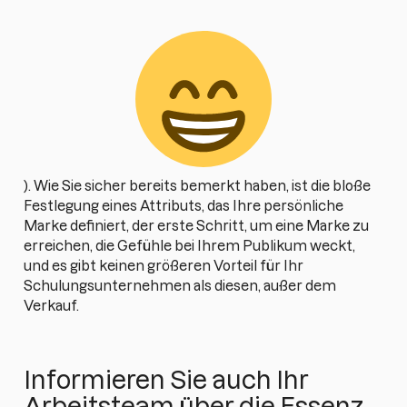
). Wie Sie sicher bereits bemerkt haben, ist die bloße
Festlegung eines Attributs, das Ihre persönliche
Marke definiert, der erste Schritt, um eine Marke zu
erreichen, die Gefühle bei Ihrem Publikum weckt,
und es gibt keinen größeren Vorteil für Ihr
Schulungsunternehmen als diesen, außer dem
Verkauf.
Informieren Sie auch Ihr
Arbeitsteam über die Essenz