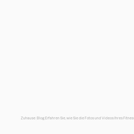
Zuhause
Blog
Erfahren Sie, wie 