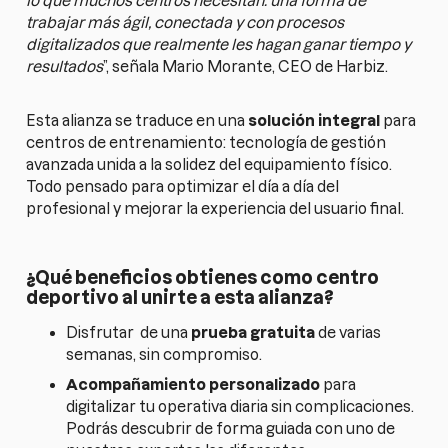
lo que muchos centros necesitan: una forma de
trabajar más ágil, conectada y con procesos
digitalizados que realmente les hagan ganar tiempo y
resultados
”, señala Mario Morante, CEO de Harbiz.
Esta alianza se traduce en una
solución integral
para
centros de entrenamiento: tecnología de gestión
avanzada unida a la solidez del equipamiento físico.
Todo pensado para optimizar el día a día del
profesional y mejorar la experiencia del usuario final.
¿Qué beneficios obtienes como centro
deportivo al unirte a esta alianza?
Disfrutar de una
prueba gratuita
de varias
semanas, sin compromiso.
Acompañamiento personalizado
para
digitalizar tu operativa diaria sin complicaciones.
Podrás descubrir de forma guiada con uno de