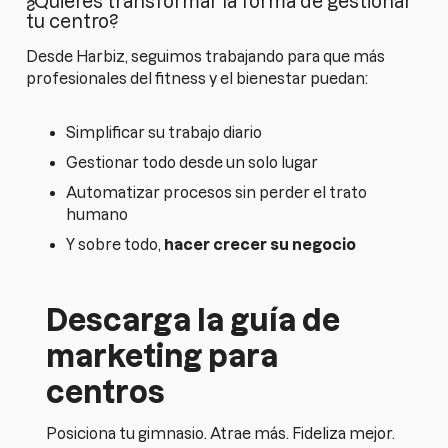
¿Quieres transformar la forma de gestionar
tu centro?
Desde Harbiz, seguimos trabajando para que más
profesionales del fitness y el bienestar puedan:
Simplificar su trabajo diario
Gestionar todo desde un solo lugar
Automatizar procesos sin perder el trato
humano
Y sobre todo,
hacer crecer su negocio
Descarga la guía de
marketing para
centros
Posiciona tu gimnasio. Atrae más. Fideliza mejor.