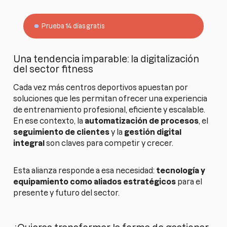
Prueba 14 días gratis
Una tendencia imparable: la digitalización
del sector fitness
Cada vez más centros deportivos apuestan por
soluciones que les permitan ofrecer una experiencia
de entrenamiento profesional, eficiente y escalable.
En ese contexto, la
automatización de procesos
, el
seguimiento de clientes
y la
gestión digital
integral
son claves para competir y crecer.
Esta alianza responde a esa necesidad:
tecnología y
equipamiento como aliados estratégicos
para el
presente y futuro del sector.