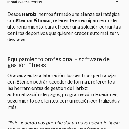
Inhaltsverzeichniss
Desde
Harbiz
, hemos firmado una alianza estratégica
con
Etenon Fitness
, referente en equipamiento de
alto rendimiento, para ofrecer una solución conjunta a
centros deportivos que quieren crecer, automatizar y
destacar.
Equipamiento profesional + software de
gestión fitness
Gracias a esta colaboración, los centros que trabajan
con Etenon podrán acceder de forma preferente a
las herramientas de gestión de Harbiz:
automatización de pagos, programación de sesiones,
seguimiento de clientes, comunicación centralizada y
más.
“Este acuerdo nos permite dar un paso adelante hacia