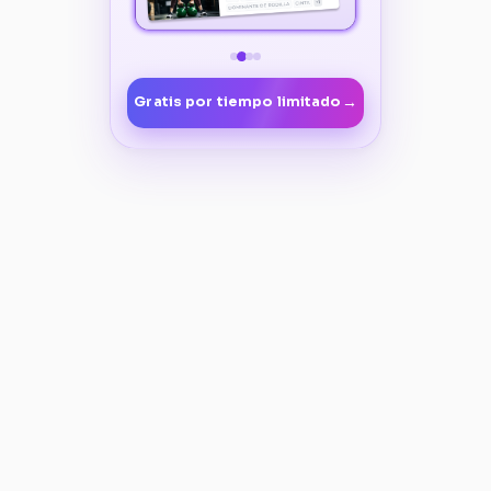
→
Gratis por tiempo limitado