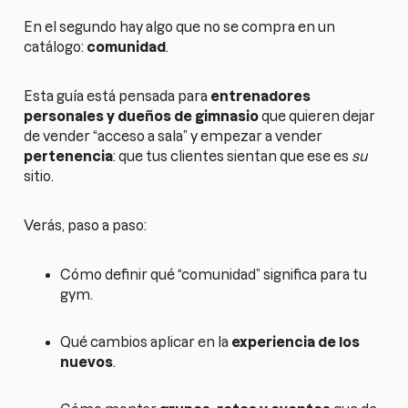
En el segundo hay algo que no se compra en un
catálogo:
comunidad
.
Esta guía está pensada para
entrenadores
personales y dueños de gimnasio
que quieren dejar
de vender “acceso a sala” y empezar a vender
pertenencia
: que tus clientes sientan que ese es
su
sitio.
Verás, paso a paso:
Cómo definir qué “comunidad” significa para tu
gym.
Qué cambios aplicar en la
experiencia de los
nuevos
.