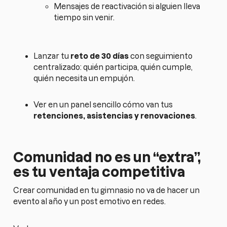
Mensajes de reactivación si alguien lleva
tiempo sin venir.
Lanzar tu
reto de 30 días
con seguimiento
centralizado: quién participa, quién cumple,
quién necesita un empujón.
Ver en un panel sencillo cómo van tus
retenciones, asistencias y renovaciones
.
Comunidad no es un “extra”,
es tu ventaja competitiva
Crear comunidad en tu gimnasio no va de hacer un
evento al año y un post emotivo en redes.