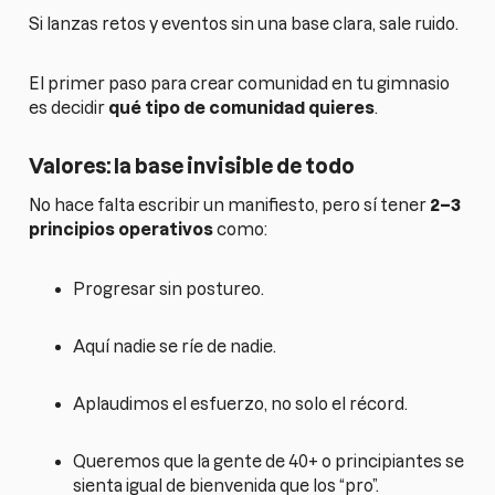
Si lanzas retos y eventos sin una base clara, sale ruido.
El primer paso para crear comunidad en tu gimnasio
es decidir
qué tipo de comunidad quieres
.
Valores: la base invisible de todo
No hace falta escribir un manifiesto, pero sí tener
2–3
principios operativos
como:
Progresar sin postureo.
Aquí nadie se ríe de nadie.
Aplaudimos el esfuerzo, no solo el récord.
Queremos que la gente de 40+ o principiantes se
sienta igual de bienvenida que los “pro”.