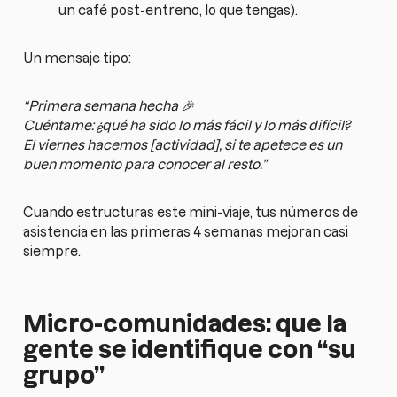
un café post-entreno, lo que tengas).
Un mensaje tipo:
“Primera semana hecha 🎉
Cuéntame: ¿qué ha sido lo más fácil y lo más difícil?
El viernes hacemos [actividad], si te apetece es un
buen momento para conocer al resto.”
Cuando estructuras este mini-viaje, tus números de
asistencia en las primeras 4 semanas mejoran casi
siempre.
Micro-comunidades: que la
gente se identifique con “su
grupo”