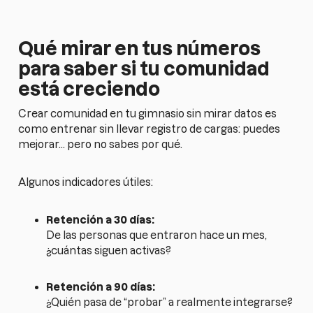
Qué mirar en tus números
para saber si tu comunidad
está creciendo
Crear comunidad en tu gimnasio sin mirar datos es
como entrenar sin llevar registro de cargas: puedes
mejorar… pero no sabes por qué.
Algunos indicadores útiles:
Retención a 30 días:
De las personas que entraron hace un mes,
¿cuántas siguen activas?
Retención a 90 días:
¿Quién pasa de “probar” a realmente integrarse?