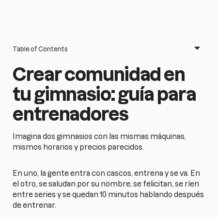
Table of Contents
Crear comunidad en
tu gimnasio: guía para
entrenadores
Imagina dos gimnasios con las mismas máquinas,
mismos horarios y precios parecidos.
En uno, la gente entra con cascos, entrena y se va. En
el otro, se saludan por su nombre, se felicitan, se ríen
entre series y se quedan 10 minutos hablando después
de entrenar.