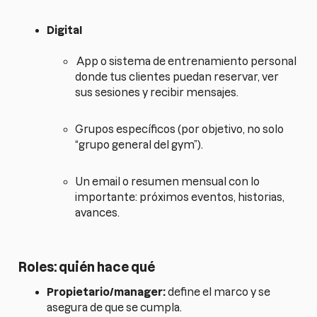
Digital
App o sistema de entrenamiento personal
donde tus clientes puedan reservar, ver
sus sesiones y recibir mensajes.
Grupos específicos (por objetivo, no solo
“grupo general del gym”).
Un email o resumen mensual con lo
importante: próximos eventos, historias,
avances.
Roles: quién hace qué
Propietario/manager:
define el marco y se
asegura de que se cumpla.