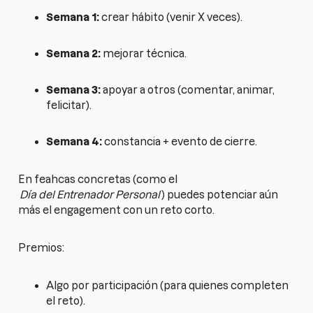
Semana 1:
crear hábito (venir X veces).
Semana 2:
mejorar técnica.
Semana 3:
apoyar a otros (comentar, animar,
felicitar).
Semana 4:
constancia + evento de cierre.
En feahcas concretas (como el
Día del Entrenador Personal
) puedes potenciar aún
más el engagement con un reto corto.
Premios:
Algo por participación (para quienes completen
el reto).