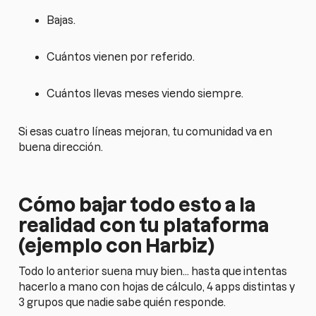
Bajas.
Cuántos vienen por referido.
Cuántos llevas meses viendo siempre.
Si esas cuatro líneas mejoran, tu comunidad va en
buena dirección.
Cómo bajar todo esto a la
realidad con tu plataforma
(ejemplo con Harbiz)
Todo lo anterior suena muy bien… hasta que intentas
hacerlo a mano con hojas de cálculo, 4 apps distintas y
3 grupos que nadie sabe quién responde.