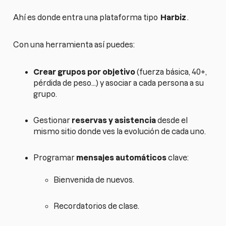
Ahí es donde entra una plataforma tipo
Harbiz
.
Con una herramienta así puedes:
Crear grupos por objetivo
(fuerza básica, 40+,
pérdida de peso…) y asociar a cada persona a su
grupo.
Gestionar
reservas y asistencia
desde el
mismo sitio donde ves la evolución de cada uno.
Programar
mensajes automáticos
clave:
Bienvenida de nuevos.
Recordatorios de clase.