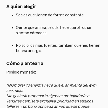
A quién elegir
Socios que vienen de forma constante.
Gente que anima, saluda, hace que otros se
sientan cómodos.
No solo los más fuertes, también quienes tienen
buena energía.
Cómo plantearlo
Posible mensaje:
“[Nombre], tu energía hace que el ambiente del gym
sea mejor.
Me gustaría proponerte algo: ser embajador/a.e
Tendrías camiseta exclusiva, prioridad en algunos
talleres y un bono por cada amigo que se quede