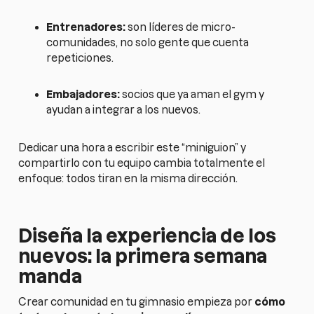
Entrenadores:
son líderes de micro-
comunidades, no solo gente que cuenta
repeticiones.
Embajadores:
socios que ya aman el gym y
ayudan a integrar a los nuevos.
Dedicar una hora a escribir este “miniguion” y
compartirlo con tu equipo cambia totalmente el
enfoque: todos tiran en la misma dirección.
Diseña la experiencia de los
nuevos: la primera semana
manda
Crear comunidad en tu gimnasio empieza por
cómo