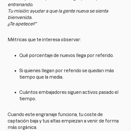
entrenando.
Tu misión: ayudar a que la gente nueva se sienta
bienvenida.
¿Te apetece?”
Métricas que te interesa observar:
Qué porcentaje de nuevos llega por referido.
Si quienes llegan por referido se quedan más
tiempo que la media.
Cuántos embajadores siguen activos pasado el
tiempo.
Cuando este engranaje funciona, tu coste de
captación baja y tus altas empiezan a venir de forma
más orgánica.