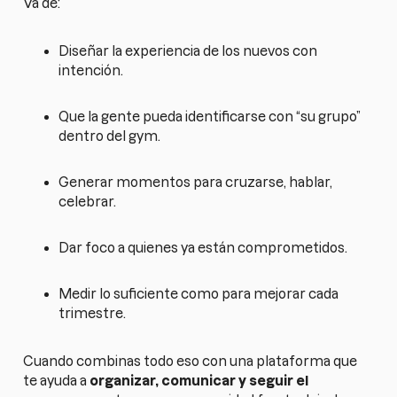
Va de:
Diseñar la experiencia de los nuevos con
intención.
Que la gente pueda identificarse con “su grupo”
dentro del gym.
Generar momentos para cruzarse, hablar,
celebrar.
Dar foco a quienes ya están comprometidos.
Medir lo suficiente como para mejorar cada
trimestre.
Cuando combinas todo eso con una plataforma que
te ayuda a
organizar, comunicar y seguir el