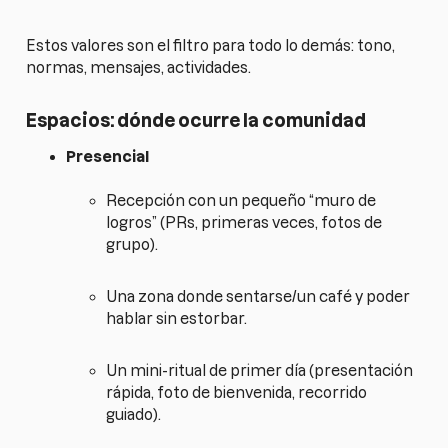
Estos valores son el filtro para todo lo demás: tono,
normas, mensajes, actividades.
Espacios: dónde ocurre la comunidad
Presencial
Recepción con un pequeño “muro de
logros” (PRs, primeras veces, fotos de
grupo).
Una zona donde sentarse/un café y poder
hablar sin estorbar.
Un mini-ritual de primer día (presentación
rápida, foto de bienvenida, recorrido
guiado).