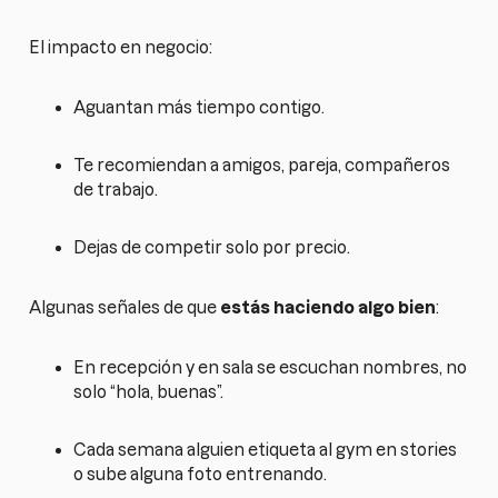
El impacto en negocio:
Aguantan más tiempo contigo.
Te recomiendan a amigos, pareja, compañeros
de trabajo.
Dejas de competir solo por precio.
Algunas señales de que
estás haciendo algo bien
:
En recepción y en sala se escuchan nombres, no
solo “hola, buenas”.
Cada semana alguien etiqueta al gym en stories
o sube alguna foto entrenando.