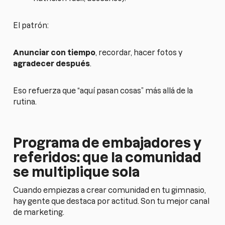
El patrón:
Anunciar con tiempo
, recordar, hacer fotos y
agradecer después
.
Eso refuerza que “aquí pasan cosas” más allá de la
rutina.
Programa de embajadores y
referidos: que la comunidad
se multiplique sola
Cuando empiezas a crear comunidad en tu gimnasio,
hay gente que destaca por actitud. Son tu mejor canal
de marketing.