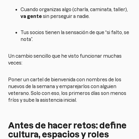
Cuando organizas algo (charla, caminata, taller),
va gente
sin perseguir a nadie.
Tus socios tienen la sensación de que “si falto, se
nota”.
Un cambio sencillo que he visto funcionar muchas
veces:
Poner un cartel de bienvenida con nombres de los
nuevos de la semana y emparejarlos con alguien
veterano. Solo con eso, los primeros días son menos
fríos y sube la asistencia inicial.
Antes de hacer retos: define
cultura, espacios y roles