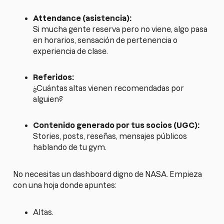
Attendance (asistencia):
Si mucha gente reserva pero no viene, algo pasa
en horarios, sensación de pertenencia o
experiencia de clase.
Referidos:
¿Cuántas altas vienen recomendadas por
alguien?
Contenido generado por tus socios (UGC):
Stories, posts, reseñas, mensajes públicos
hablando de tu gym.
No necesitas un dashboard digno de NASA. Empieza
con una hoja donde apuntes:
Altas.