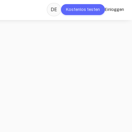
DE
Kostenlos testen
Einloggen