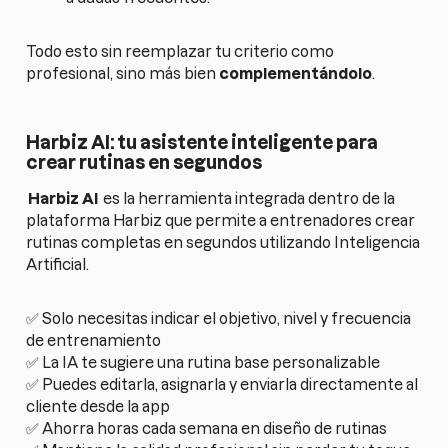
Todo esto sin reemplazar tu criterio como
profesional, sino más bien
complementándolo
.
Harbiz AI: tu asistente inteligente para
crear rutinas en segundos
Harbiz AI
es la herramienta integrada dentro de la
plataforma Harbiz que permite a entrenadores crear
rutinas completas en segundos utilizando Inteligencia
Artificial.
✅ Solo necesitas indicar el objetivo, nivel y frecuencia
de entrenamiento
✅ La IA te sugiere una rutina base personalizable
✅ Puedes editarla, asignarla y enviarla directamente al
cliente desde la app
✅ Ahorra horas cada semana en diseño de rutinas