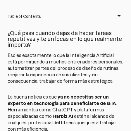
Table of Contents
¿Qué pasa cuando dejas de hacer tareas
repetitivas y te enfocas en lo que realmente
importa?
Eso es exactamente lo que la Inteligencia Artificial
está permitiendo a muchos entrenadores personales:
automatizar partes del proceso de diseño de rutinas,
mejorar la experiencia de sus clientes y, en
consecuencia, trabajar de forma más estratégica.
La buena noticia es que
ya no necesitas ser un
experto en tecnología para beneficiarte de la IA
.
Herramientas como ChatGPT y plataformas
especializadas como
Harbiz AI
están al alcance de
cualquier profesional del fitness que quiera trabajar
con más eficiencia.