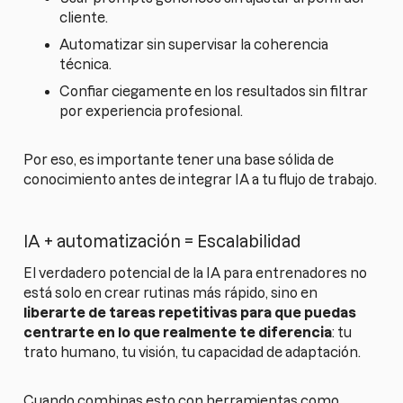
cliente.
Automatizar sin supervisar la coherencia
técnica.
Confiar ciegamente en los resultados sin filtrar
por experiencia profesional.
Por eso, es importante tener una base sólida de
conocimiento antes de integrar IA a tu flujo de trabajo.
IA + automatización = Escalabilidad
El verdadero potencial de la IA para entrenadores no
está solo en crear rutinas más rápido, sino en
liberarte de tareas repetitivas para que puedas
centrarte en lo que realmente te diferencia
: tu
trato humano, tu visión, tu capacidad de adaptación.
Cuando combinas esto con herramientas como