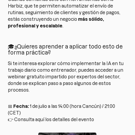
Harbiz, que te permiten automatizar el envío de
rutinas, seguimiento de clientes y gestión de pagos,
estás construyendo un negocio
más sólido,
profesional y escalable
.
🎓¿Quieres aprender a aplicar todo esto de
forma práctica?
Si te interesa explorar cómo implementar la IA en tu
trabajo diario como entrenador, puedes acceder a un
webinar gratuito impartido por expertos del sector,
donde se explican paso a paso algunos de estos
procesos.
📅
Fecha:
1 de julio a las 14:00 (hora Cancún) / 21:00
(CET)
👉 Consulta aquí los detalles del evento