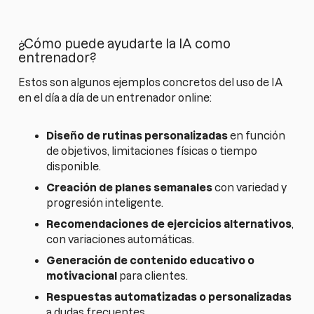
¿Cómo puede ayudarte la IA como
entrenador?
Estos son algunos ejemplos concretos del uso de IA
en el día a día de un entrenador online:
Diseño de rutinas personalizadas
en función
de objetivos, limitaciones físicas o tiempo
disponible.
Creación de planes semanales
con variedad y
progresión inteligente.
Recomendaciones de ejercicios alternativos
,
con variaciones automáticas.
Generación de contenido educativo o
motivacional
para clientes.
Respuestas automatizadas o personalizadas
a dudas frecuentes.