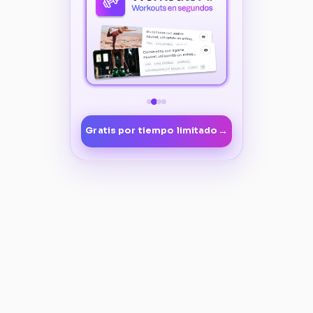
→
Gratis por tiempo limitado